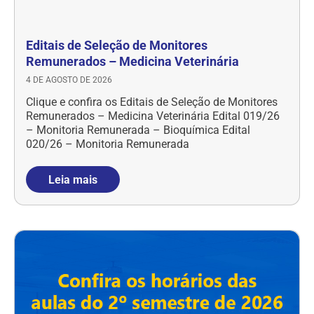
Editais de Seleção de Monitores
Remunerados – Medicina Veterinária
4 DE AGOSTO DE 2026
Clique e confira os Editais de Seleção de Monitores
Remunerados – Medicina Veterinária Edital 019/26
– Monitoria Remunerada – Bioquímica Edital
020/26 – Monitoria Remunerada
Leia mais