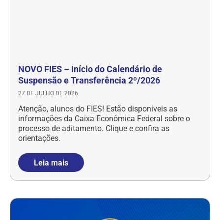
NOVO FIES – Início do Calendário de
Suspensão e Transferência 2º/2026
27 DE JULHO DE 2026
Atenção, alunos do FIES! Estão disponíveis as
informações da Caixa Econômica Federal sobre o
processo de aditamento. Clique e confira as
orientações.
Leia mais