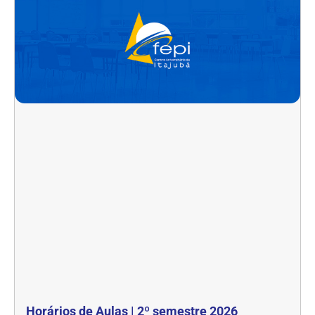
Horários de Aulas | 2º semestre 2026