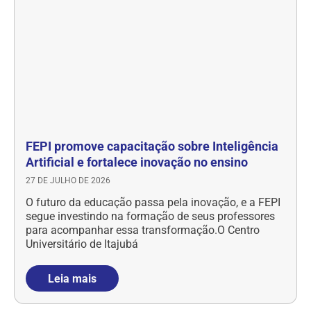
FEPI promove capacitação sobre Inteligência
Artificial e fortalece inovação no ensino
27 DE JULHO DE 2026
O futuro da educação passa pela inovação, e a FEPI
segue investindo na formação de seus professores
para acompanhar essa transformação.O Centro
Universitário de Itajubá
Leia mais