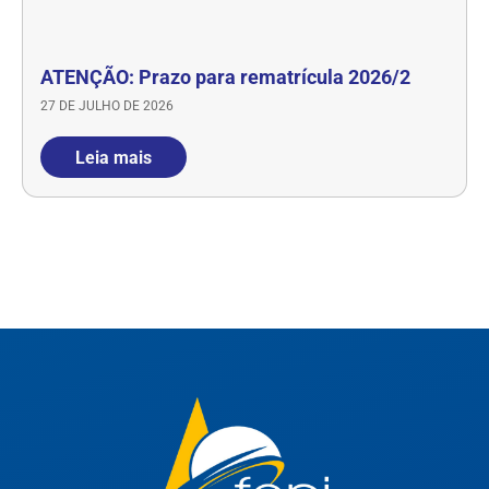
ATENÇÃO: Prazo para rematrícula 2026/2
27 DE JULHO DE 2026
Leia mais