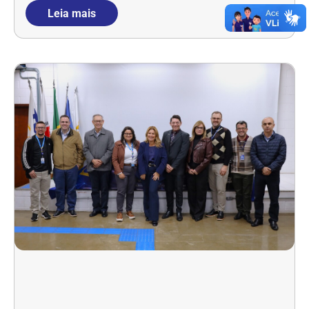
Leia mais