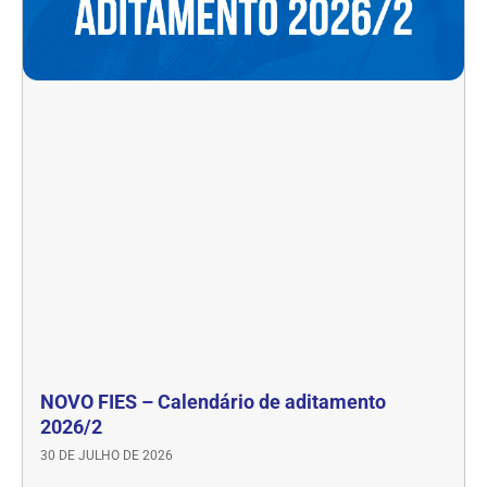
NOVO FIES – Calendário de aditamento
2026/2
30 DE JULHO DE 2026