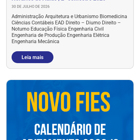
30 DE JULHO DE 2026
Administração Arquitetura e Urbanismo Biomedicina
Ciências Contábeis EAD Direito – Diurno Direito –
Noturno Educação Física Engenharia Civil
Engenharia de Produção Engenharia Elétrica
Engenharia Mecânica
Leia mais