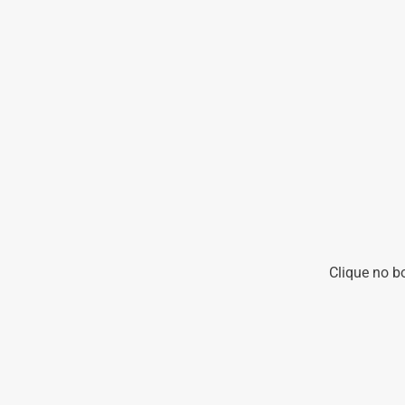
Clique no b