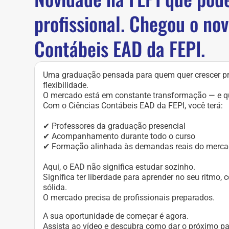
profissional. Chegou o no
Contábeis EAD da FEPI.
Uma graduação pensada para quem quer crescer pr
flexibilidade.
O mercado está em constante transformação — e qu
Com o Ciências Contábeis EAD da FEPI, você terá:
✔ Professores da graduação presencial
✔ Acompanhamento durante todo o curso
✔ Formação alinhada às demandas reais do merc
Aqui, o EAD não significa estudar sozinho.
Significa ter liberdade para aprender no seu ritmo
sólida.
O mercado precisa de profissionais preparados.
A sua oportunidade de começar é agora.
Assista ao vídeo e descubra como dar o próximo pa