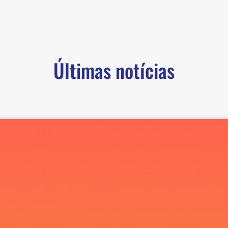
Últimas notícias