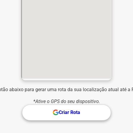
otão abaixo para gerar uma rota da sua localização atual até a F
*Ative o GPS do seu dispositivo.
Criar Rota