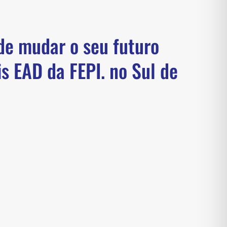
de mudar o seu futuro
s EAD da FEPI. no Sul de