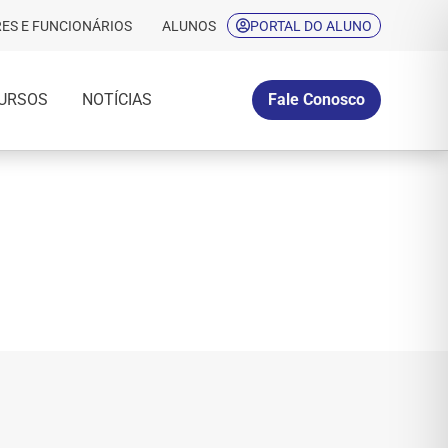
ES E FUNCIONÁRIOS
ALUNOS
PORTAL DO ALUNO
URSOS
NOTÍCIAS
Fale Conosco