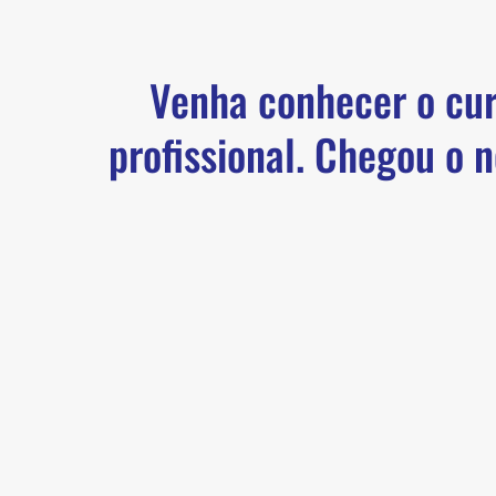
Venha conhecer o cur
profissional. Chegou o 