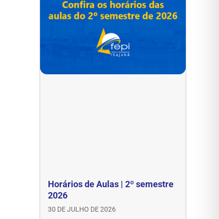
Horários de Aulas | 2º semestre
2026
30 DE JULHO DE 2026