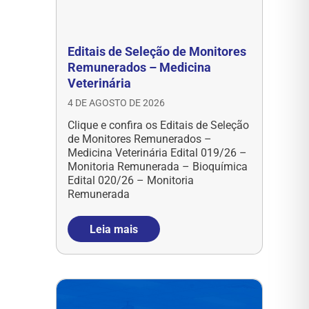
Editais de Seleção de Monitores
Remunerados – Medicina
Veterinária
4 DE AGOSTO DE 2026
Clique e confira os Editais de Seleção
de Monitores Remunerados –
Medicina Veterinária Edital 019/26 –
Monitoria Remunerada – Bioquímica
Edital 020/26 – Monitoria
Remunerada
Leia mais