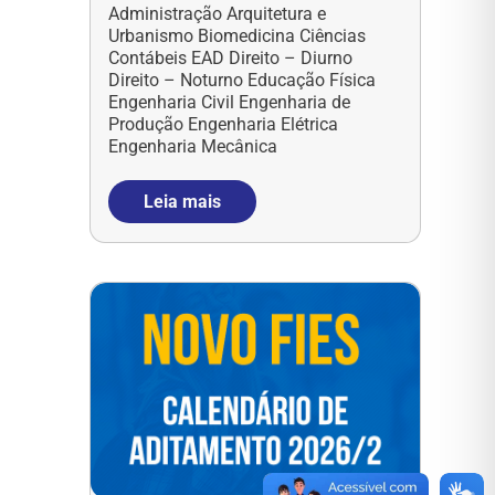
Administração Arquitetura e
Urbanismo Biomedicina Ciências
Contábeis EAD Direito – Diurno
Direito – Noturno Educação Física
Engenharia Civil Engenharia de
Produção Engenharia Elétrica
Engenharia Mecânica
Leia mais