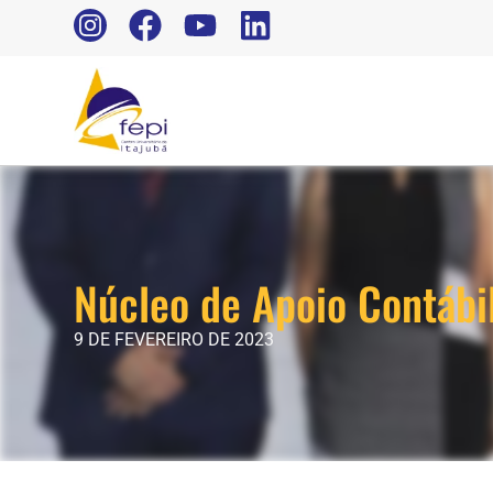
Núcleo de Apoio Contábil
9 DE FEVEREIRO DE 2023