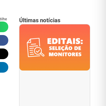
ilhe
Últimas notícias