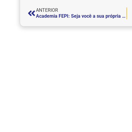
ANTERIOR
Academia FEPI: Seja você a sua própria motivação!