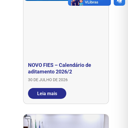
NOVO FIES – Calendário de
aditamento 2026/2
30 DE JULHO DE 2026
Leia mais