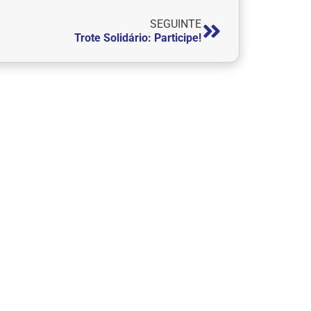
SEGUINTE
Trote Solidário: Participe!