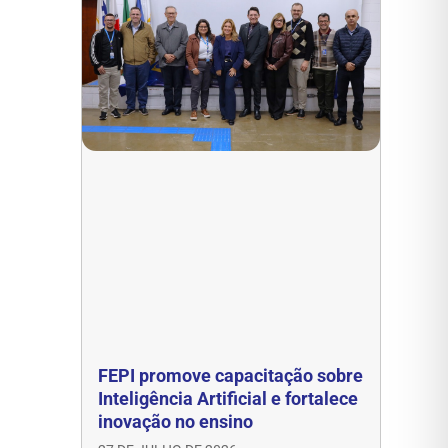
FEPI promove capacitação sobre
Inteligência Artificial e fortalece
inovação no ensino