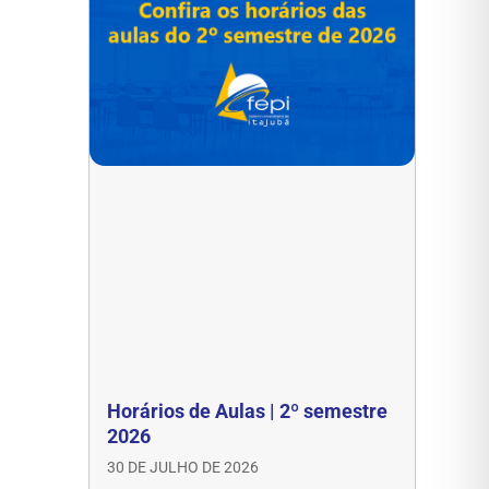
Horários de Aulas | 2º semestre
2026
30 DE JULHO DE 2026