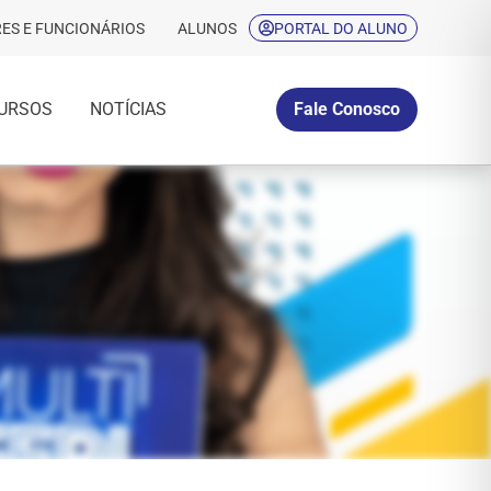
ES E FUNCIONÁRIOS
ALUNOS
PORTAL DO ALUNO
URSOS
NOTÍCIAS
Fale Conosco