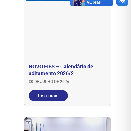
NOVO FIES – Calendário de
aditamento 2026/2
30 DE JULHO DE 2026
Leia mais