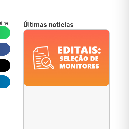
ilhe
Últimas notícias