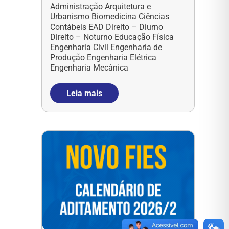
Administração Arquitetura e
Urbanismo Biomedicina Ciências
Contábeis EAD Direito – Diurno
Direito – Noturno Educação Física
Engenharia Civil Engenharia de
Produção Engenharia Elétrica
Engenharia Mecânica
Leia mais