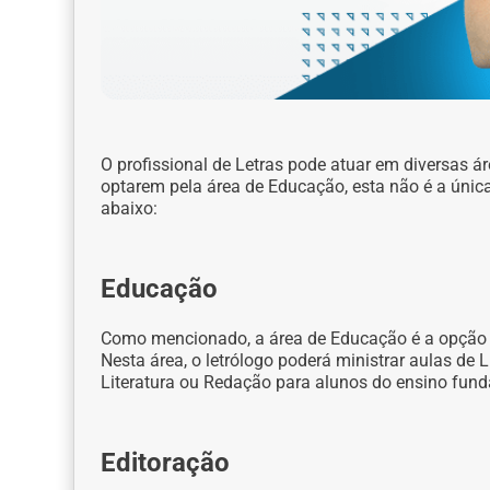
O profissional de Letras pode atuar em diversas 
optarem pela área de Educação, esta não é a única 
abaixo:
Educação
Como mencionado, a área de Educação é a opção
Nesta área, o letrólogo poderá ministrar aulas de 
Literatura ou Redação para alunos do ensino fun
Editoração