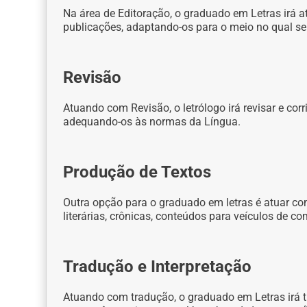
Na área de Editoração, o graduado em Letras irá a
publicações, adaptando-os para o meio no qual se
Revisão
Atuando com Revisão, o letrólogo irá revisar e corr
adequando-os às normas da Língua.
Produção de Textos
Outra opção para o graduado em letras é atuar co
literárias, crônicas, conteúdos para veículos de co
Tradução e Interpretação
Atuando com tradução, o graduado em Letras irá tr