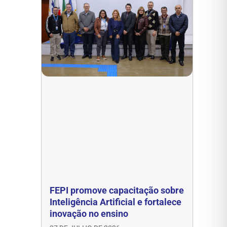
FEPI promove capacitação sobre
Inteligência Artificial e fortalece
inovação no ensino