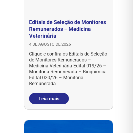
Editais de Seleção de Monitores
Remunerados – Medicina
Veterinária
4 DE AGOSTO DE 2026
Clique e confira os Editais de Seleção
de Monitores Remunerados –
Medicina Veterinária Edital 019/26 –
Monitoria Remunerada – Bioquímica
Edital 020/26 – Monitoria
Remunerada
Leia mais