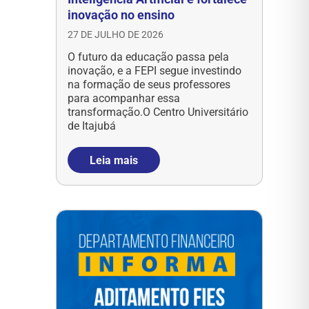
inovação no ensino
27 DE JULHO DE 2026
O futuro da educação passa pela
inovação, e a FEPI segue investindo
na formação de seus professores
para acompanhar essa
transformação.O Centro Universitário
de Itajubá
Leia mais