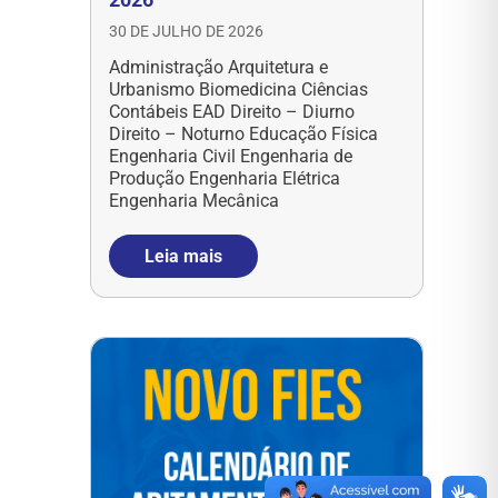
30 DE JULHO DE 2026
Administração Arquitetura e
Urbanismo Biomedicina Ciências
Contábeis EAD Direito – Diurno
Direito – Noturno Educação Física
Engenharia Civil Engenharia de
Produção Engenharia Elétrica
Engenharia Mecânica
Leia mais