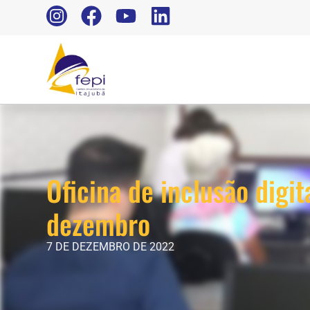
Oficina de inclusão digi
dezembro
7 DE DEZEMBRO DE 2022