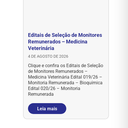
Editais de Seleção de Monitores
Remunerados – Medicina
Veterinária
4 DE AGOSTO DE 2026
Clique e confira os Editais de Seleção
de Monitores Remunerados –
Medicina Veterinária Edital 019/26 –
Monitoria Remunerada – Bioquímica
Edital 020/26 – Monitoria
Remunerada
Leia mais