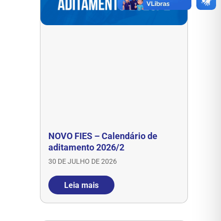
NOVO FIES – Calendário de
aditamento 2026/2
30 DE JULHO DE 2026
Leia mais