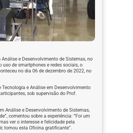
m Análise e Desenvolvimento de Sistemas, no
o uso de smartphones e redes sociais, o
aconteceu no dia 06 de dezembro de 2022, no
 de Tecnologia e Análise em Desenvolvimento
articipantes, sob supervisão do Prof.
em Análise e Desenvolvimento de Sistemas,
de”, comentou sobre a experiência: “Foi um
mas ver o interesse e felicidade pela
 tornou esta Oficina gratificante”.