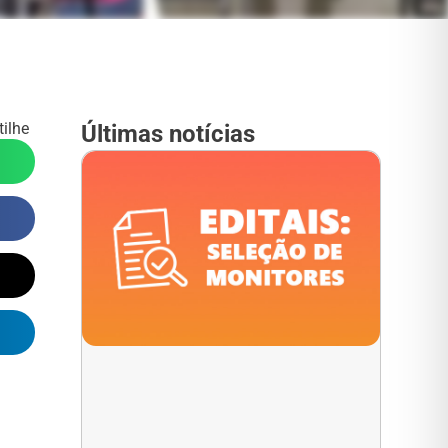
ilhe
Últimas notícias