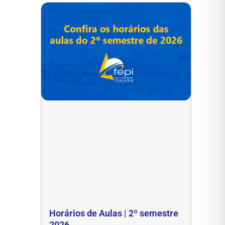
Horários de Aulas | 2º semestre
2026