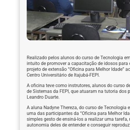
Realizado pelos alunos do curso de Tecnologia e
intuito de promover a capacitação de idosos para 
projeto de extensão “Oficina para Melhor Idade” 
Centro Universitário de Itajubá-FEPI.
A oficina teve como instrutores, alunos do curso
de Sistemas da FEPI, que atuaram na tutoria dos p
Leandro Duarte.
A aluna Nadyne Thereza, do curso de Tecnologia 
uma das participantes da “Oficina para Melhor Ida
simples gesto de ensiná-los a realizar uma tarefa, 
autonomia deles de entender e conseguir reproduzir,