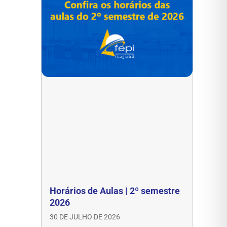
Horários de Aulas | 2º semestre
2026
30 DE JULHO DE 2026