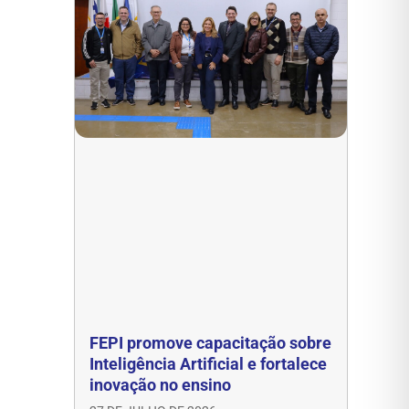
FEPI promove capacitação sobre
Inteligência Artificial e fortalece
inovação no ensino