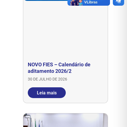
NOVO FIES – Calendário de
aditamento 2026/2
30 DE JULHO DE 2026
Leia mais