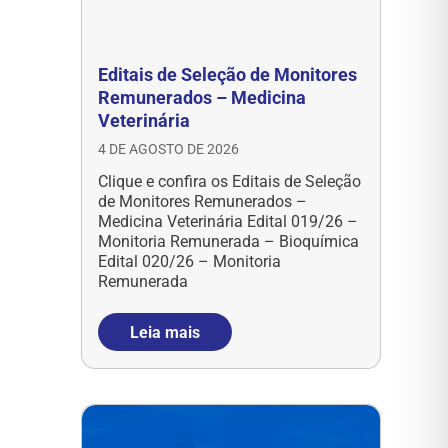
Editais de Seleção de Monitores
Remunerados – Medicina
Veterinária
4 DE AGOSTO DE 2026
Clique e confira os Editais de Seleção
de Monitores Remunerados –
Medicina Veterinária Edital 019/26 –
Monitoria Remunerada – Bioquímica
Edital 020/26 – Monitoria
Remunerada
Leia mais