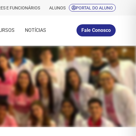
ES E FUNCIONÁRIOS
ALUNOS
PORTAL DO ALUNO
URSOS
NOTÍCIAS
Fale Conosco