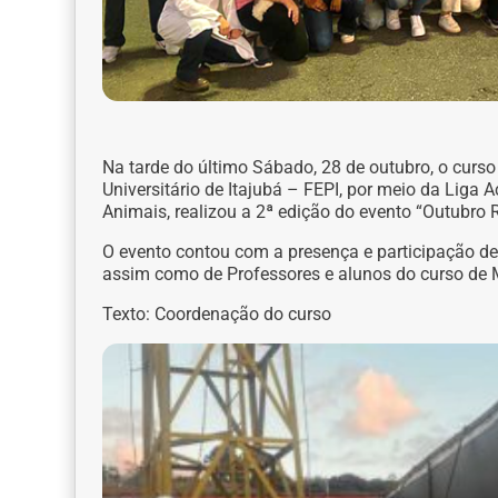
Na tarde do último Sábado, 28 de outubro, o curso
Universitário de Itajubá – FEPI, por meio da Lig
Animais, realizou a 2ª edição do evento “Outubro 
O evento contou com a presença e participação de 
assim como de Professores e alunos do curso de M
Texto: Coordenação do curso