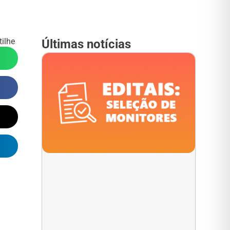
ilhe
Últimas notícias