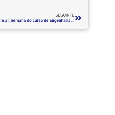
SEGUINTE
Vem aí, Semana do curso de Engenharia Elétrica