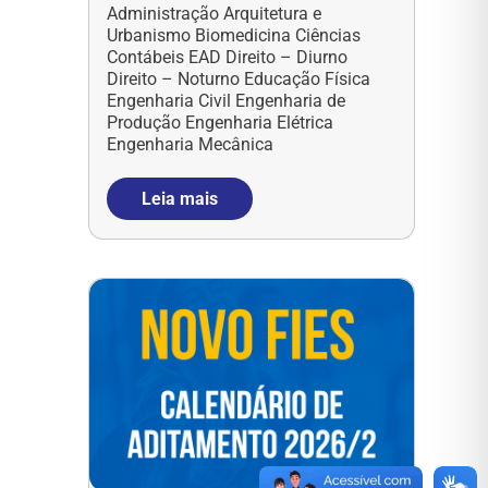
Administração Arquitetura e
Urbanismo Biomedicina Ciências
Contábeis EAD Direito – Diurno
Direito – Noturno Educação Física
Engenharia Civil Engenharia de
Produção Engenharia Elétrica
Engenharia Mecânica
Leia mais