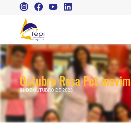
Outubro Rosa Pet movim
31 DE OUTUBRO DE 2023