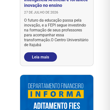
inovação no ensino
27 DE JULHO DE 2026
O futuro da educação passa pela
inovação, e a FEPI segue investindo
na formação de seus professores
para acompanhar essa
transformação.O Centro Universitário
de Itajubá
Leia mais