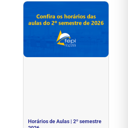
Horários de Aulas | 2º semestre
2026