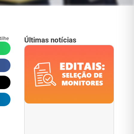
ilhe
Últimas notícias