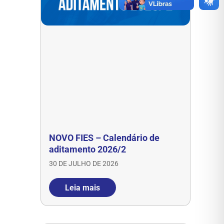
NOVO FIES – Calendário de
aditamento 2026/2
30 DE JULHO DE 2026
Leia mais