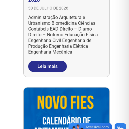
30 DE JULHO DE 2026
Administração Arquitetura e
Urbanismo Biomedicina Ciências
Contábeis EAD Direito – Diurno
Direito – Noturno Educação Física
Engenharia Civil Engenharia de
Produção Engenharia Elétrica
Engenharia Mecânica
Leia mais