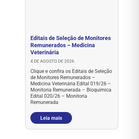
Editais de Seleção de Monitores
Remunerados – Medicina
Veterinária
4 DE AGOSTO DE 2026
Clique e confira os Editais de Seleção
de Monitores Remunerados –
Medicina Veterinária Edital 019/26 –
Monitoria Remunerada – Bioquímica
Edital 020/26 – Monitoria
Remunerada
Leia mais