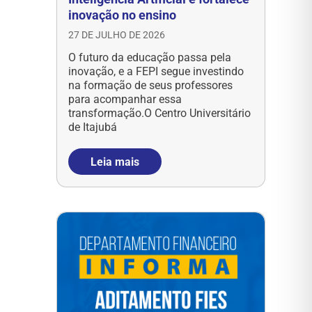
inovação no ensino
27 DE JULHO DE 2026
O futuro da educação passa pela
inovação, e a FEPI segue investindo
na formação de seus professores
para acompanhar essa
transformação.O Centro Universitário
de Itajubá
Leia mais