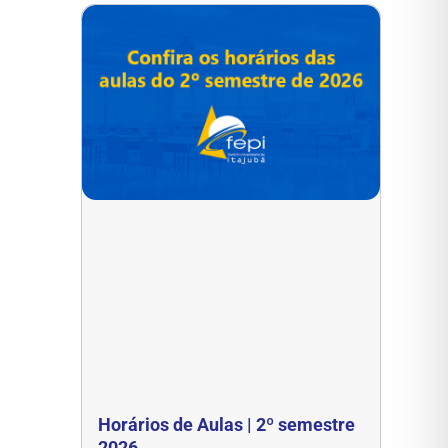
Horários de Aulas | 2º semestre
2026