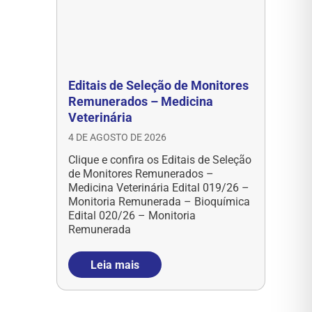
Editais de Seleção de Monitores
Remunerados – Medicina
Veterinária
4 DE AGOSTO DE 2026
Clique e confira os Editais de Seleção
de Monitores Remunerados –
Medicina Veterinária Edital 019/26 –
Monitoria Remunerada – Bioquímica
Edital 020/26 – Monitoria
Remunerada
Leia mais