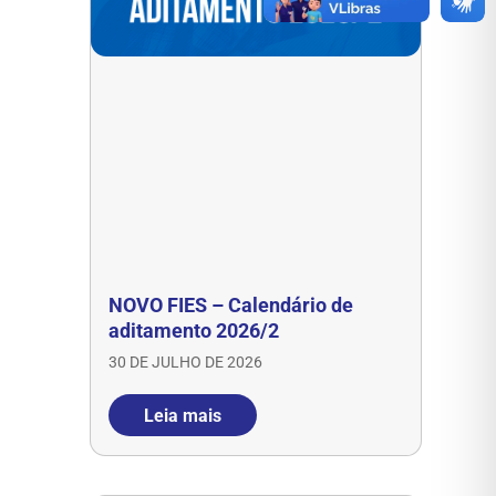
NOVO FIES – Calendário de
aditamento 2026/2
30 DE JULHO DE 2026
Leia mais