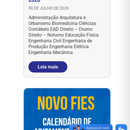
30 DE JULHO DE 2026
Administração Arquitetura e
Urbanismo Biomedicina Ciências
Contábeis EAD Direito – Diurno
Direito – Noturno Educação Física
Engenharia Civil Engenharia de
Produção Engenharia Elétrica
Engenharia Mecânica
Leia mais