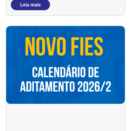
Leia mais