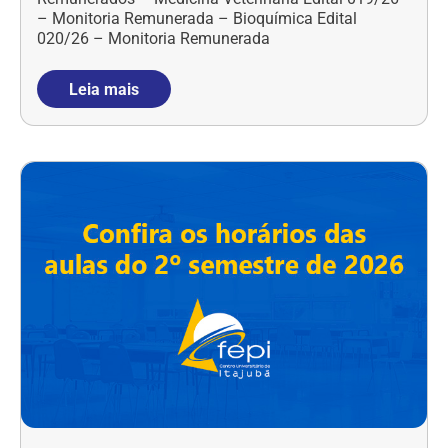
– Monitoria Remunerada – Bioquímica Edital
020/26 – Monitoria Remunerada
Leia mais