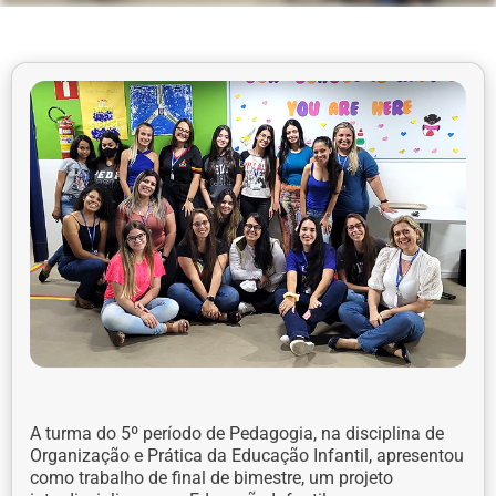
A turma do 5º período de Pedagogia, na disciplina de
Organização e Prática da Educação Infantil, apresentou
como trabalho de final de bimestre, um projeto