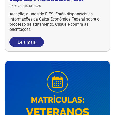
27 DE JULHO DE 2026
Atenção, alunos do FIES! Estão disponíveis as
informações da Caixa Econômica Federal sobre o
processo de aditamento. Clique e confira as
orientações.
Leia mais