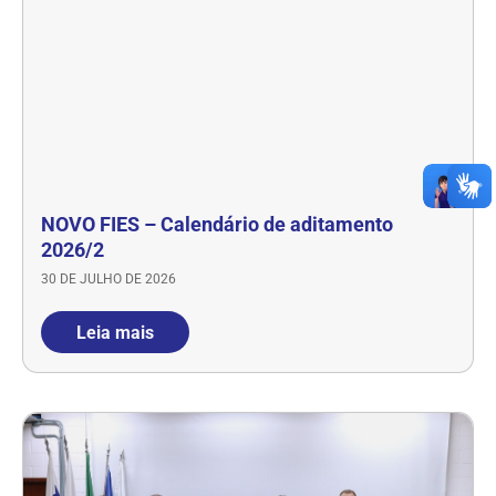
NOVO FIES – Calendário de aditamento
2026/2
30 DE JULHO DE 2026
Leia mais