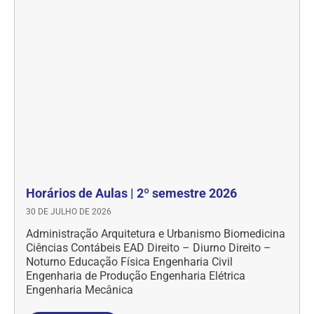
Horários de Aulas | 2º semestre 2026
30 DE JULHO DE 2026
Administração Arquitetura e Urbanismo Biomedicina
Ciências Contábeis EAD Direito – Diurno Direito –
Noturno Educação Física Engenharia Civil
Engenharia de Produção Engenharia Elétrica
Engenharia Mecânica