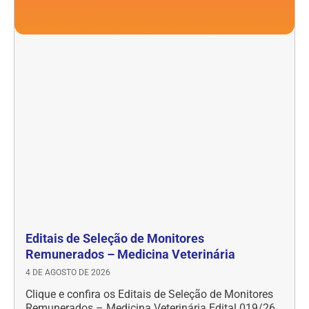
Editais de Seleção de Monitores
Remunerados – Medicina Veterinária
4 DE AGOSTO DE 2026
Clique e confira os Editais de Seleção de Monitores
Remunerados – Medicina Veterinária Edital 019/26