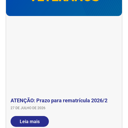
ATENÇÃO: Prazo para rematrícula 2026/2
27 DE JULHO DE 2026
Leia mais