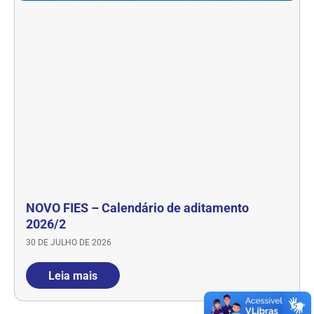
NOVO FIES – Calendário de aditamento
2026/2
30 DE JULHO DE 2026
Leia mais