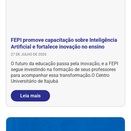
FEPI promove capacitação sobre Inteligência
Artificial e fortalece inovação no ensino
27 DE JULHO DE 2026
O futuro da educação passa pela inovação, e a FEPI
segue investindo na formação de seus professores
para acompanhar essa transformação.O Centro
Universitário de Itajubá
Leia mais