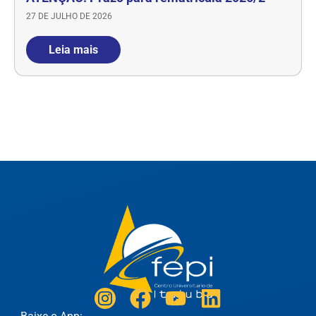
27 DE JULHO DE 2026
Leia mais