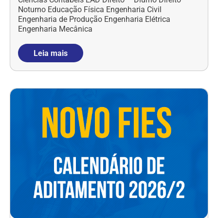
Noturno Educação Física Engenharia Civil
Engenharia de Produção Engenharia Elétrica
Engenharia Mecânica
Leia mais