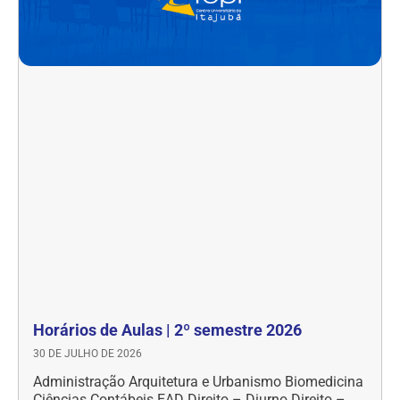
Horários de Aulas | 2º semestre 2026
30 DE JULHO DE 2026
Administração Arquitetura e Urbanismo Biomedicina
Ciências Contábeis EAD Direito – Diurno Direito –