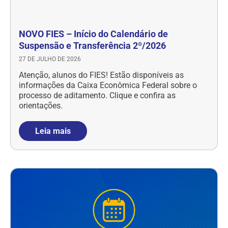
NOVO FIES – Início do Calendário de
Suspensão e Transferência 2º/2026
27 DE JULHO DE 2026
Atenção, alunos do FIES! Estão disponíveis as
informações da Caixa Econômica Federal sobre o
processo de aditamento. Clique e confira as
orientações.
Leia mais