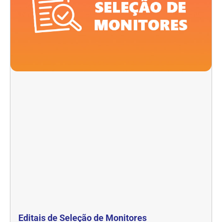
Editais de Seleção de Monitores