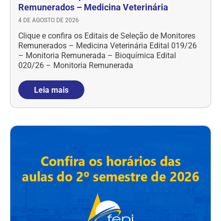
Remunerados – Medicina Veterinária
4 DE AGOSTO DE 2026
Clique e confira os Editais de Seleção de Monitores
Remunerados – Medicina Veterinária Edital 019/26
– Monitoria Remunerada – Bioquímica Edital
020/26 – Monitoria Remunerada
Leia mais