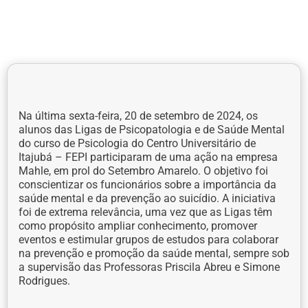
Na última sexta-feira, 20 de setembro de 2024, os
alunos das Ligas de Psicopatologia e de Saúde Mental
do curso de Psicologia do Centro Universitário de
Itajubá – FEPI participaram de uma ação na empresa
Mahle, em prol do Setembro Amarelo. O objetivo foi
conscientizar os funcionários sobre a importância da
saúde mental e da prevenção ao suicídio. A iniciativa
foi de extrema relevância, uma vez que as Ligas têm
como propósito ampliar conhecimento, promover
eventos e estimular grupos de estudos para colaborar
na prevenção e promoção da saúde mental, sempre sob
a supervisão das Professoras Priscila Abreu e Simone
Rodrigues.