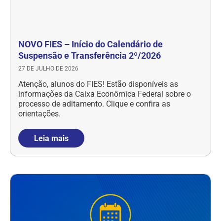
NOVO FIES – Início do Calendário de
Suspensão e Transferência 2º/2026
27 DE JULHO DE 2026
Atenção, alunos do FIES! Estão disponíveis as
informações da Caixa Econômica Federal sobre o
processo de aditamento. Clique e confira as
orientações.
Leia mais