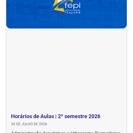
Horários de Aulas | 2º semestre 2026
30 DE JULHO DE 2026