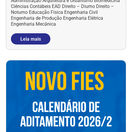
Administração Arquitetura e Urbanismo Biomedicina
Ciências Contábeis EAD Direito – Diurno Direito –
Noturno Educação Física Engenharia Civil
Engenharia de Produção Engenharia Elétrica
Engenharia Mecânica
Leia mais