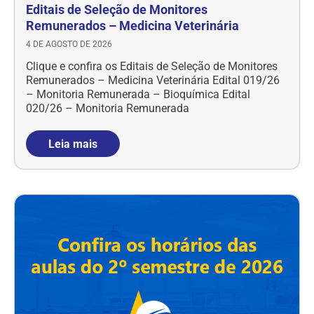
Editais de Seleção de Monitores
Remunerados – Medicina Veterinária
4 DE AGOSTO DE 2026
Clique e confira os Editais de Seleção de Monitores
Remunerados – Medicina Veterinária Edital 019/26
– Monitoria Remunerada – Bioquímica Edital
020/26 – Monitoria Remunerada
Leia mais