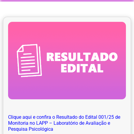
Clique aqui e confira o Resultado do Edital 001/25 de
Monitoria no LAPP – Laboratório de Avaliação e
Pesquisa Psicológica