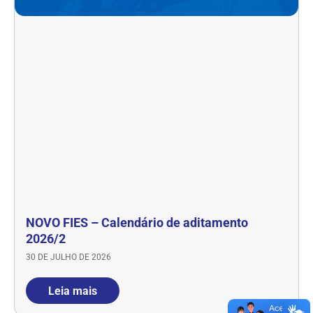
NOVO FIES – Calendário de aditamento
2026/2
30 DE JULHO DE 2026
Leia mais