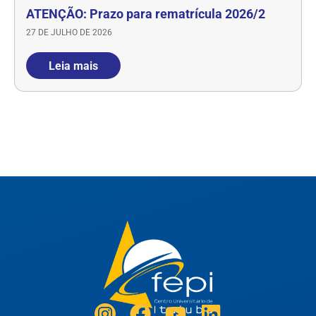
ATENÇÃO: Prazo para rematrícula 2026/2
27 DE JULHO DE 2026
Leia mais