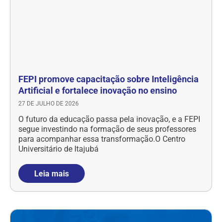
FEPI promove capacitação sobre Inteligência
Artificial e fortalece inovação no ensino
27 DE JULHO DE 2026
O futuro da educação passa pela inovação, e a FEPI
segue investindo na formação de seus professores
para acompanhar essa transformação.O Centro
Universitário de Itajubá
Leia mais