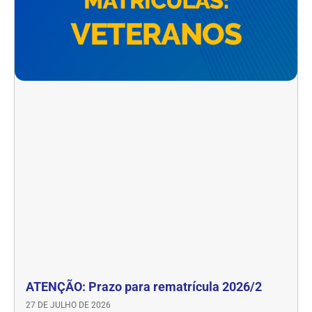
ATENÇÃO: Prazo para rematrícula 2026/2
27 DE JULHO DE 2026