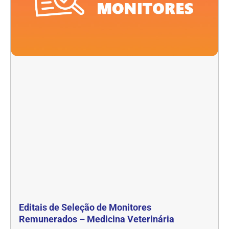
Editais de Seleção de Monitores
Remunerados – Medicina Veterinária