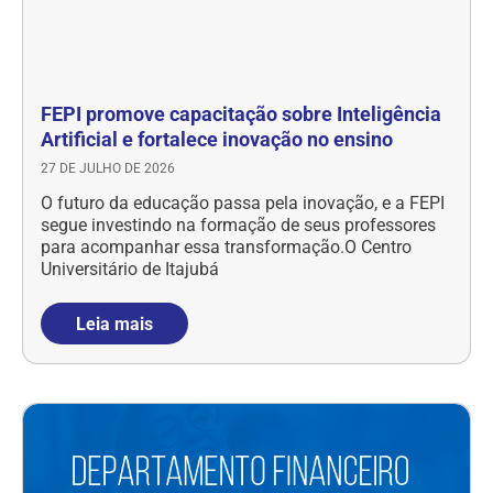
FEPI promove capacitação sobre Inteligência
Artificial e fortalece inovação no ensino
27 DE JULHO DE 2026
O futuro da educação passa pela inovação, e a FEPI
segue investindo na formação de seus professores
para acompanhar essa transformação.O Centro
Universitário de Itajubá
Leia mais