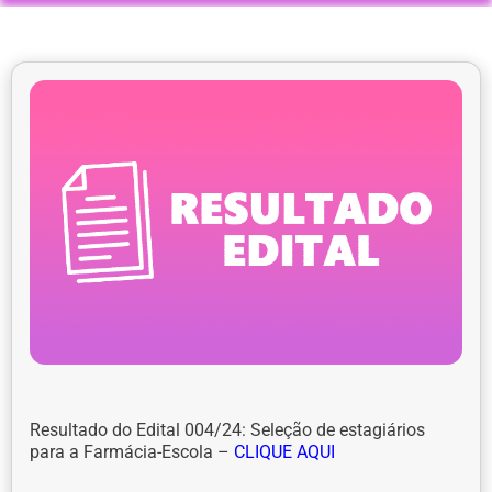
Resultado do Edital 004/24: Seleção de estagiários
para a Farmácia-Escola –
CLIQUE AQUI