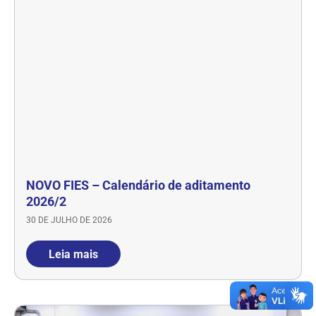
NOVO FIES – Calendário de aditamento
2026/2
30 DE JULHO DE 2026
Leia mais