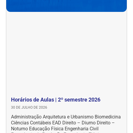
Horários de Aulas | 2º semestre 2026
30 DE JULHO DE 2026
Administração Arquitetura e Urbanismo Biomedicina
Ciências Contábeis EAD Direito – Diurno Direito –
Noturno Educação Física Engenharia Civil