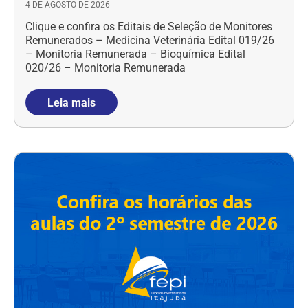
4 DE AGOSTO DE 2026
Clique e confira os Editais de Seleção de Monitores
Remunerados – Medicina Veterinária Edital 019/26
– Monitoria Remunerada – Bioquímica Edital
020/26 – Monitoria Remunerada
Leia mais