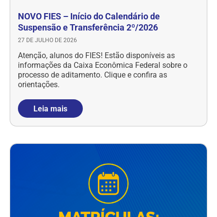
NOVO FIES – Início do Calendário de
Suspensão e Transferência 2º/2026
27 DE JULHO DE 2026
Atenção, alunos do FIES! Estão disponíveis as
informações da Caixa Econômica Federal sobre o
processo de aditamento. Clique e confira as
orientações.
Leia mais