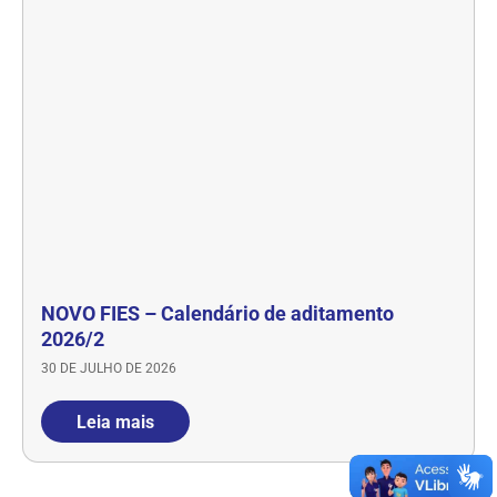
NOVO FIES – Calendário de aditamento
2026/2
30 DE JULHO DE 2026
Leia mais