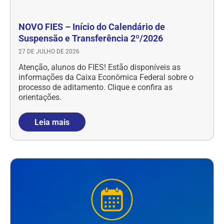
NOVO FIES – Início do Calendário de
Suspensão e Transferência 2º/2026
27 DE JULHO DE 2026
Atenção, alunos do FIES! Estão disponíveis as
informações da Caixa Econômica Federal sobre o
processo de aditamento. Clique e confira as
orientações.
Leia mais