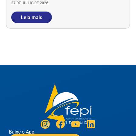
27 DE JULHO DE 2026
Leia mais
Baixe o App: