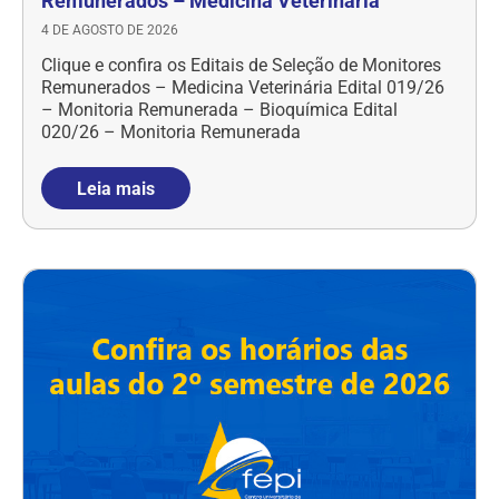
Remunerados – Medicina Veterinária
4 DE AGOSTO DE 2026
Clique e confira os Editais de Seleção de Monitores
Remunerados – Medicina Veterinária Edital 019/26
– Monitoria Remunerada – Bioquímica Edital
020/26 – Monitoria Remunerada
Leia mais