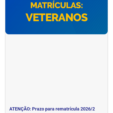
ATENÇÃO: Prazo para rematrícula 2026/2