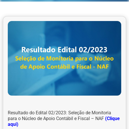
Resultado do Edital 02/2023: Seleção de Monitoria
para o Núcleo de Apoio Contábil e Fiscal – NAF
(Clique
aqui)