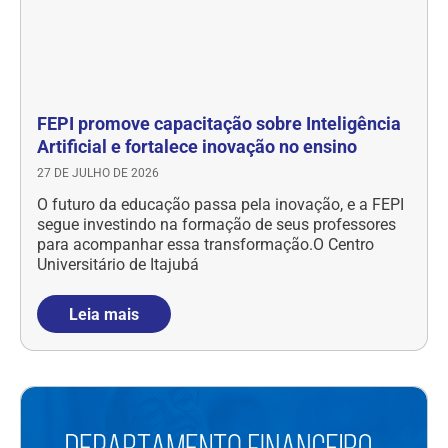
FEPI promove capacitação sobre Inteligência
Artificial e fortalece inovação no ensino
27 DE JULHO DE 2026
O futuro da educação passa pela inovação, e a FEPI
segue investindo na formação de seus professores
para acompanhar essa transformação.O Centro
Universitário de Itajubá
Leia mais