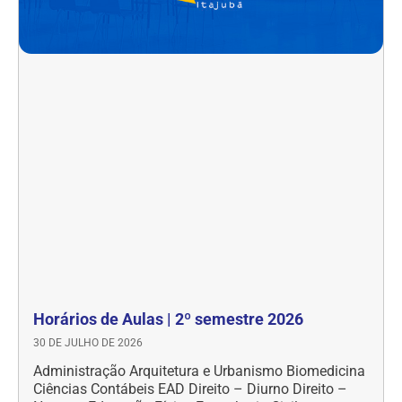
Horários de Aulas | 2º semestre 2026
30 DE JULHO DE 2026
Administração Arquitetura e Urbanismo Biomedicina
Ciências Contábeis EAD Direito – Diurno Direito –