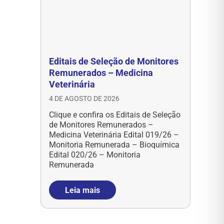
Editais de Seleção de Monitores
Remunerados – Medicina
Veterinária
4 DE AGOSTO DE 2026
Clique e confira os Editais de Seleção
de Monitores Remunerados –
Medicina Veterinária Edital 019/26 –
Monitoria Remunerada – Bioquímica
Edital 020/26 – Monitoria
Remunerada
Leia mais