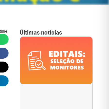
ilhe
Últimas notícias