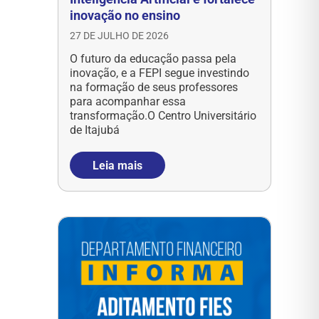
inovação no ensino
27 DE JULHO DE 2026
O futuro da educação passa pela
inovação, e a FEPI segue investindo
na formação de seus professores
para acompanhar essa
transformação.O Centro Universitário
de Itajubá
Leia mais