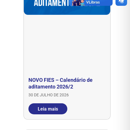
NOVO FIES – Calendário de
aditamento 2026/2
30 DE JULHO DE 2026
Leia mais