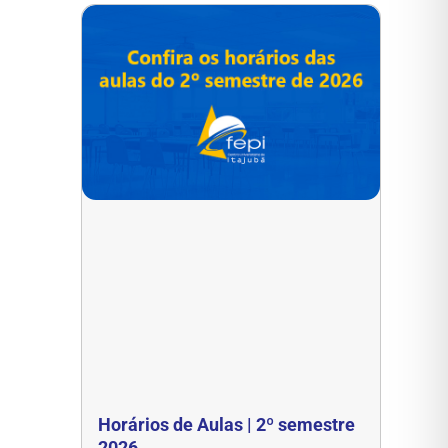
Horários de Aulas | 2º semestre
2026