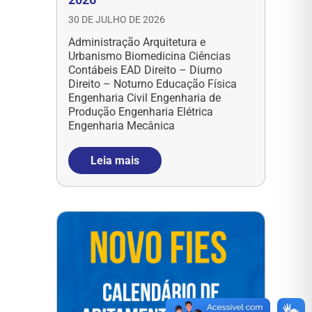
30 DE JULHO DE 2026
Administração Arquitetura e
Urbanismo Biomedicina Ciências
Contábeis EAD Direito – Diurno
Direito – Noturno Educação Física
Engenharia Civil Engenharia de
Produção Engenharia Elétrica
Engenharia Mecânica
Leia mais