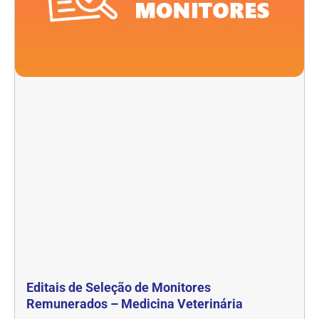
Editais de Seleção de Monitores
Remunerados – Medicina Veterinária