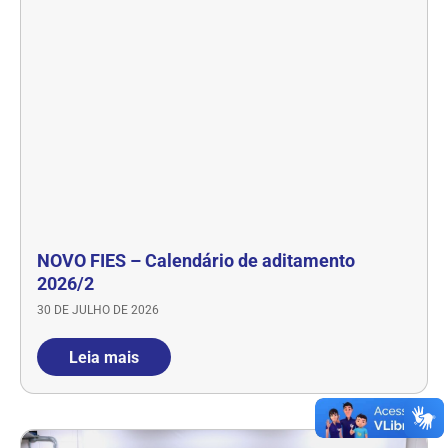
NOVO FIES – Calendário de aditamento
2026/2
30 DE JULHO DE 2026
Leia mais