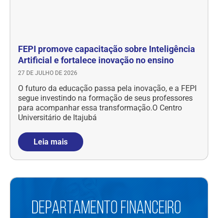
FEPI promove capacitação sobre Inteligência
Artificial e fortalece inovação no ensino
27 DE JULHO DE 2026
O futuro da educação passa pela inovação, e a FEPI
segue investindo na formação de seus professores
para acompanhar essa transformação.O Centro
Universitário de Itajubá
Leia mais