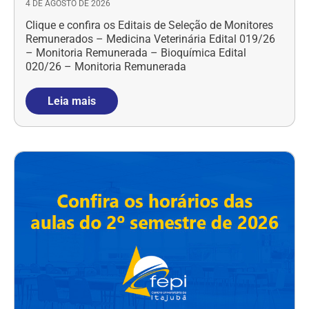
4 DE AGOSTO DE 2026
Clique e confira os Editais de Seleção de Monitores
Remunerados – Medicina Veterinária Edital 019/26
– Monitoria Remunerada – Bioquímica Edital
020/26 – Monitoria Remunerada
Leia mais