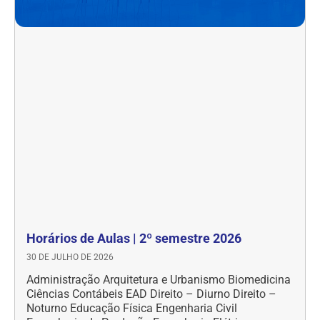
Horários de Aulas | 2º semestre 2026
30 DE JULHO DE 2026
Administração Arquitetura e Urbanismo Biomedicina
Ciências Contábeis EAD Direito – Diurno Direito –
Noturno Educação Física Engenharia Civil