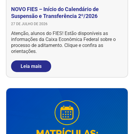
NOVO FIES – Início do Calendário de
Suspensão e Transferência 2º/2026
27 DE JULHO DE 2026
Atenção, alunos do FIES! Estão disponíveis as
informações da Caixa Econômica Federal sobre o
processo de aditamento. Clique e confira as
orientações.
Leia mais