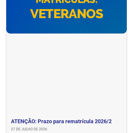
ATENÇÃO: Prazo para rematrícula 2026/2
27 DE JULHO DE 2026