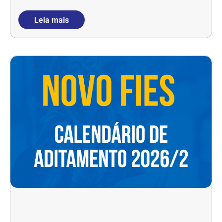
Leia mais