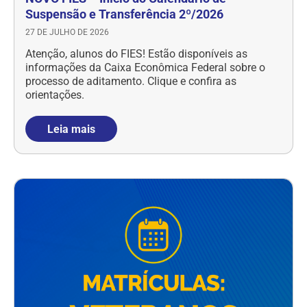
Suspensão e Transferência 2º/2026
27 DE JULHO DE 2026
Atenção, alunos do FIES! Estão disponíveis as
informações da Caixa Econômica Federal sobre o
processo de aditamento. Clique e confira as
orientações.
Leia mais