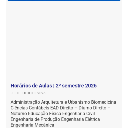
Horários de Aulas | 2º semestre 2026
30 DE JULHO DE 2026
Administração Arquitetura e Urbanismo Biomedicina
Ciências Contábeis EAD Direito – Diurno Direito –
Noturno Educação Física Engenharia Civil
Engenharia de Produção Engenharia Elétrica
Engenharia Mecânica