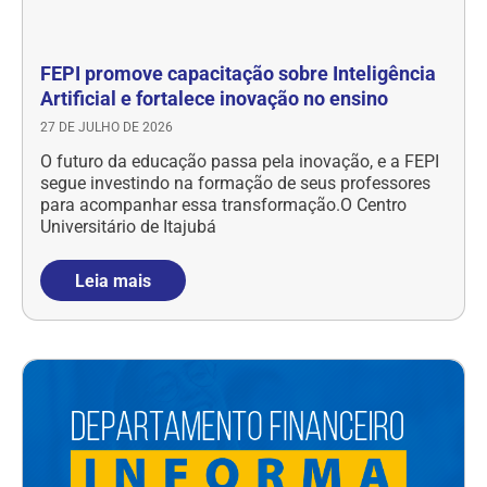
FEPI promove capacitação sobre Inteligência
Artificial e fortalece inovação no ensino
27 DE JULHO DE 2026
O futuro da educação passa pela inovação, e a FEPI
segue investindo na formação de seus professores
para acompanhar essa transformação.O Centro
Universitário de Itajubá
Leia mais