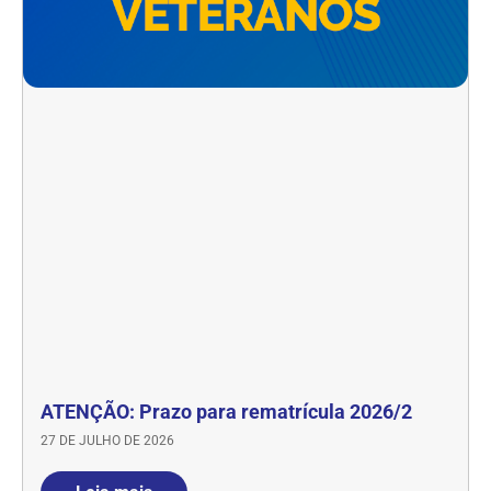
ATENÇÃO: Prazo para rematrícula 2026/2
27 DE JULHO DE 2026