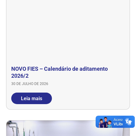
NOVO FIES – Calendário de aditamento
2026/2
30 DE JULHO DE 2026
Leia mais