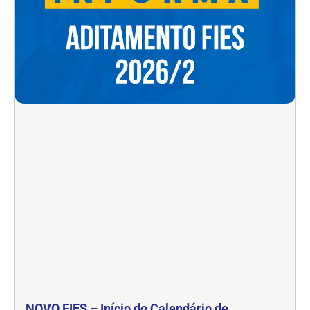
NOVO FIES – Início do Calendário de