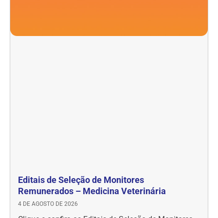
Editais de Seleção de Monitores
Remunerados – Medicina Veterinária
4 DE AGOSTO DE 2026