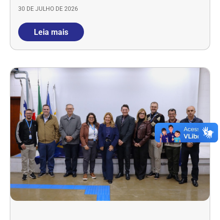
30 DE JULHO DE 2026
Leia mais