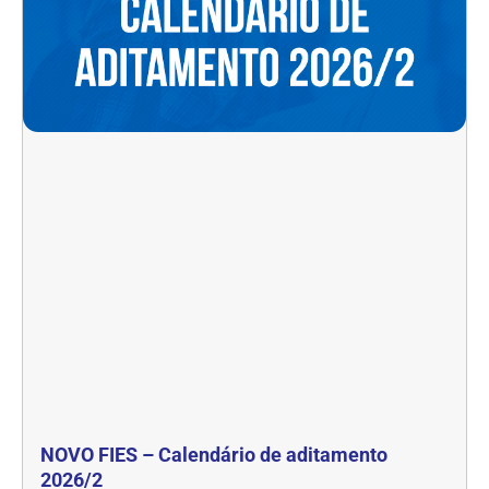
NOVO FIES – Calendário de aditamento
2026/2