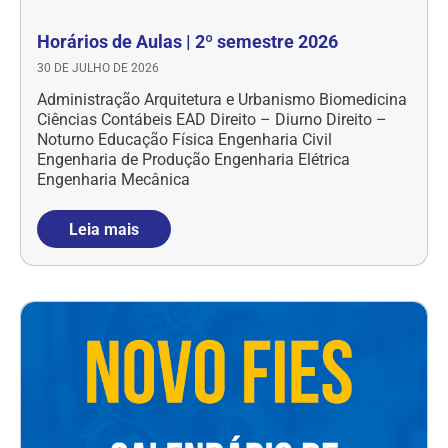
Horários de Aulas | 2º semestre 2026
30 DE JULHO DE 2026
Administração Arquitetura e Urbanismo Biomedicina
Ciências Contábeis EAD Direito – Diurno Direito –
Noturno Educação Física Engenharia Civil
Engenharia de Produção Engenharia Elétrica
Engenharia Mecânica
Leia mais