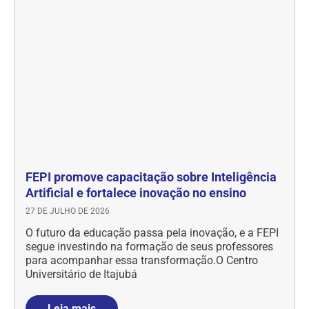
FEPI promove capacitação sobre Inteligência
Artificial e fortalece inovação no ensino
27 DE JULHO DE 2026
O futuro da educação passa pela inovação, e a FEPI
segue investindo na formação de seus professores
para acompanhar essa transformação.O Centro
Universitário de Itajubá
Leia mais