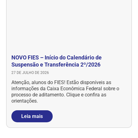
NOVO FIES – Início do Calendário de
Suspensão e Transferência 2º/2026
27 DE JULHO DE 2026
Atenção, alunos do FIES! Estão disponíveis as
informações da Caixa Econômica Federal sobre o
processo de aditamento. Clique e confira as
orientações.
Leia mais