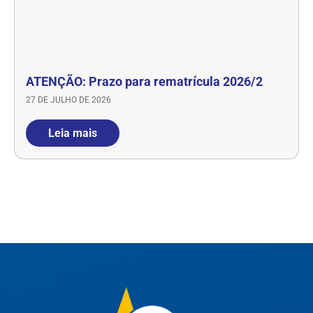
ATENÇÃO: Prazo para rematrícula 2026/2
27 DE JULHO DE 2026
Leia mais