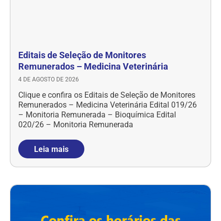
Editais de Seleção de Monitores
Remunerados – Medicina Veterinária
4 DE AGOSTO DE 2026
Clique e confira os Editais de Seleção de Monitores
Remunerados – Medicina Veterinária Edital 019/26
– Monitoria Remunerada – Bioquímica Edital
020/26 – Monitoria Remunerada
Leia mais