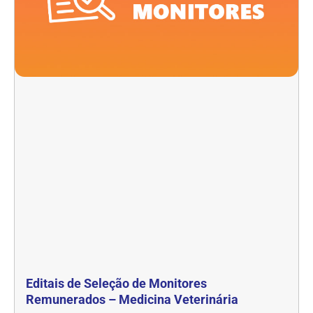
Editais de Seleção de Monitores
Remunerados – Medicina Veterinária