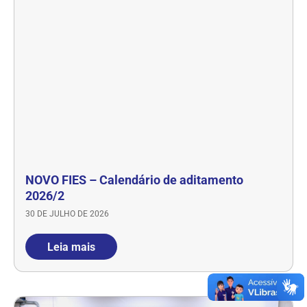
NOVO FIES – Calendário de aditamento
2026/2
30 DE JULHO DE 2026
Leia mais