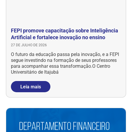
FEPI promove capacitação sobre Inteligência
Artificial e fortalece inovação no ensino
27 DE JULHO DE 2026
O futuro da educação passa pela inovação, e a FEPI
segue investindo na formação de seus professores
para acompanhar essa transformação.O Centro
Universitário de Itajubá
Leia mais