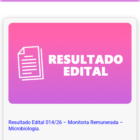
Resultado Edital 014/26 – Monitoria Remunerada –
Microbiologia.