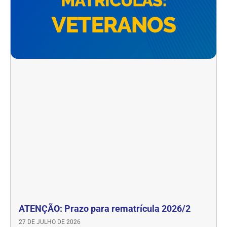
ATENÇÃO: Prazo para rematrícula 2026/2
27 DE JULHO DE 2026