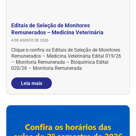
Editais de Seleção de Monitores
Remunerados – Medicina Veterinária
4 DE AGOSTO DE 2026
Clique e confira os Editais de Seleção de Monitores
Remunerados – Medicina Veterinária Edital 019/26
– Monitoria Remunerada – Bioquímica Edital
020/26 – Monitoria Remunerada
Leia mais