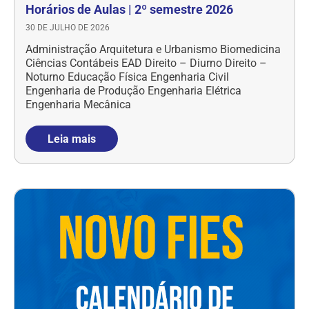
Horários de Aulas | 2º semestre 2026
30 DE JULHO DE 2026
Administração Arquitetura e Urbanismo Biomedicina
Ciências Contábeis EAD Direito – Diurno Direito –
Noturno Educação Física Engenharia Civil
Engenharia de Produção Engenharia Elétrica
Engenharia Mecânica
Leia mais