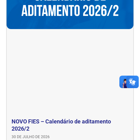
NOVO FIES – Calendário de aditamento
2026/2
30 DE JULHO DE 2026