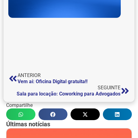
ANTERIOR
Vem aí: Oficina Digital gratuita!!
SEGUINTE
Sala para locação: Coworking para Advogados
Compartilhe
Últimas notícias