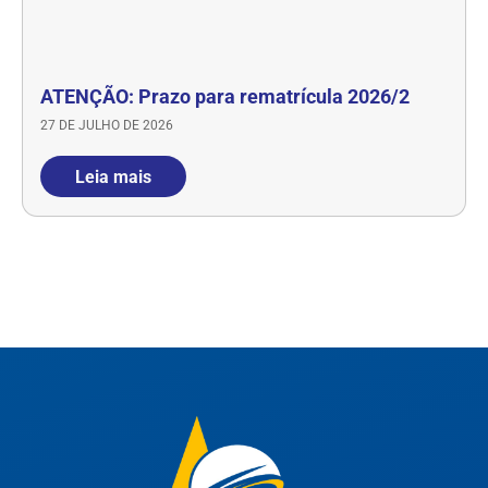
ATENÇÃO: Prazo para rematrícula 2026/2
27 DE JULHO DE 2026
Leia mais