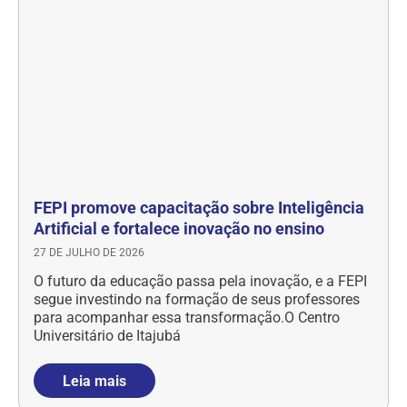
FEPI promove capacitação sobre Inteligência
Artificial e fortalece inovação no ensino
27 DE JULHO DE 2026
O futuro da educação passa pela inovação, e a FEPI
segue investindo na formação de seus professores
para acompanhar essa transformação.O Centro
Universitário de Itajubá
Leia mais