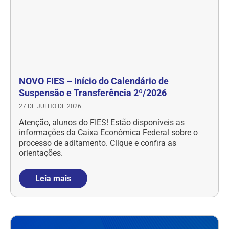
NOVO FIES – Início do Calendário de
Suspensão e Transferência 2º/2026
27 DE JULHO DE 2026
Atenção, alunos do FIES! Estão disponíveis as
informações da Caixa Econômica Federal sobre o
processo de aditamento. Clique e confira as
orientações.
Leia mais