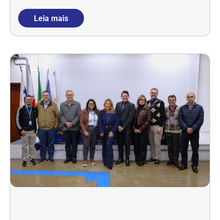
Leia mais