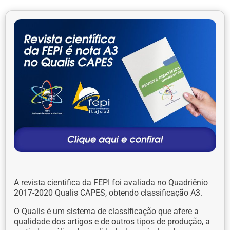
A revista cientifica da FEPI foi avaliada no Quadriênio
2017-2020 Qualis CAPES, obtendo classificação A3.
O Qualis é um sistema de classificação que afere a
qualidade dos artigos e de outros tipos de produção, a