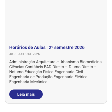
Horários de Aulas | 2º semestre 2026
30 DE JULHO DE 2026
Administração Arquitetura e Urbanismo Biomedicina
Ciências Contábeis EAD Direito – Diurno Direito –
Noturno Educação Física Engenharia Civil
Engenharia de Produção Engenharia Elétrica
Engenharia Mecânica
Leia mais