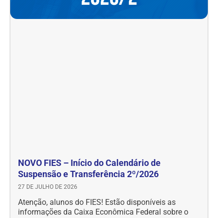
NOVO FIES – Início do Calendário de
Suspensão e Transferência 2º/2026
27 DE JULHO DE 2026
Atenção, alunos do FIES! Estão disponíveis as
informações da Caixa Econômica Federal sobre o