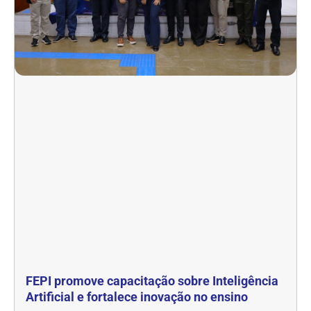
FEPI promove capacitação sobre Inteligência
Artificial e fortalece inovação no ensino