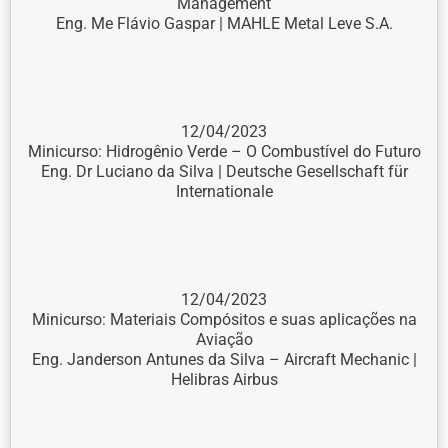
Management
Eng. Me Flávio Gaspar | MAHLE Metal Leve S.A.
12/04/2023
Minicurso: Hidrogênio Verde – O Combustível do Futuro
Eng. Dr Luciano da Silva | Deutsche Gesellschaft für
Internationale
12/04/2023
Minicurso: Materiais Compósitos e suas aplicações na
Aviação
Eng. Janderson Antunes da Silva – Aircraft Mechanic |
Helibras Airbus