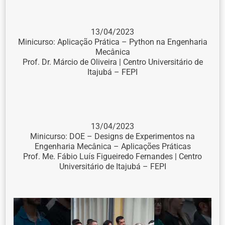
13/04/2023
Minicurso: Aplicação Prática – Python na Engenharia
Mecânica
Prof. Dr. Márcio de Oliveira | Centro Universitário de
Itajubá – FEPI
13/04/2023
Minicurso: DOE – Designs de Experimentos na
Engenharia Mecânica – Aplicações Práticas
Prof. Me. Fábio Luís Figueiredo Fernandes | Centro
Universitário de Itajubá – FEPI