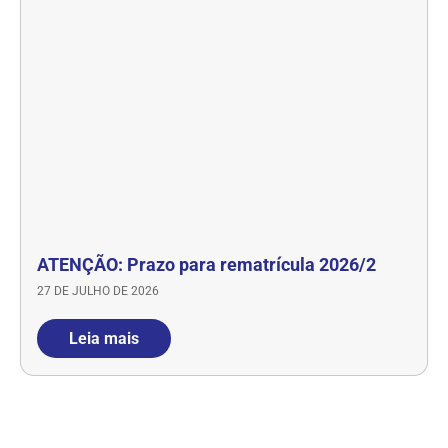
ATENÇÃO: Prazo para rematrícula 2026/2
27 DE JULHO DE 2026
Leia mais