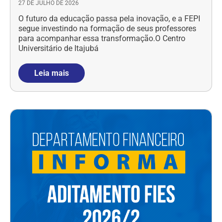
27 DE JULHO DE 2026
O futuro da educação passa pela inovação, e a FEPI
segue investindo na formação de seus professores
para acompanhar essa transformação.O Centro
Universitário de Itajubá
Leia mais