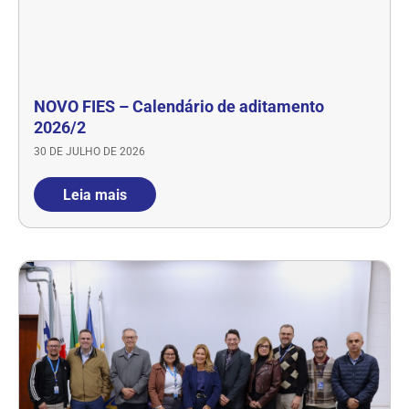
NOVO FIES – Calendário de aditamento
2026/2
30 DE JULHO DE 2026
Leia mais