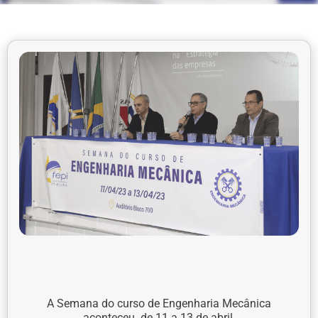
A Semana do curso de Engenharia Mecânica
aconteceu de 11 a 13 de abril.