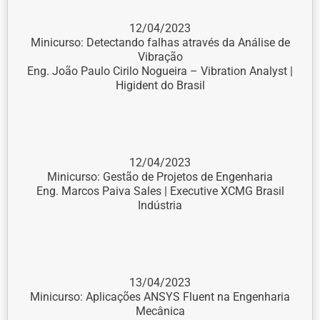
12/04/2023
Minicurso: Detectando falhas através da Análise de
Vibração
Eng. João Paulo Cirilo Nogueira – Vibration Analyst |
Higident do Brasil
12/04/2023
Minicurso: Gestão de Projetos de Engenharia
Eng. Marcos Paiva Sales | Executive XCMG Brasil
Indústria
13/04/2023
Minicurso: Aplicações ANSYS Fluent na Engenharia
Mecânica