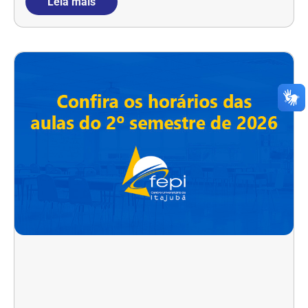
Leia mais