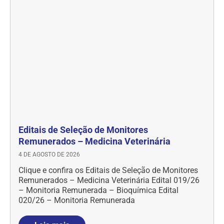
Editais de Seleção de Monitores
Remunerados – Medicina Veterinária
4 DE AGOSTO DE 2026
Clique e confira os Editais de Seleção de Monitores
Remunerados – Medicina Veterinária Edital 019/26
– Monitoria Remunerada – Bioquímica Edital
020/26 – Monitoria Remunerada