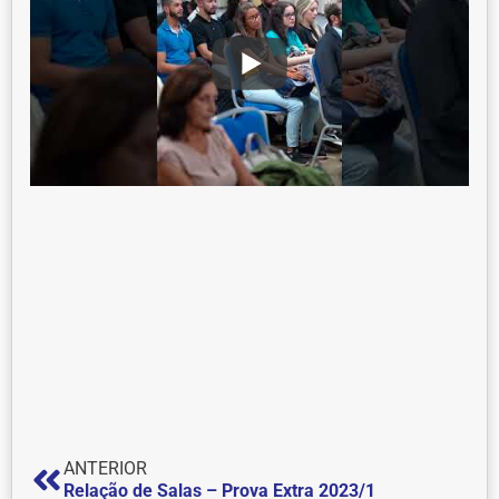
ANTERIOR
Relação de Salas – Prova Extra 2023/1