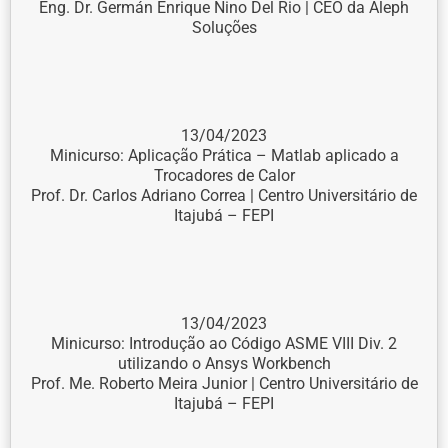
Eng. Dr. Germán Enrique Nino Del Rio | CEO da Aleph
Soluções
13/04/2023
Minicurso: Aplicação Prática – Matlab aplicado a
Trocadores de Calor
Prof. Dr. Carlos Adriano Correa | Centro Universitário de
Itajubá – FEPI
13/04/2023
Minicurso: Introdução ao Código ASME VIII Div. 2
utilizando o Ansys Workbench
Prof. Me. Roberto Meira Junior | Centro Universitário de
Itajubá – FEPI