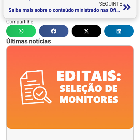
SEGUINTE
Saiba mais sobre o conteúdo ministrado nas Oficinas Digitais Gratuitas
Compartilhe
Últimas notícias