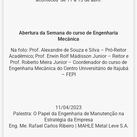
Abertura da Semana do curso de Engenharia
Mecânica
Na foto: Prof. Alexandre de Souza e Silva – Pró-Reitor
Acadêmico; Prof. Erwin Rolf Mádisson Junior – Reitor e
Prof. Roberto Meira Junior – Coordenador do curso de
Engenharia Mecânica do Centro Universitário de Itajubá
– FEPI
11/04/2023
Palestra: O Papel da Engenharia de Manutenção na
Estratégia da Empresa
Eng. Me. Rafael Carlos Ribeiro | MAHLE Metal Leve S.A.