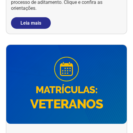
processo de aditamento. Clique e confira as
orientações.
Leia mais