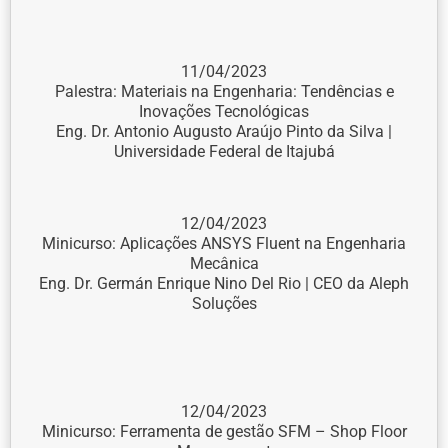
11/04/2023
Palestra: Materiais na Engenharia: Tendências e
Inovações Tecnológicas
Eng. Dr. Antonio Augusto Araújo Pinto da Silva |
Universidade Federal de Itajubá
12/04/2023
Minicurso: Aplicações ANSYS Fluent na Engenharia
Mecânica
Eng. Dr. Germán Enrique Nino Del Rio | CEO da Aleph
Soluções
12/04/2023
Minicurso: Ferramenta de gestão SFM – Shop Floor