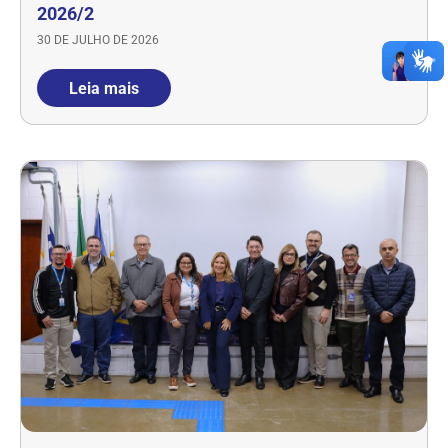
2026/2
30 DE JULHO DE 2026
Leia mais