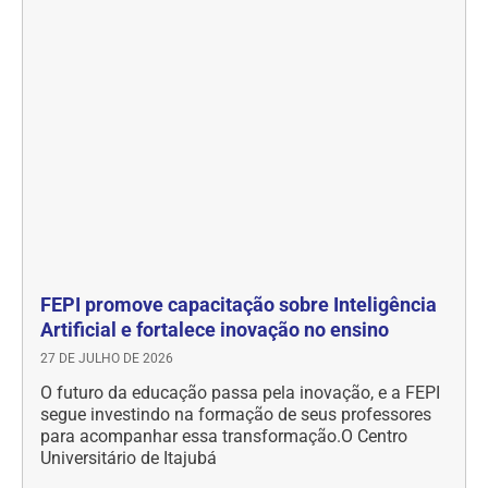
FEPI promove capacitação sobre Inteligência
Artificial e fortalece inovação no ensino
27 DE JULHO DE 2026
O futuro da educação passa pela inovação, e a FEPI
segue investindo na formação de seus professores
para acompanhar essa transformação.O Centro
Universitário de Itajubá