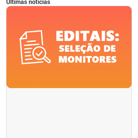
Últimas notícias