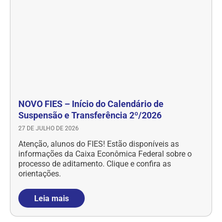
NOVO FIES – Início do Calendário de
Suspensão e Transferência 2º/2026
27 DE JULHO DE 2026
Atenção, alunos do FIES! Estão disponíveis as
informações da Caixa Econômica Federal sobre o
processo de aditamento. Clique e confira as
orientações.
Leia mais