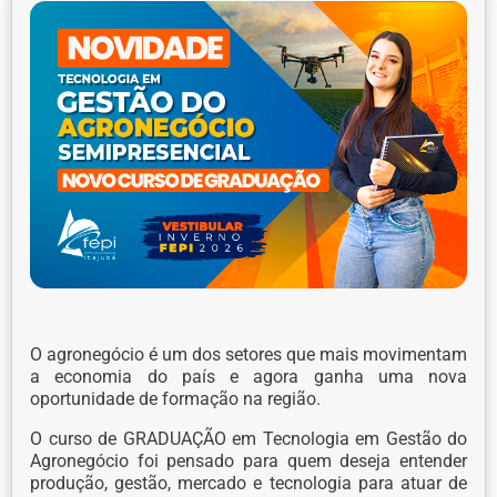
O agronegócio é um dos setores que mais movimentam
a economia do país e agora ganha uma nova
oportunidade de formação na região.
O curso de GRADUAÇÃO em Tecnologia em Gestão do
Agronegócio foi pensado para quem deseja entender
produção, gestão, mercado e tecnologia para atuar de