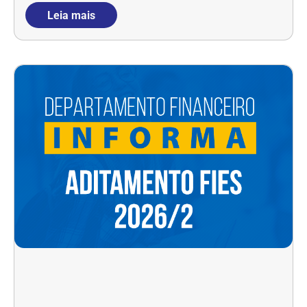
Leia mais