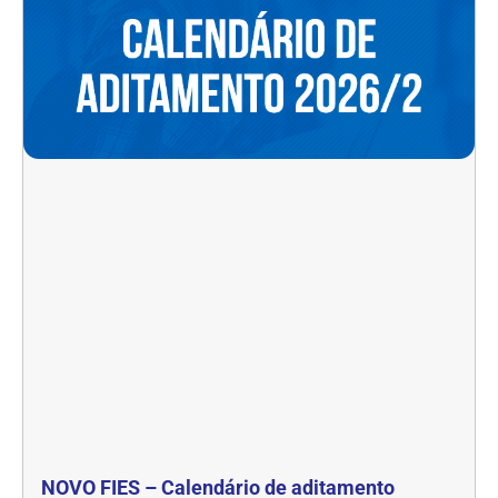
NOVO FIES – Calendário de aditamento