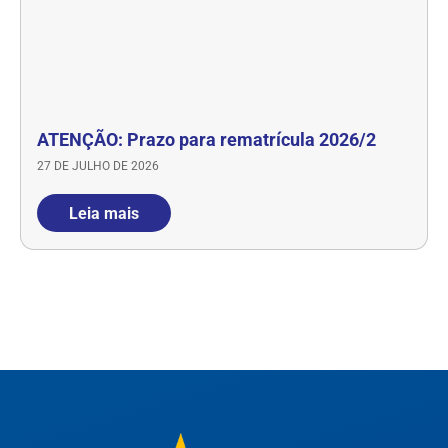
ATENÇÃO: Prazo para rematrícula 2026/2
27 DE JULHO DE 2026
Leia mais