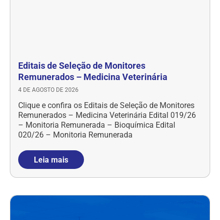
Editais de Seleção de Monitores
Remunerados – Medicina Veterinária
4 DE AGOSTO DE 2026
Clique e confira os Editais de Seleção de Monitores
Remunerados – Medicina Veterinária Edital 019/26
– Monitoria Remunerada – Bioquímica Edital
020/26 – Monitoria Remunerada
Leia mais