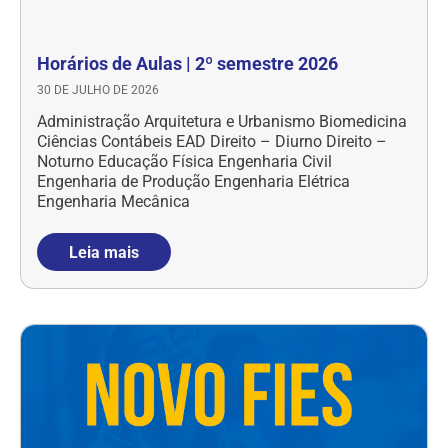
Horários de Aulas | 2º semestre 2026
30 DE JULHO DE 2026
Administração Arquitetura e Urbanismo Biomedicina
Ciências Contábeis EAD Direito – Diurno Direito –
Noturno Educação Física Engenharia Civil
Engenharia de Produção Engenharia Elétrica
Engenharia Mecânica
Leia mais