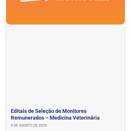
Editais de Seleção de Monitores
Remunerados – Medicina Veterinária
4 DE AGOSTO DE 2026