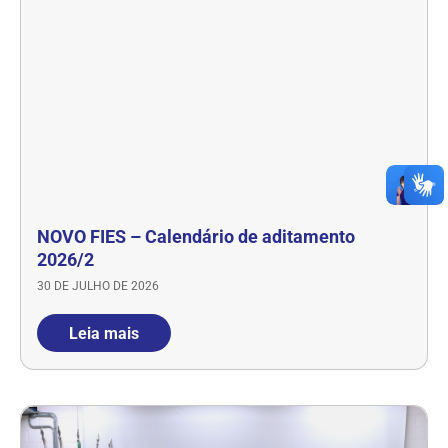
NOVO FIES – Calendário de aditamento
2026/2
30 DE JULHO DE 2026
Leia mais