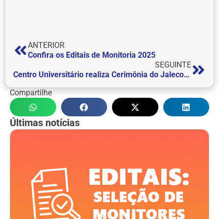
ANTERIOR
Confira os Editais de Monitoria 2025
SEGUINTE
Centro Universitário realiza Cerimônia do Jaleco do curso de Biomedicina
Compartilhe
Últimas notícias