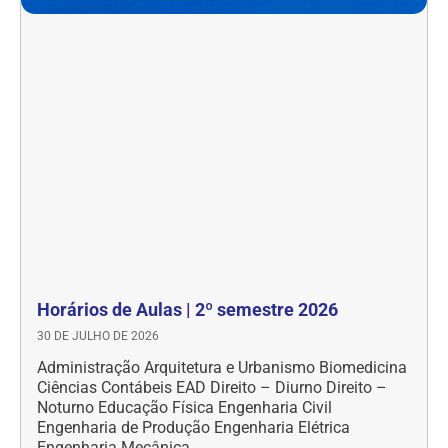
Horários de Aulas | 2º semestre 2026
30 DE JULHO DE 2026
Administração Arquitetura e Urbanismo Biomedicina
Ciências Contábeis EAD Direito – Diurno Direito –
Noturno Educação Física Engenharia Civil
Engenharia de Produção Engenharia Elétrica
Engenharia Mecânica