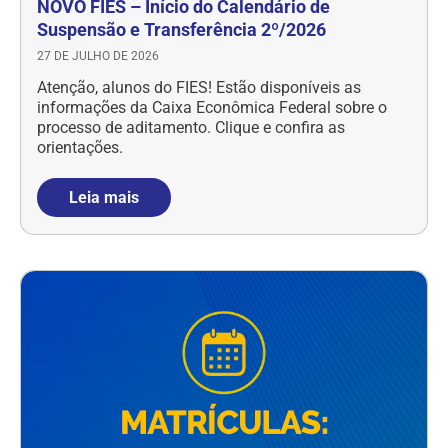
NOVO FIES – Início do Calendário de
Suspensão e Transferência 2º/2026
27 DE JULHO DE 2026
Atenção, alunos do FIES! Estão disponíveis as
informações da Caixa Econômica Federal sobre o
processo de aditamento. Clique e confira as
orientações.
Leia mais