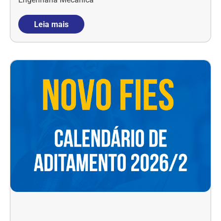
Leia mais