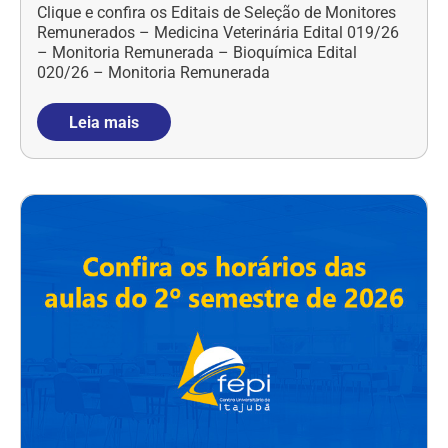
Clique e confira os Editais de Seleção de Monitores
Remunerados – Medicina Veterinária Edital 019/26
– Monitoria Remunerada – Bioquímica Edital
020/26 – Monitoria Remunerada
Leia mais