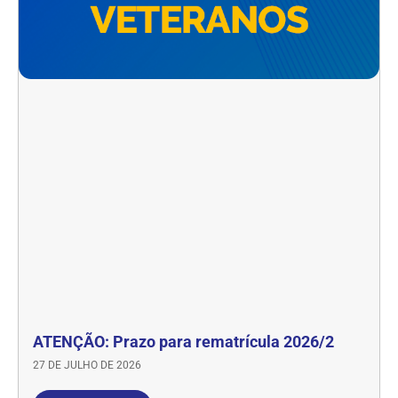
ATENÇÃO: Prazo para rematrícula 2026/2
27 DE JULHO DE 2026