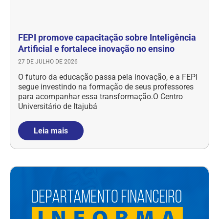
FEPI promove capacitação sobre Inteligência
Artificial e fortalece inovação no ensino
27 DE JULHO DE 2026
O futuro da educação passa pela inovação, e a FEPI
segue investindo na formação de seus professores
para acompanhar essa transformação.O Centro
Universitário de Itajubá
Leia mais