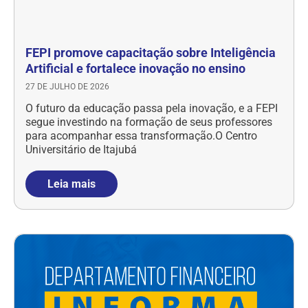
FEPI promove capacitação sobre Inteligência
Artificial e fortalece inovação no ensino
27 DE JULHO DE 2026
O futuro da educação passa pela inovação, e a FEPI
segue investindo na formação de seus professores
para acompanhar essa transformação.O Centro
Universitário de Itajubá
Leia mais