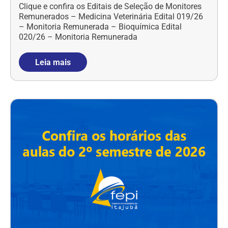
Clique e confira os Editais de Seleção de Monitores
Remunerados – Medicina Veterinária Edital 019/26
– Monitoria Remunerada – Bioquímica Edital
020/26 – Monitoria Remunerada
Leia mais