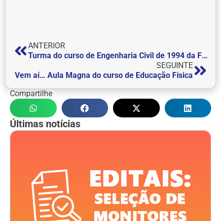
ANTERIOR
Turma do curso de Engenharia Civil de 1994 da FEPI realiza visita à Instituição
SEGUINTE
Vem aí… Aula Magna do curso de Educação Física
Compartilhe
Últimas notícias