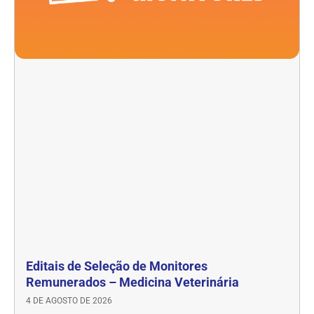
Editais de Seleção de Monitores
Remunerados – Medicina Veterinária
4 DE AGOSTO DE 2026