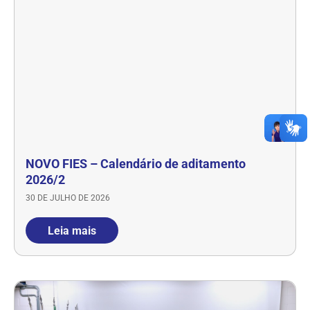
NOVO FIES – Calendário de aditamento
2026/2
30 DE JULHO DE 2026
Leia mais