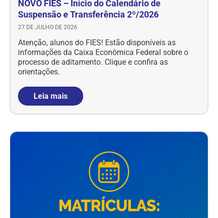
NOVO FIES – Início do Calendário de
Suspensão e Transferência 2º/2026
27 DE JULHO DE 2026
Atenção, alunos do FIES! Estão disponíveis as
informações da Caixa Econômica Federal sobre o
processo de aditamento. Clique e confira as
orientações.
Leia mais