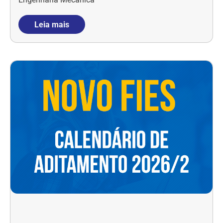
Leia mais