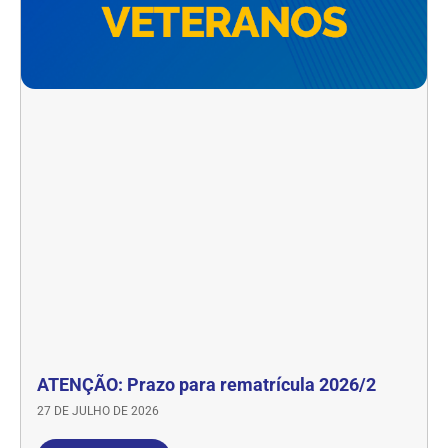
ATENÇÃO: Prazo para rematrícula 2026/2
27 DE JULHO DE 2026