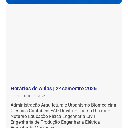
Horários de Aulas | 2º semestre 2026
30 DE JULHO DE 2026
Administração Arquitetura e Urbanismo Biomedicina
Ciências Contábeis EAD Direito – Diurno Direito –
Noturno Educação Física Engenharia Civil
Engenharia de Produção Engenharia Elétrica
Engenharia Mecânica