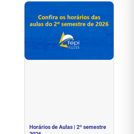
Horários de Aulas | 2º semestre
2026