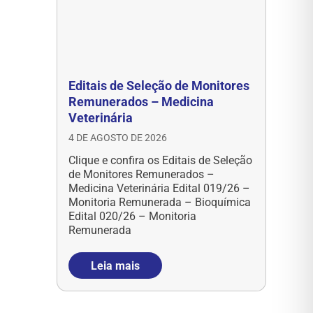
Editais de Seleção de Monitores
Remunerados – Medicina
Veterinária
4 DE AGOSTO DE 2026
Clique e confira os Editais de Seleção
de Monitores Remunerados –
Medicina Veterinária Edital 019/26 –
Monitoria Remunerada – Bioquímica
Edital 020/26 – Monitoria
Remunerada
Leia mais