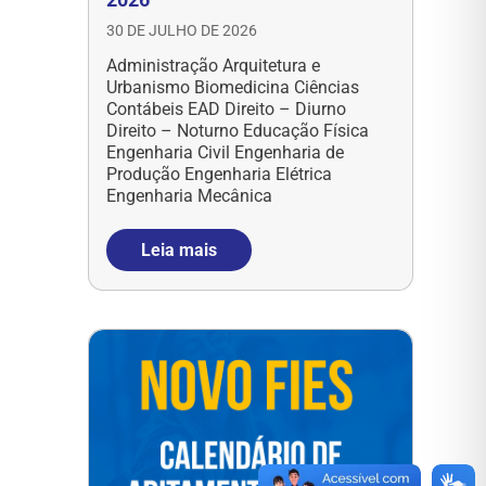
30 DE JULHO DE 2026
Administração Arquitetura e
Urbanismo Biomedicina Ciências
Contábeis EAD Direito – Diurno
Direito – Noturno Educação Física
Engenharia Civil Engenharia de
Produção Engenharia Elétrica
Engenharia Mecânica
Leia mais