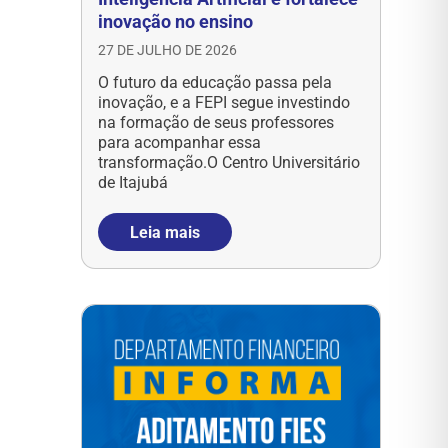
inovação no ensino
27 DE JULHO DE 2026
O futuro da educação passa pela
inovação, e a FEPI segue investindo
na formação de seus professores
para acompanhar essa
transformação.O Centro Universitário
de Itajubá
Leia mais