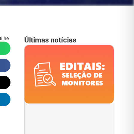
ilhe
Últimas notícias