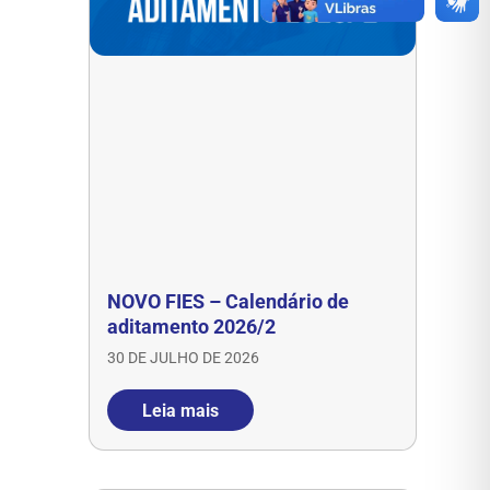
NOVO FIES – Calendário de
aditamento 2026/2
30 DE JULHO DE 2026
Leia mais