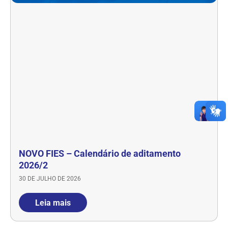
NOVO FIES – Calendário de aditamento
2026/2
30 DE JULHO DE 2026
Leia mais