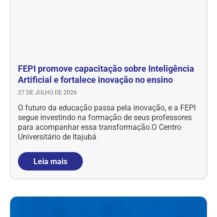
FEPI promove capacitação sobre Inteligência
Artificial e fortalece inovação no ensino
27 DE JULHO DE 2026
O futuro da educação passa pela inovação, e a FEPI
segue investindo na formação de seus professores
para acompanhar essa transformação.O Centro
Universitário de Itajubá
Leia mais