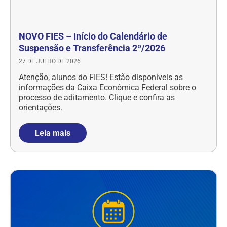
NOVO FIES – Início do Calendário de
Suspensão e Transferência 2º/2026
27 DE JULHO DE 2026
Atenção, alunos do FIES! Estão disponíveis as
informações da Caixa Econômica Federal sobre o
processo de aditamento. Clique e confira as
orientações.
Leia mais