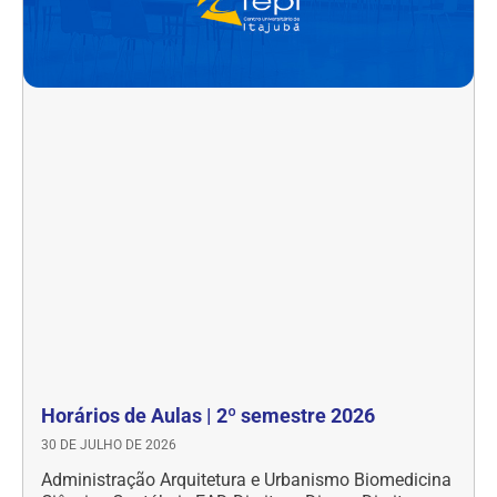
Horários de Aulas | 2º semestre 2026
30 DE JULHO DE 2026
Administração Arquitetura e Urbanismo Biomedicina