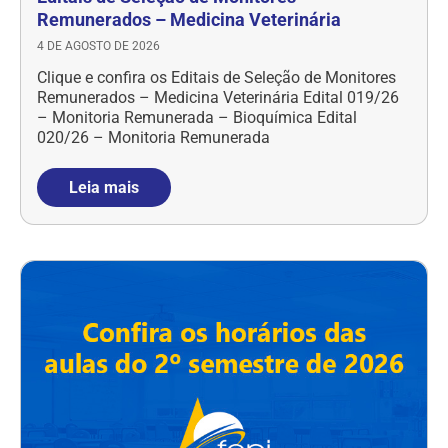
Remunerados – Medicina Veterinária
4 DE AGOSTO DE 2026
Clique e confira os Editais de Seleção de Monitores
Remunerados – Medicina Veterinária Edital 019/26
– Monitoria Remunerada – Bioquímica Edital
020/26 – Monitoria Remunerada
Leia mais