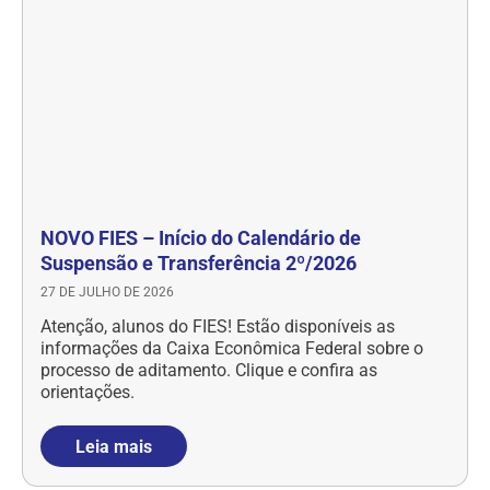
NOVO FIES – Início do Calendário de
Suspensão e Transferência 2º/2026
27 DE JULHO DE 2026
Atenção, alunos do FIES! Estão disponíveis as
informações da Caixa Econômica Federal sobre o
processo de aditamento. Clique e confira as
orientações.
Leia mais