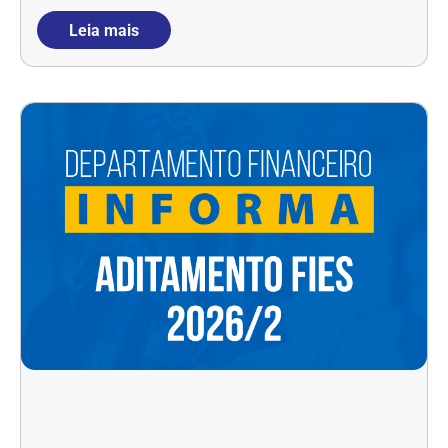
Leia mais