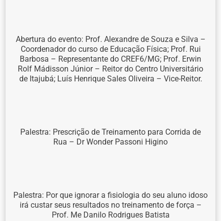
Abertura do evento: Prof. Alexandre de Souza e Silva –
Coordenador do curso de Educação Física; Prof. Rui
Barbosa – Representante do CREF6/MG; Prof. Erwin
Rolf Mádisson Júnior – Reitor do Centro Universitário
de Itajubá; Luís Henrique Sales Oliveira – Vice-Reitor.
Palestra: Prescrição de Treinamento para Corrida de
Rua – Dr Wonder Passoni Higino
Palestra: Por que ignorar a fisiologia do seu aluno idoso
irá custar seus resultados no treinamento de força –
Prof. Me Danilo Rodrigues Batista