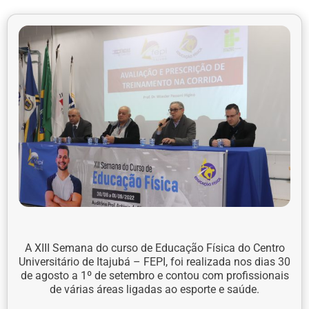
A XIII Semana do curso de Educação Física do Centro
Universitário de Itajubá – FEPI, foi realizada nos dias 30
de agosto a 1º de setembro e contou com profissionais
de várias áreas ligadas ao esporte e saúde.