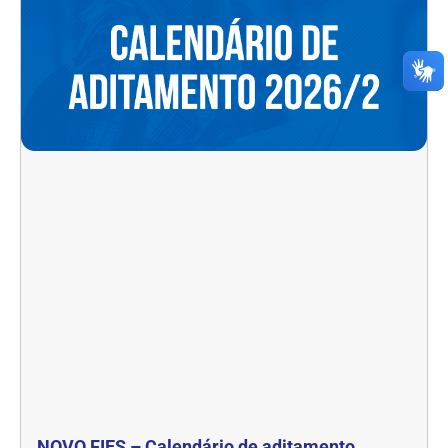
NOVO FIES – Calendário de aditamento