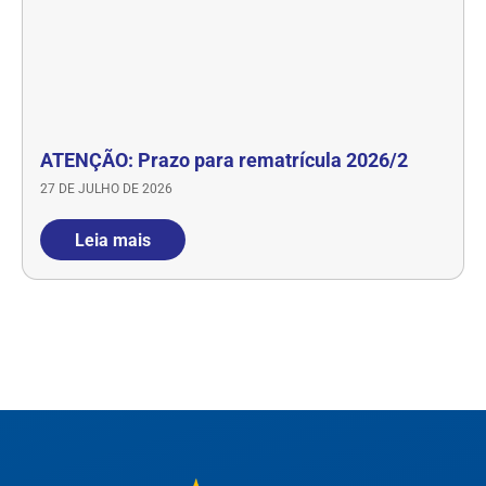
ATENÇÃO: Prazo para rematrícula 2026/2
27 DE JULHO DE 2026
Leia mais