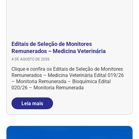
Editais de Seleção de Monitores
Remunerados – Medicina Veterinária
4 DE AGOSTO DE 2026
Clique e confira os Editais de Seleção de Monitores
Remunerados – Medicina Veterinária Edital 019/26
– Monitoria Remunerada – Bioquímica Edital
020/26 – Monitoria Remunerada
Leia mais