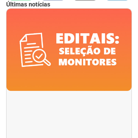
Últimas notícias