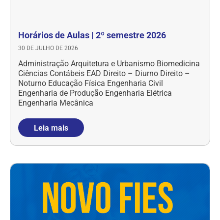
Horários de Aulas | 2º semestre 2026
30 DE JULHO DE 2026
Administração Arquitetura e Urbanismo Biomedicina
Ciências Contábeis EAD Direito – Diurno Direito –
Noturno Educação Física Engenharia Civil
Engenharia de Produção Engenharia Elétrica
Engenharia Mecânica
Leia mais