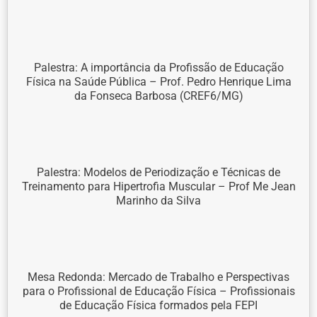
Palestra: A importância da Profissão de Educação
Física na Saúde Pública – Prof. Pedro Henrique Lima
da Fonseca Barbosa (CREF6/MG)
Palestra: Modelos de Periodização e Técnicas de
Treinamento para Hipertrofia Muscular – Prof Me Jean
Marinho da Silva
Mesa Redonda: Mercado de Trabalho e Perspectivas
para o Profissional de Educação Física – Profissionais
de Educação Física formados pela FEPI