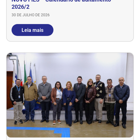
2026/2
30 DE JULHO DE 2026
Leia mais