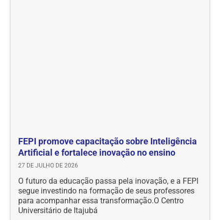
FEPI promove capacitação sobre Inteligência
Artificial e fortalece inovação no ensino
27 DE JULHO DE 2026
O futuro da educação passa pela inovação, e a FEPI
segue investindo na formação de seus professores
para acompanhar essa transformação.O Centro
Universitário de Itajubá