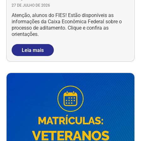
27 DE JULHO DE 2026
Atenção, alunos do FIES! Estão disponíveis as
informações da Caixa Econômica Federal sobre o
processo de aditamento. Clique e confira as
orientações.
Leia mais