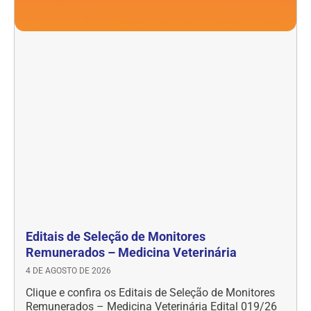
Editais de Seleção de Monitores
Remunerados – Medicina Veterinária
4 DE AGOSTO DE 2026
Clique e confira os Editais de Seleção de Monitores
Remunerados – Medicina Veterinária Edital 019/26