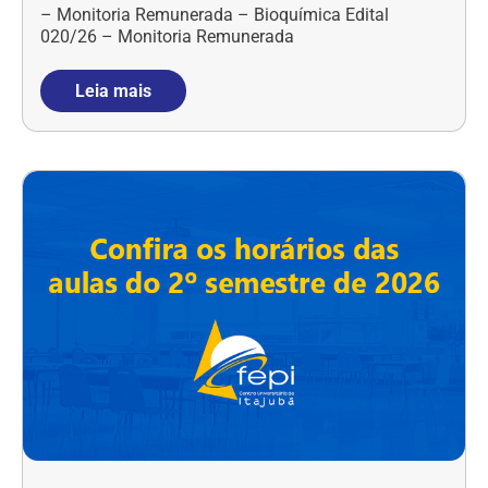
– Monitoria Remunerada – Bioquímica Edital
020/26 – Monitoria Remunerada
Leia mais