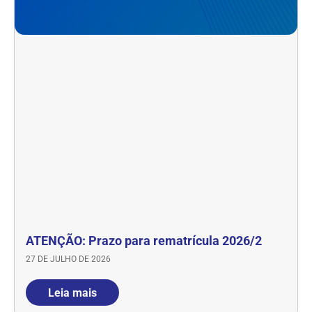
ATENÇÃO: Prazo para rematrícula 2026/2
27 DE JULHO DE 2026
Leia mais