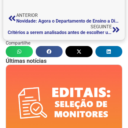
ANTERIOR
Novidade: Agora o Departamento de Ensino a Distância tem Whatsapp
SEGUINTE
Critérios a serem analisados antes de escolher uma Faculdade
Compartilhe
Últimas notícias