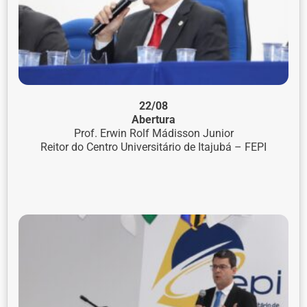
22/08
Abertura
Prof. Erwin Rolf Mádisson Junior
Reitor do Centro Universitário de Itajubá – FEPI