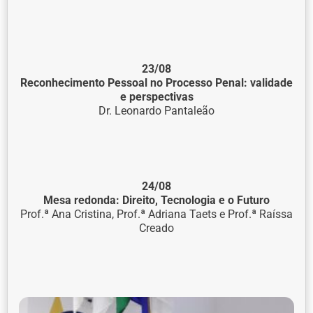
23/08
Reconhecimento Pessoal no Processo Penal: validade
e perspectivas
Dr. Leonardo Pantaleão
24/08
Mesa redonda: Direito, Tecnologia e o Futuro
Prof.ª Ana Cristina, Prof.ª Adriana Taets e Prof.ª Raíssa
Creado