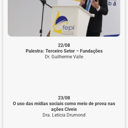
22/08
Palestra: Terceiro Setor – Fundações
Dr. Guilherme Valle
23/08
O uso das mídias sociais como meio de prova nas
ações Cíveis
Dra. Letícia Drumond