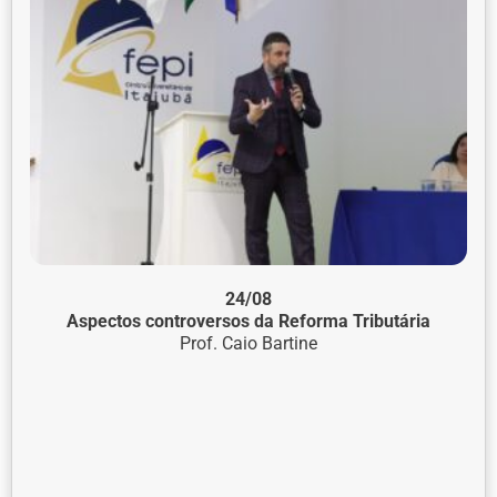
24/08
Aspectos controversos da Reforma Tributária
Prof. Caio Bartine