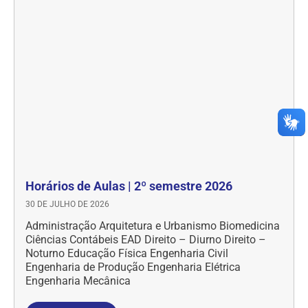
Horários de Aulas | 2º semestre 2026
30 DE JULHO DE 2026
Administração Arquitetura e Urbanismo Biomedicina
Ciências Contábeis EAD Direito – Diurno Direito –
Noturno Educação Física Engenharia Civil
Engenharia de Produção Engenharia Elétrica
Engenharia Mecânica