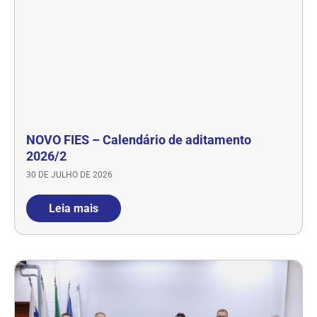
NOVO FIES – Calendário de aditamento
2026/2
30 DE JULHO DE 2026
Leia mais