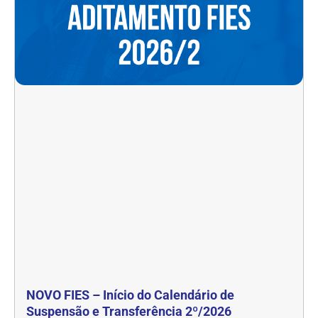
NOVO FIES – Início do Calendário de
Suspensão e Transferência 2º/2026