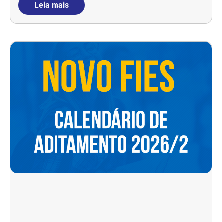
Leia mais