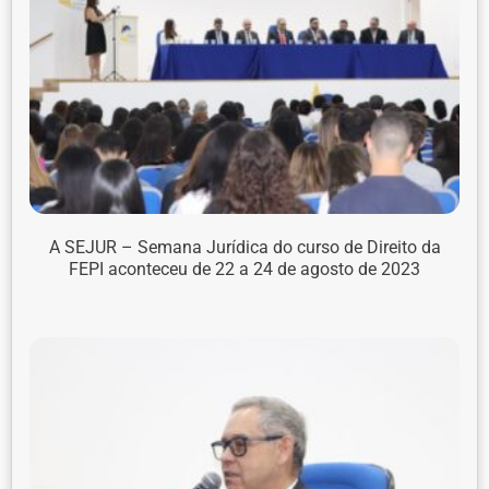
A SEJUR – Semana Jurídica do curso de Direito da
FEPI aconteceu de 22 a 24 de agosto de 2023