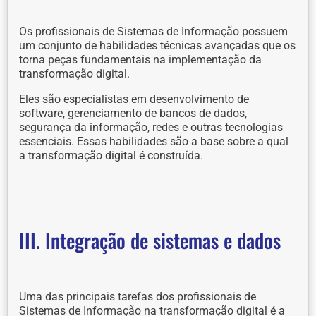
Os profissionais de Sistemas de Informação possuem
um conjunto de habilidades técnicas avançadas que os
torna peças fundamentais na implementação da
transformação digital.
Eles são especialistas em desenvolvimento de
software, gerenciamento de bancos de dados,
segurança da informação, redes e outras tecnologias
essenciais. Essas habilidades são a base sobre a qual
a transformação digital é construída.
III. Integração de sistemas e dados
Uma das principais tarefas dos profissionais de
Sistemas de Informação na transformação digital é a