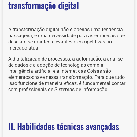
transformação digital
A transformação digital não é apenas uma tendência
passageira; é uma necessidade para as empresas que
desejam se manter relevantes e competitivas no
mercado atual.
A digitalização de processos, a automação, a análise
de dados e a adoção de tecnologias como a
inteligência artificial e a Internet das Coisas são
elementos-chave nessa transformação. Para que tudo
isso funcione de maneira eficaz, é fundamental contar
com profissionais de Sistemas de Informação.
II. Habilidades técnicas avançadas