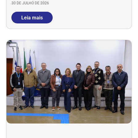
30 DE JULHO DE 2026
Leia mais