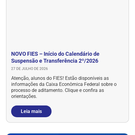
NOVO FIES – Início do Calendário de
Suspensão e Transferência 2º/2026
27 DE JULHO DE 2026
Atenção, alunos do FIES! Estão disponíveis as
informações da Caixa Econômica Federal sobre o
processo de aditamento. Clique e confira as
orientações.
Leia mais