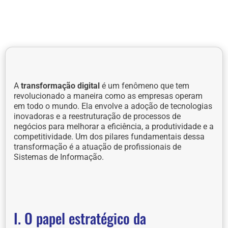
A
transformação digital
é um fenômeno que tem
revolucionado a maneira como as empresas operam
em todo o mundo. Ela envolve a adoção de tecnologias
inovadoras e a reestruturação de processos de
negócios para melhorar a eficiência, a produtividade e a
competitividade. Um dos pilares fundamentais dessa
transformação é a atuação de profissionais de
Sistemas de Informação.
I. O papel estratégico da