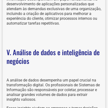
desenvolvimento de aplicações personalizadas que
atendam às demandas exclusivas de uma organização,
incluindo a criação de aplicativos para melhorar a
experiência do cliente, otimizar processos internos ou
automatizar tarefas repetitivas.
V. Análise de dados e inteligência de
negócios
A análise de dados desempenha um papel crucial na
transformação digital. Os profissionais de Sistemas de
Informação são responsáveis por coletar, processar e
analisar grandes volumes de dados para extrair
insights valiosos.