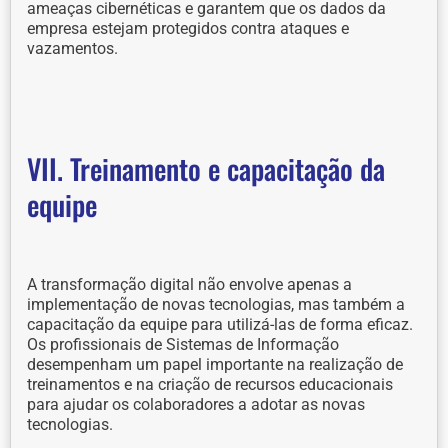
ameaças cibernéticas e garantem que os dados da
empresa estejam protegidos contra ataques e
vazamentos.
VII. Treinamento e capacitação da
equipe
A transformação digital não envolve apenas a
implementação de novas tecnologias, mas também a
capacitação da equipe para utilizá-las de forma eficaz.
Os profissionais de Sistemas de Informação
desempenham um papel importante na realização de
treinamentos e na criação de recursos educacionais
para ajudar os colaboradores a adotar as novas
tecnologias.