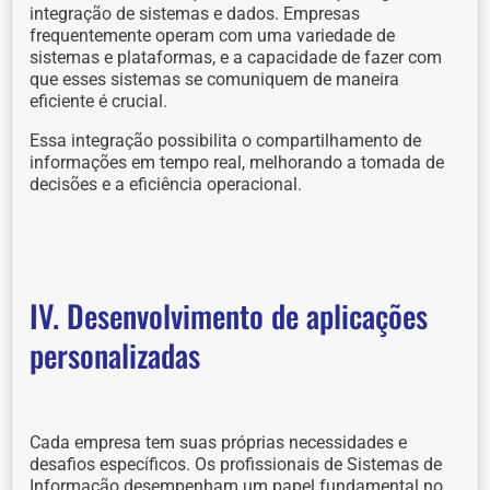
integração de sistemas e dados. Empresas
frequentemente operam com uma variedade de
sistemas e plataformas, e a capacidade de fazer com
que esses sistemas se comuniquem de maneira
eficiente é crucial.
Essa integração possibilita o compartilhamento de
informações em tempo real, melhorando a tomada de
decisões e a eficiência operacional.
IV. Desenvolvimento de aplicações
personalizadas
Cada empresa tem suas próprias necessidades e
desafios específicos. Os profissionais de Sistemas de
Informação desempenham um papel fundamental no