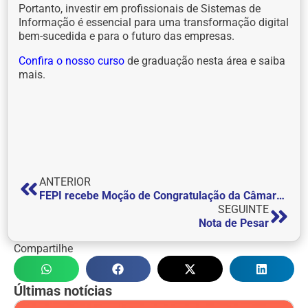
Portanto, investir em profissionais de Sistemas de
Informação é essencial para uma transformação digital
bem-sucedida e para o futuro das empresas.
Confira o nosso curso
de graduação nesta área e saiba
mais.
ANTERIOR
FEPI recebe Moção de Congratulação da Câmara Municipal de Itajubá pelos seus 60 anos de história
SEGUINTE
Nota de Pesar
Compartilhe
Últimas notícias