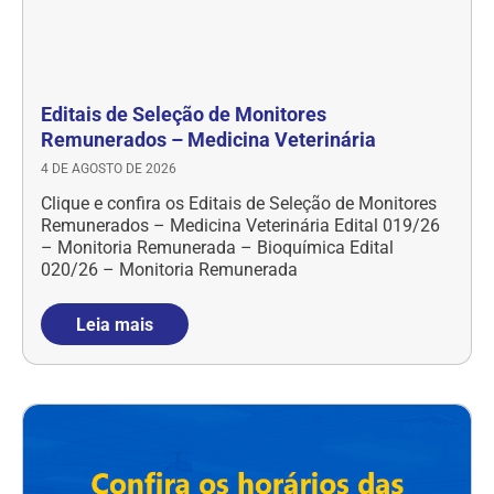
Editais de Seleção de Monitores
Remunerados – Medicina Veterinária
4 DE AGOSTO DE 2026
Clique e confira os Editais de Seleção de Monitores
Remunerados – Medicina Veterinária Edital 019/26
– Monitoria Remunerada – Bioquímica Edital
020/26 – Monitoria Remunerada
Leia mais