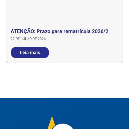
ATENÇÃO: Prazo para rematrícula 2026/2
27 DE JULHO DE 2026
Leia mais