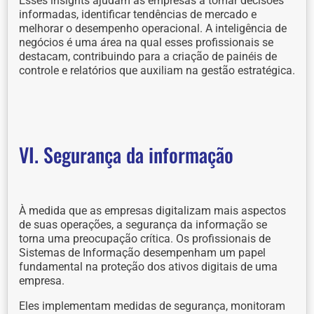
Esses insights ajudam as empresas a tomar decisões
informadas, identificar tendências de mercado e
melhorar o desempenho operacional. A inteligência de
negócios é uma área na qual esses profissionais se
destacam, contribuindo para a criação de painéis de
controle e relatórios que auxiliam na gestão estratégica.
VI. Segurança da informação
À medida que as empresas digitalizam mais aspectos
de suas operações, a segurança da informação se
torna uma preocupação crítica. Os profissionais de
Sistemas de Informação desempenham um papel
fundamental na proteção dos ativos digitais de uma
empresa.
Eles implementam medidas de segurança, monitoram