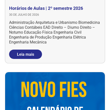
Horários de Aulas | 2º semestre 2026
30 DE JULHO DE 2026
Administração Arquitetura e Urbanismo Biomedicina
Ciências Contábeis EAD Direito – Diurno Direito –
Noturno Educação Física Engenharia Civil
Engenharia de Produção Engenharia Elétrica
Engenharia Mecânica
Leia mais