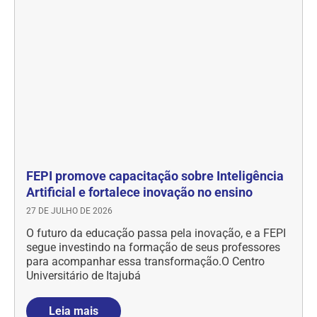
FEPI promove capacitação sobre Inteligência
Artificial e fortalece inovação no ensino
27 DE JULHO DE 2026
O futuro da educação passa pela inovação, e a FEPI
segue investindo na formação de seus professores
para acompanhar essa transformação.O Centro
Universitário de Itajubá
Leia mais