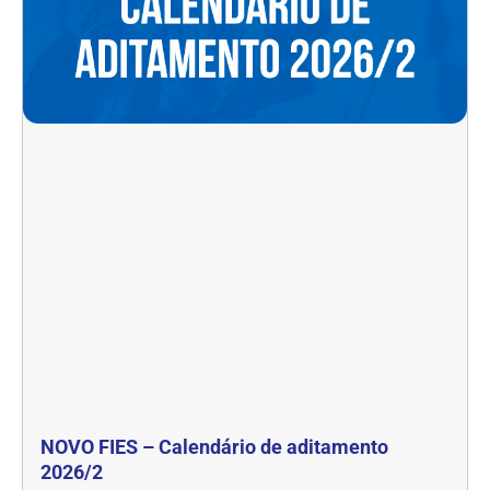
NOVO FIES – Calendário de aditamento
2026/2