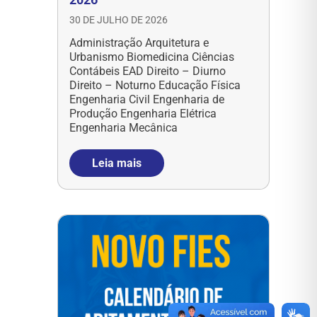
30 DE JULHO DE 2026
Administração Arquitetura e
Urbanismo Biomedicina Ciências
Contábeis EAD Direito – Diurno
Direito – Noturno Educação Física
Engenharia Civil Engenharia de
Produção Engenharia Elétrica
Engenharia Mecânica
Leia mais