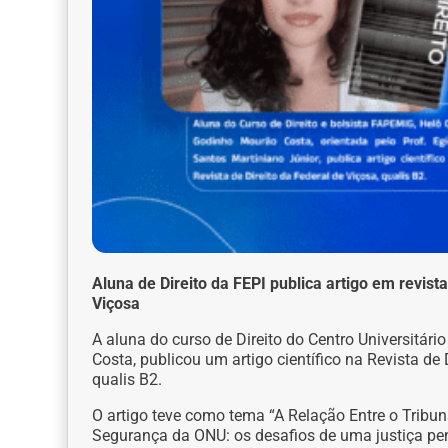
Aluna de Direito da FEPI publica artigo em revist
Viçosa
A aluna do curso de Direito do Centro Universitári
Costa, publicou um artigo científico na Revista de 
qualis B2.
O artigo teve como tema “A Relação Entre o Tribun
Segurança da ONU: os desafios de uma justiça pena