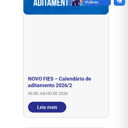
NOVO FIES – Calendário de
aditamento 2026/2
30 DE JULHO DE 2026
Leia mais