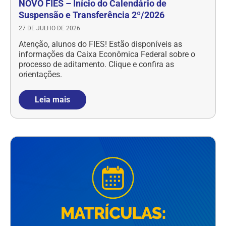
NOVO FIES – Início do Calendário de
Suspensão e Transferência 2º/2026
27 DE JULHO DE 2026
Atenção, alunos do FIES! Estão disponíveis as
informações da Caixa Econômica Federal sobre o
processo de aditamento. Clique e confira as
orientações.
Leia mais