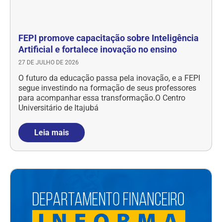
FEPI promove capacitação sobre Inteligência
Artificial e fortalece inovação no ensino
27 DE JULHO DE 2026
O futuro da educação passa pela inovação, e a FEPI
segue investindo na formação de seus professores
para acompanhar essa transformação.O Centro
Universitário de Itajubá
Leia mais