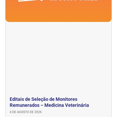
Editais de Seleção de Monitores
Remunerados – Medicina Veterinária
4 DE AGOSTO DE 2026