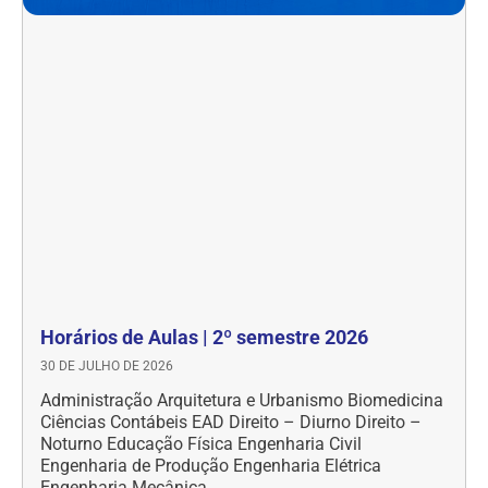
Horários de Aulas | 2º semestre 2026
30 DE JULHO DE 2026
Administração Arquitetura e Urbanismo Biomedicina
Ciências Contábeis EAD Direito – Diurno Direito –
Noturno Educação Física Engenharia Civil
Engenharia de Produção Engenharia Elétrica
Engenharia Mecânica