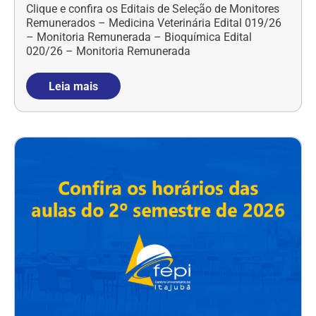
Clique e confira os Editais de Seleção de Monitores
Remunerados – Medicina Veterinária Edital 019/26
– Monitoria Remunerada – Bioquímica Edital
020/26 – Monitoria Remunerada
Leia mais