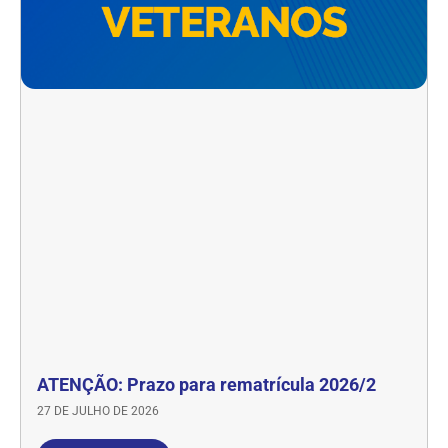
ATENÇÃO: Prazo para rematrícula 2026/2
27 DE JULHO DE 2026