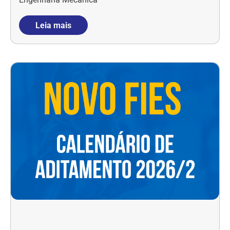
Leia mais