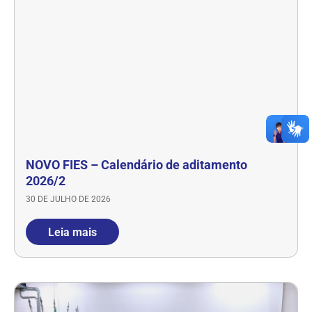
NOVO FIES – Calendário de aditamento
2026/2
30 DE JULHO DE 2026
Leia mais