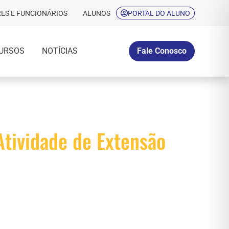
ES E FUNCIONÁRIOS
ALUNOS
PORTAL DO ALUNO
URSOS
NOTÍCIAS
Fale Conosco
Atividade de Extensão