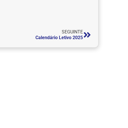
SEGUINTE
Calendário Letivo 2025