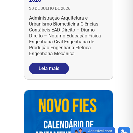
30 DE JULHO DE 2026
Administração Arquitetura e
Urbanismo Biomedicina Ciências
Contábeis EAD Direito – Diurno
Direito – Noturno Educação Física
Engenharia Civil Engenharia de
Produção Engenharia Elétrica
Engenharia Mecânica
Leia mais