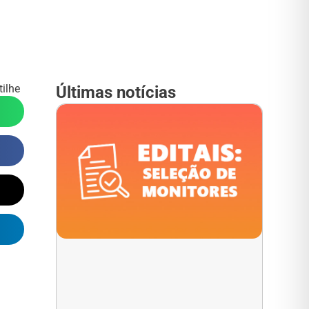
ilhe
Últimas notícias