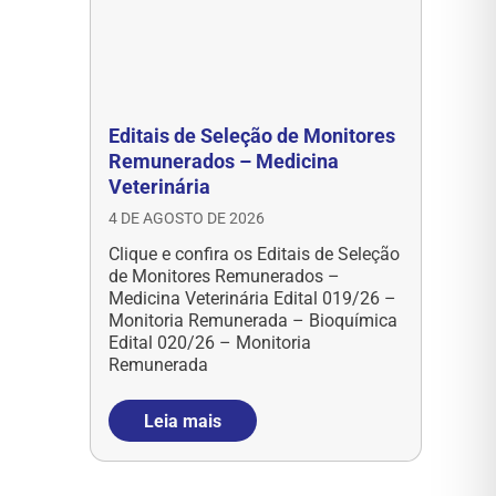
Editais de Seleção de Monitores
Remunerados – Medicina
Veterinária
4 DE AGOSTO DE 2026
Clique e confira os Editais de Seleção
de Monitores Remunerados –
Medicina Veterinária Edital 019/26 –
Monitoria Remunerada – Bioquímica
Edital 020/26 – Monitoria
Remunerada
Leia mais