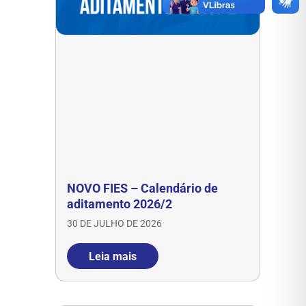
NOVO FIES – Calendário de
aditamento 2026/2
30 DE JULHO DE 2026
Leia mais