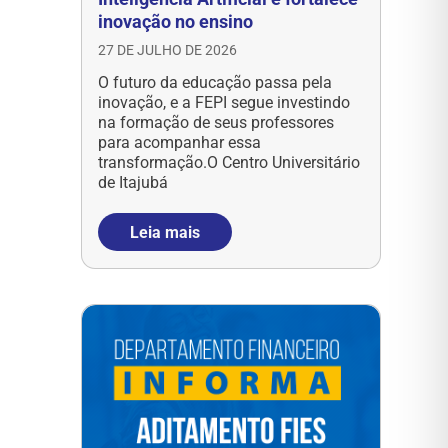
inovação no ensino
27 DE JULHO DE 2026
O futuro da educação passa pela
inovação, e a FEPI segue investindo
na formação de seus professores
para acompanhar essa
transformação.O Centro Universitário
de Itajubá
Leia mais