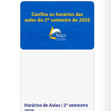
Horários de Aulas | 2º semestre
2026