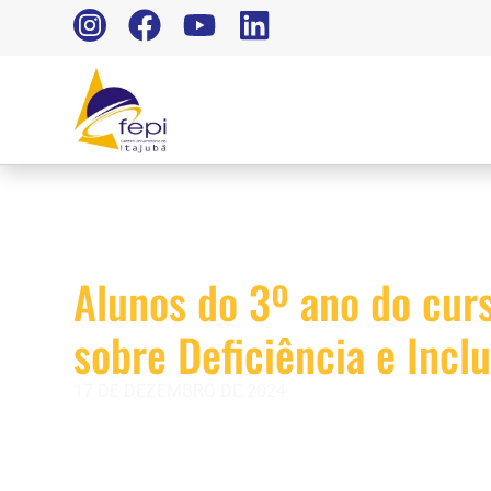
Alunos do 3º ano do curs
sobre Deficiência e Incl
17 DE DEZEMBRO DE 2024