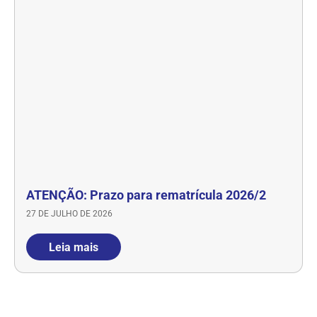
ATENÇÃO: Prazo para rematrícula 2026/2
27 DE JULHO DE 2026
Leia mais