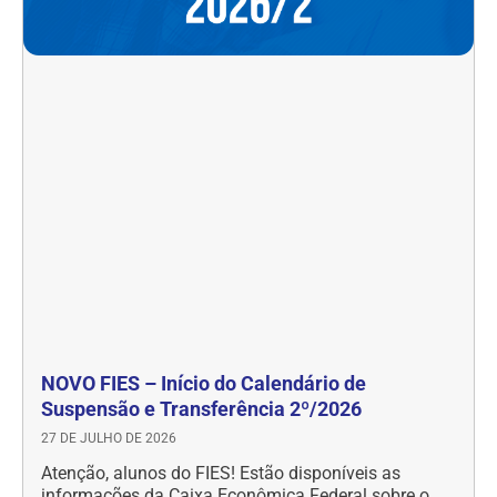
NOVO FIES – Início do Calendário de
Suspensão e Transferência 2º/2026
27 DE JULHO DE 2026
Atenção, alunos do FIES! Estão disponíveis as
informações da Caixa Econômica Federal sobre o