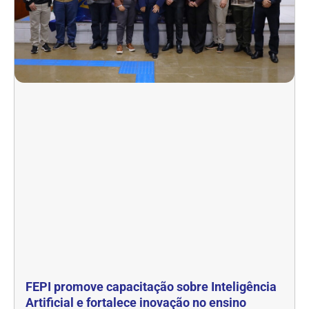
FEPI promove capacitação sobre Inteligência
Artificial e fortalece inovação no ensino