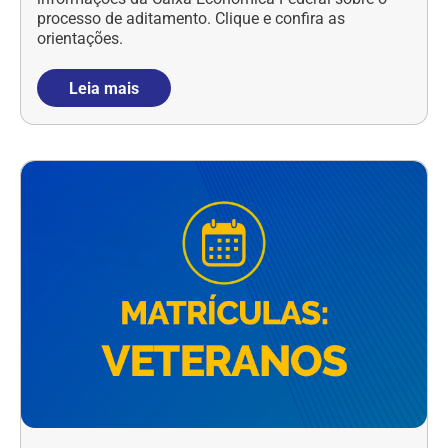
processo de aditamento. Clique e confira as
orientações.
Leia mais