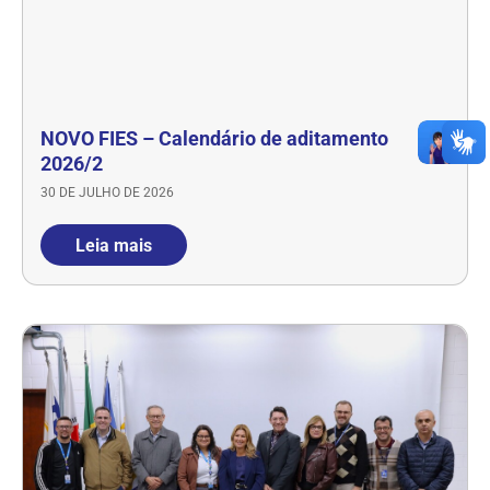
NOVO FIES – Calendário de aditamento
2026/2
30 DE JULHO DE 2026
Leia mais