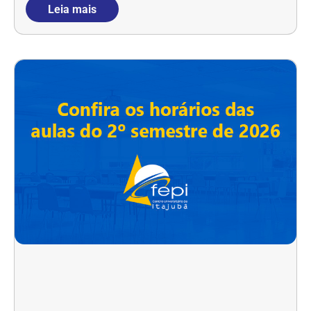
Leia mais