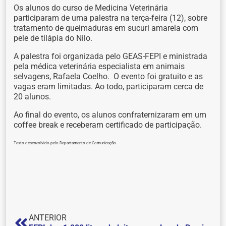
Os alunos do curso de Medicina Veterinária
participaram de uma palestra na terça-feira (12), sobre
tratamento de queimaduras em sucuri amarela com
pele de tilápia do Nilo.
A palestra foi organizada pelo GEAS-FEPI e ministrada
pela médica veterinária especialista em animais
selvagens, Rafaela Coelho. O evento foi gratuito e as
vagas eram limitadas. Ao todo, participaram cerca de
20 alunos.
Ao final do evento, os alunos confraternizaram em um
coffee break e receberam certificado de participação.
Texto desenvolvido pelo Departamento de Comunicação
ANTERIOR