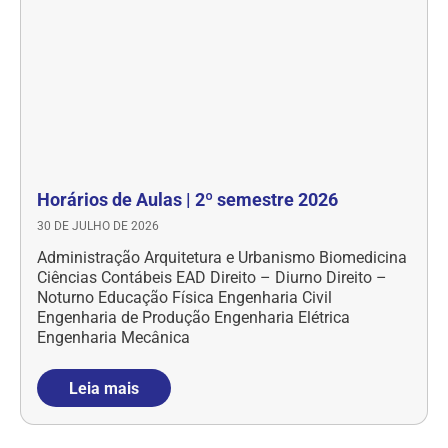
Horários de Aulas | 2º semestre 2026
30 DE JULHO DE 2026
Administração Arquitetura e Urbanismo Biomedicina
Ciências Contábeis EAD Direito – Diurno Direito –
Noturno Educação Física Engenharia Civil
Engenharia de Produção Engenharia Elétrica
Engenharia Mecânica
Leia mais