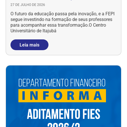
27 DE JULHO DE 2026
O futuro da educação passa pela inovação, e a FEPI
segue investindo na formação de seus professores
para acompanhar essa transformação.O Centro
Universitário de Itajubá
Leia mais