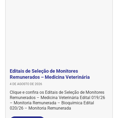
Editais de Seleção de Monitores
Remunerados – Medicina Veterinária
4 DE AGOSTO DE 2026
Clique e confira os Editais de Seleção de Monitores
Remunerados – Medicina Veterinária Edital 019/26
– Monitoria Remunerada – Bioquímica Edital
020/26 – Monitoria Remunerada