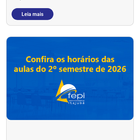
Leia mais