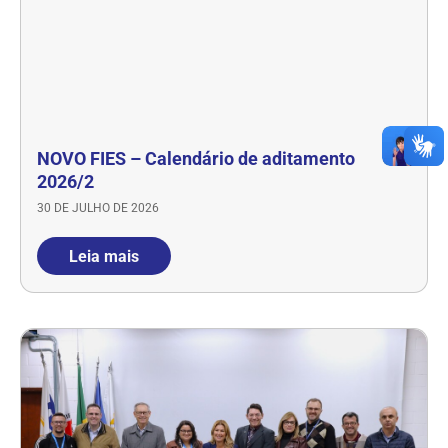
NOVO FIES – Calendário de aditamento
2026/2
30 DE JULHO DE 2026
Leia mais