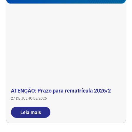
ATENÇÃO: Prazo para rematrícula 2026/2
27 DE JULHO DE 2026
Leia mais