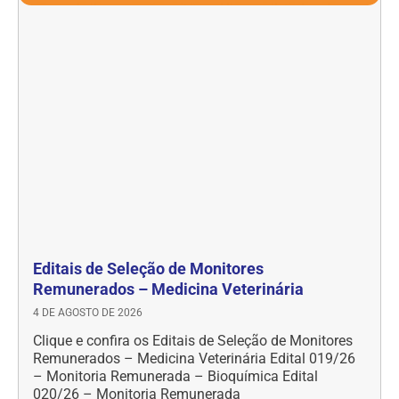
Editais de Seleção de Monitores
Remunerados – Medicina Veterinária
4 DE AGOSTO DE 2026
Clique e confira os Editais de Seleção de Monitores
Remunerados – Medicina Veterinária Edital 019/26
– Monitoria Remunerada – Bioquímica Edital
020/26 – Monitoria Remunerada