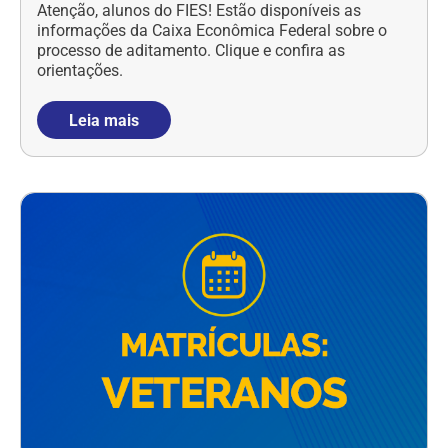
Atenção, alunos do FIES! Estão disponíveis as
informações da Caixa Econômica Federal sobre o
processo de aditamento. Clique e confira as
orientações.
Leia mais