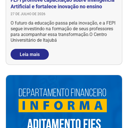
Artificial e fortalece inovação no ensino
27 DE JULHO DE 2026
O futuro da educação passa pela inovação, e a FEPI
segue investindo na formação de seus professores
para acompanhar essa transformação.O Centro
Universitário de Itajubá
Leia mais