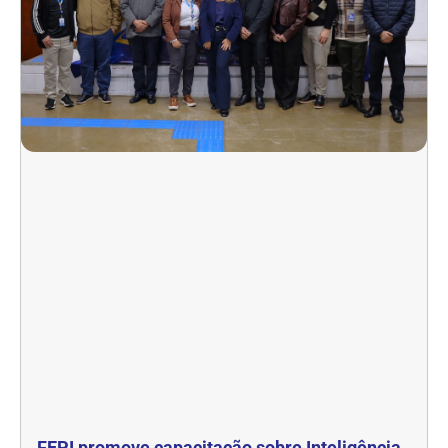
FEPI promove capacitação sobre Inteligência