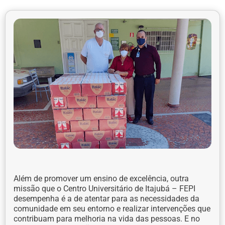
Além de promover um ensino de excelência, outra
missão que o Centro Universitário de Itajubá – FEPI
desempenha é a de atentar para as necessidades da
comunidade em seu entorno e realizar intervenções que
contribuam para melhoria na vida das pessoas. E no