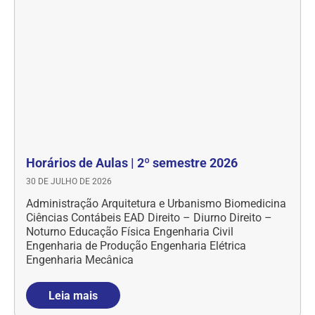
Horários de Aulas | 2º semestre 2026
30 DE JULHO DE 2026
Administração Arquitetura e Urbanismo Biomedicina
Ciências Contábeis EAD Direito – Diurno Direito –
Noturno Educação Física Engenharia Civil
Engenharia de Produção Engenharia Elétrica
Engenharia Mecânica
Leia mais