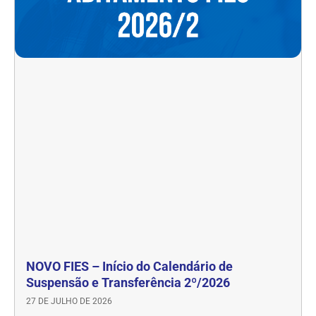
NOVO FIES – Início do Calendário de
Suspensão e Transferência 2º/2026
27 DE JULHO DE 2026