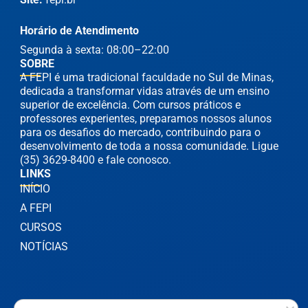
Horário de Atendimento
Segunda à sexta: 08:00–22:00
SOBRE
A FEPI é uma tradicional faculdade no Sul de Minas,
dedicada a transformar vidas através de um ensino
superior de excelência. Com cursos práticos e
professores experientes, preparamos nossos alunos
para os desafios do mercado, contribuindo para o
desenvolvimento de toda a nossa comunidade. Ligue
(35) 3629-8400 e fale conosco.
LINKS
INÍCIO
A FEPI
CURSOS
NOTÍCIAS