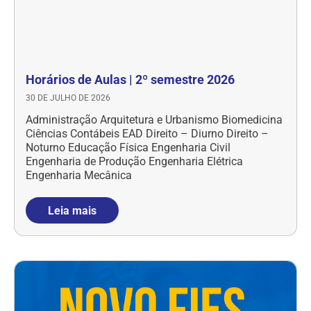
Horários de Aulas | 2º semestre 2026
30 DE JULHO DE 2026
Administração Arquitetura e Urbanismo Biomedicina
Ciências Contábeis EAD Direito – Diurno Direito –
Noturno Educação Física Engenharia Civil
Engenharia de Produção Engenharia Elétrica
Engenharia Mecânica
Leia mais