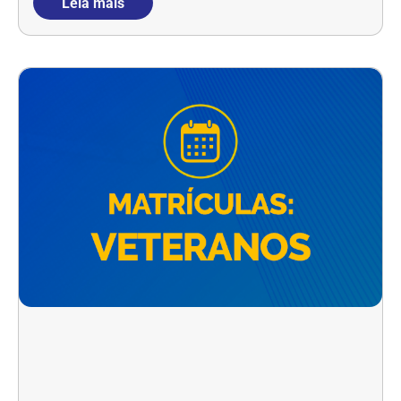
Leia mais