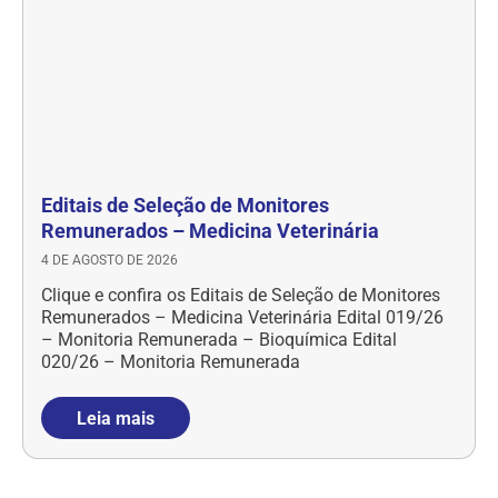
Editais de Seleção de Monitores
Remunerados – Medicina Veterinária
4 DE AGOSTO DE 2026
Clique e confira os Editais de Seleção de Monitores
Remunerados – Medicina Veterinária Edital 019/26
– Monitoria Remunerada – Bioquímica Edital
020/26 – Monitoria Remunerada
Leia mais