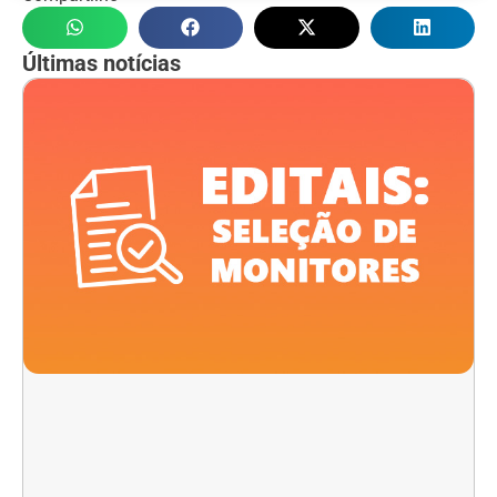
Últimas notícias