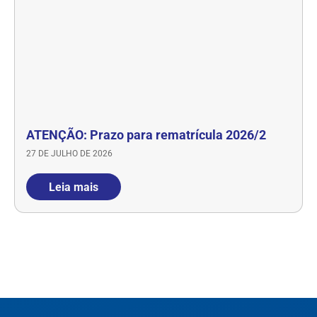
ATENÇÃO: Prazo para rematrícula 2026/2
27 DE JULHO DE 2026
Leia mais