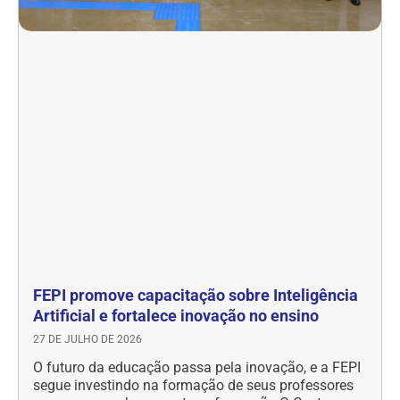
FEPI promove capacitação sobre Inteligência
Artificial e fortalece inovação no ensino
27 DE JULHO DE 2026
O futuro da educação passa pela inovação, e a FEPI
segue investindo na formação de seus professores