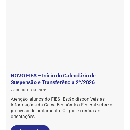
NOVO FIES – Início do Calendário de
Suspensão e Transferência 2º/2026
27 DE JULHO DE 2026
Atenção, alunos do FIES! Estão disponíveis as
informações da Caixa Econômica Federal sobre o
processo de aditamento. Clique e confira as
orientações.