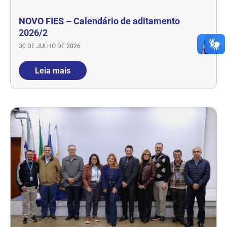
NOVO FIES – Calendário de aditamento
2026/2
30 DE JULHO DE 2026
Leia mais