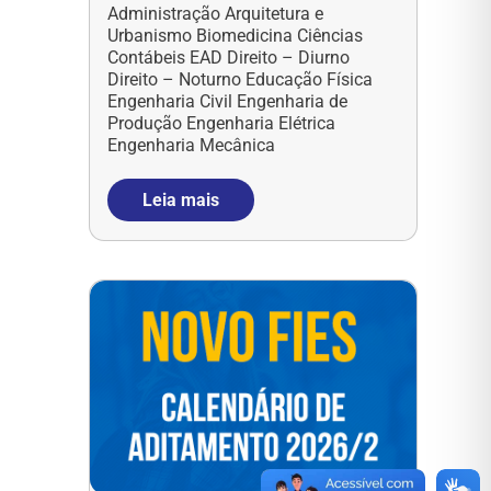
Administração Arquitetura e
Urbanismo Biomedicina Ciências
Contábeis EAD Direito – Diurno
Direito – Noturno Educação Física
Engenharia Civil Engenharia de
Produção Engenharia Elétrica
Engenharia Mecânica
Leia mais