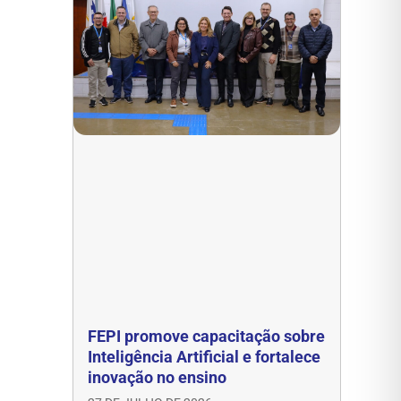
FEPI promove capacitação sobre
Inteligência Artificial e fortalece
inovação no ensino