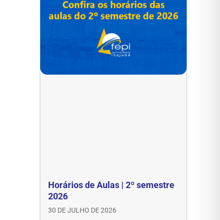
Horários de Aulas | 2º semestre
2026
30 DE JULHO DE 2026