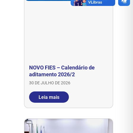
NOVO FIES – Calendário de
aditamento 2026/2
30 DE JULHO DE 2026
Leia mais