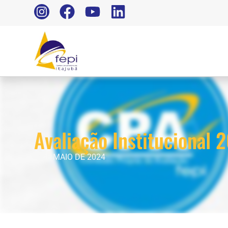
Avaliação Institucional 
6 DE MAIO DE 2024