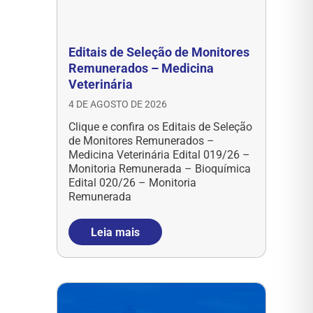
Editais de Seleção de Monitores
Remunerados – Medicina
Veterinária
4 DE AGOSTO DE 2026
Clique e confira os Editais de Seleção
de Monitores Remunerados –
Medicina Veterinária Edital 019/26 –
Monitoria Remunerada – Bioquímica
Edital 020/26 – Monitoria
Remunerada
Leia mais