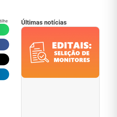
ilhe
Últimas notícias