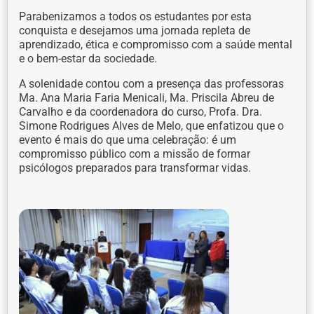
Parabenizamos a todos os estudantes por esta
conquista e desejamos uma jornada repleta de
aprendizado, ética e compromisso com a saúde mental
e o bem-estar da sociedade.
A solenidade contou com a presença das professoras
Ma. Ana Maria Faria Menicali, Ma. Priscila Abreu de
Carvalho e da coordenadora do curso, Profa. Dra.
Simone Rodrigues Alves de Melo, que enfatizou que o
evento é mais do que uma celebração: é um
compromisso público com a missão de formar
psicólogos preparados para transformar vidas.