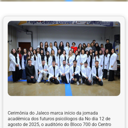
Cerimônia do Jaleco marca início da jornada
acadêmica dos futuros psicólogos da No dia 12 de
agosto de 2025, o auditório do Bloco 700 do Centro