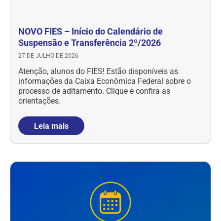
NOVO FIES – Início do Calendário de
Suspensão e Transferência 2º/2026
27 DE JULHO DE 2026
Atenção, alunos do FIES! Estão disponíveis as
informações da Caixa Econômica Federal sobre o
processo de aditamento. Clique e confira as
orientações.
Leia mais