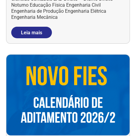
Noturno Educação Física Engenharia Civil
Engenharia de Produção Engenharia Elétrica
Engenharia Mecânica
Leia mais