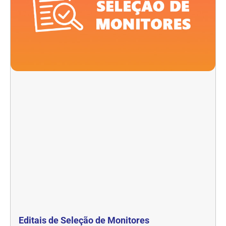
Editais de Seleção de Monitores