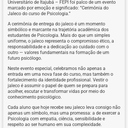
Universitário de Itajubá – FEPI foi palco de um evento
marcado por emoção e significado: “Cerimônia do
Jaleco do curso de Psicologia.”
A cerimônia de entrega do jaleco é um momento
simbólico e marcante na trajetória acadêmica dos
estudantes de Psicologia. Mais do que um simples
uniforme, o jaleco representa o compromisso ético, a
responsabilidade e a dedicação ao cuidado com o
outro — valores fundamentais na formação de um
futuro psicólogo.
Neste evento especial, celebramos não apenas a
entrada em uma nova fase do curso, mas também o
fortalecimento da identidade profissional. Vestir o
jaleco é assumir o papel de quem se prepara para
acolher, escutar e transformar vidas por meio do
conhecimento psicológico.
Cada aluno que hoje recebe seu jaleco leva consigo não
apenas um símbolo, mas uma promessa: a de exercer a
Psicologia com empatia, ciência, sensibilidade e
respeito ao ser humano em sua complexidade.