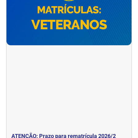
ATENÇÃO: Prazo para rematrícula 2026/2