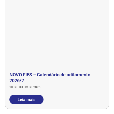
NOVO FIES – Calendário de aditamento
2026/2
30 DE JULHO DE 2026
Leia mais