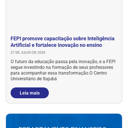
FEPI promove capacitação sobre Inteligência
Artificial e fortalece inovação no ensino
27 DE JULHO DE 2026
O futuro da educação passa pela inovação, e a FEPI
segue investindo na formação de seus professores
para acompanhar essa transformação.O Centro
Universitário de Itajubá
Leia mais