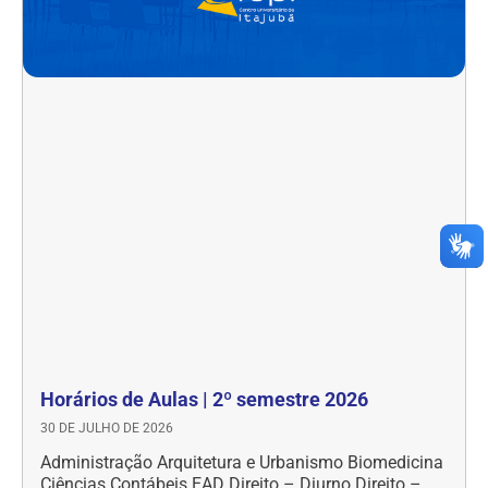
Horários de Aulas | 2º semestre 2026
30 DE JULHO DE 2026
Administração Arquitetura e Urbanismo Biomedicina
Ciências Contábeis EAD Direito – Diurno Direito –