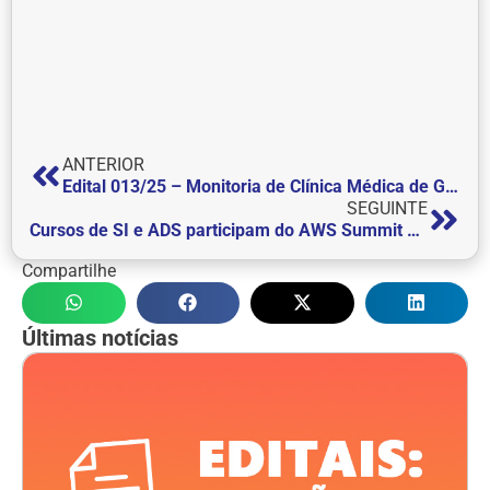
ANTERIOR
Edital 013/25 – Monitoria de Clínica Médica de Grandes Animais
SEGUINTE
Cursos de SI e ADS participam do AWS Summit 2025 em São Paulo
Compartilhe
Últimas notícias