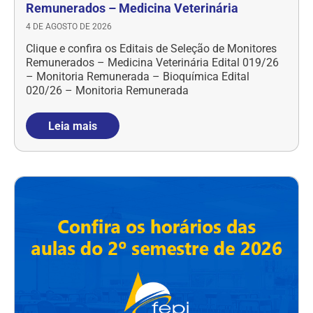
Remunerados – Medicina Veterinária
4 DE AGOSTO DE 2026
Clique e confira os Editais de Seleção de Monitores
Remunerados – Medicina Veterinária Edital 019/26
– Monitoria Remunerada – Bioquímica Edital
020/26 – Monitoria Remunerada
Leia mais