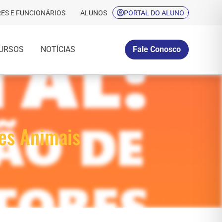
ES E FUNCIONÁRIOS
ALUNOS
PORTAL DO ALUNO
URSOS
NOTÍCIAS
Fale Conosco
des Animais