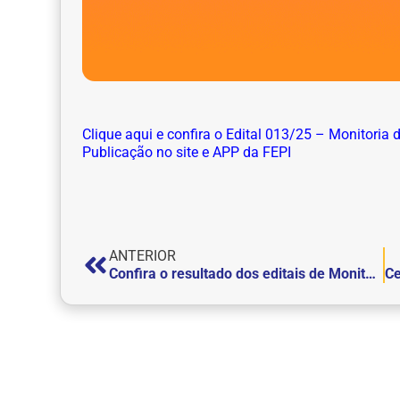
Clique aqui e confira o Edital 013/25 – Monitoria
Publicação no site e APP da FEPI
ANTERIOR
Confira o resultado dos editais de Monitoria do Centro Veterinário