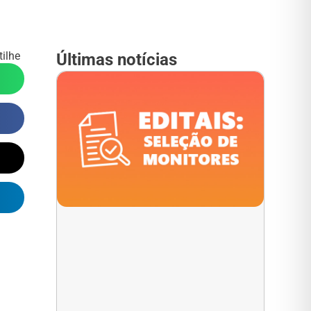
ilhe
Últimas notícias