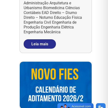
Administração Arquitetura e
Urbanismo Biomedicina Ciências
Contábeis EAD Direito – Diurno
Direito – Noturno Educação Física
Engenharia Civil Engenharia de
Produção Engenharia Elétrica
Engenharia Mecânica
Leia mais