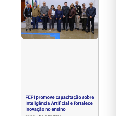
FEPI promove capacitação sobre
Inteligência Artificial e fortalece
inovação no ensino