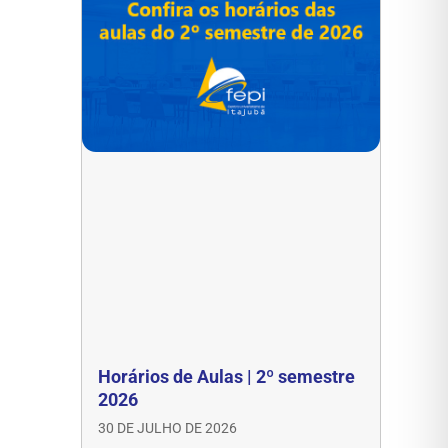
Horários de Aulas | 2º semestre
2026
30 DE JULHO DE 2026