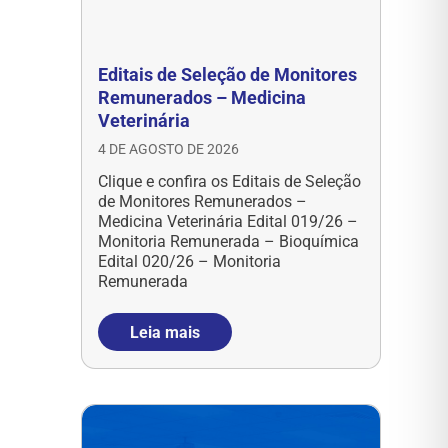
Editais de Seleção de Monitores
Remunerados – Medicina
Veterinária
4 DE AGOSTO DE 2026
Clique e confira os Editais de Seleção
de Monitores Remunerados –
Medicina Veterinária Edital 019/26 –
Monitoria Remunerada – Bioquímica
Edital 020/26 – Monitoria
Remunerada
Leia mais