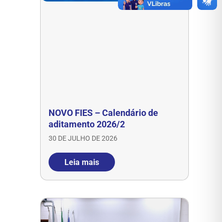
NOVO FIES – Calendário de
aditamento 2026/2
30 DE JULHO DE 2026
Leia mais