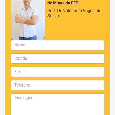
de Minas da FEPI
Prof. Dr. Valdomiro Vagner de
Souza