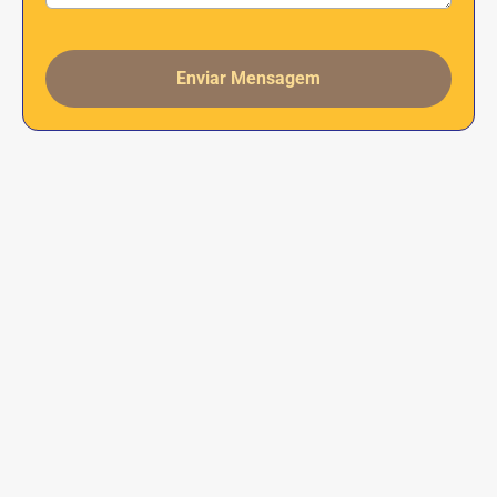
Enviar Mensagem