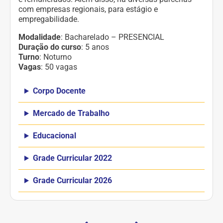
com empresas regionais, para estágio e
empregabilidade.
Modalidade
: Bacharelado – PRESENCIAL
Duração do curso
: 5 anos
Turno
: Noturno
Vagas
: 50 vagas
Corpo Docente
Mercado de Trabalho
Educacional
Grade Curricular 2022
Grade Curricular 2026