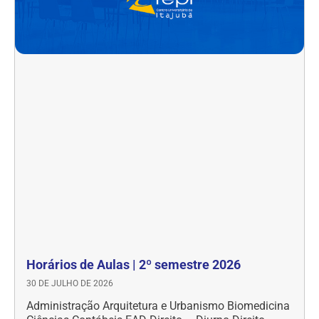
Horários de Aulas | 2º semestre 2026
30 DE JULHO DE 2026
Administração Arquitetura e Urbanismo Biomedicina