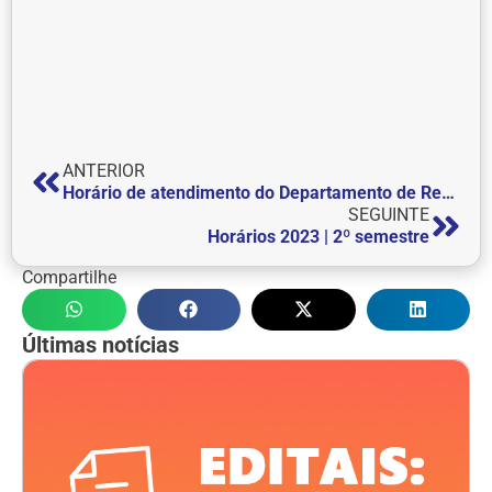
ANTERIOR
Horário de atendimento do Departamento de Registro Acadêmico e Departamento Financeiro para os próximos dias
SEGUINTE
Horários 2023 | 2º semestre
Compartilhe
Últimas notícias