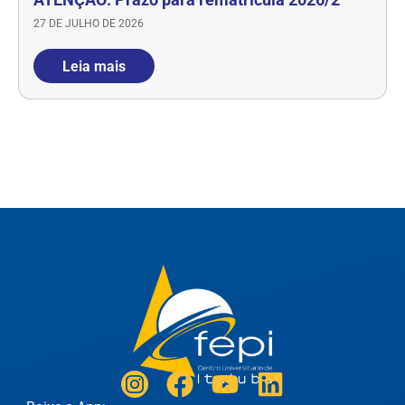
27 DE JULHO DE 2026
Leia mais