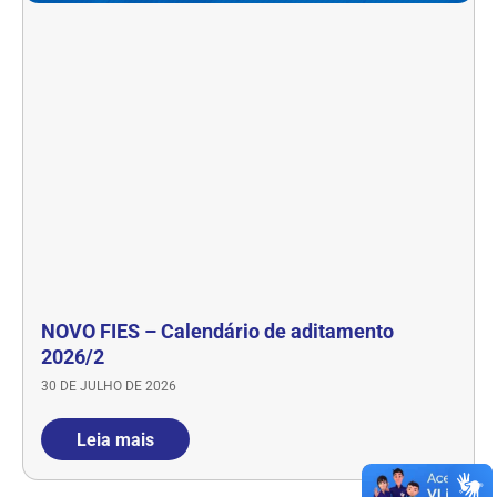
NOVO FIES – Calendário de aditamento
2026/2
30 DE JULHO DE 2026
Leia mais