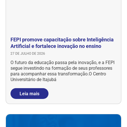
FEPI promove capacitação sobre Inteligência
Artificial e fortalece inovação no ensino
27 DE JULHO DE 2026
O futuro da educação passa pela inovação, e a FEPI
segue investindo na formação de seus professores
para acompanhar essa transformação.O Centro
Universitário de Itajubá
Leia mais