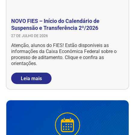
NOVO FIES – Início do Calendário de
Suspensão e Transferência 2º/2026
27 DE JULHO DE 2026
Atenção, alunos do FIES! Estão disponíveis as
informações da Caixa Econômica Federal sobre o
processo de aditamento. Clique e confira as
orientações.
Leia mais