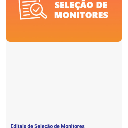
Editais de Seleção de Monitores