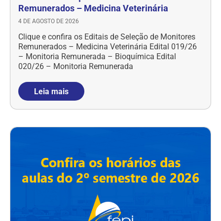
Remunerados – Medicina Veterinária
4 DE AGOSTO DE 2026
Clique e confira os Editais de Seleção de Monitores
Remunerados – Medicina Veterinária Edital 019/26
– Monitoria Remunerada – Bioquímica Edital
020/26 – Monitoria Remunerada
Leia mais