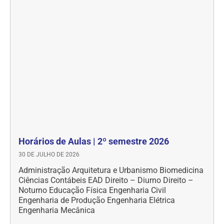
Horários de Aulas | 2º semestre 2026
30 DE JULHO DE 2026
Administração Arquitetura e Urbanismo Biomedicina
Ciências Contábeis EAD Direito – Diurno Direito –
Noturno Educação Física Engenharia Civil
Engenharia de Produção Engenharia Elétrica
Engenharia Mecânica