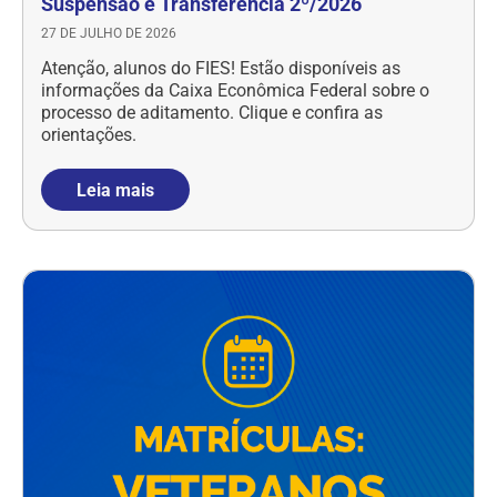
Suspensão e Transferência 2º/2026
27 DE JULHO DE 2026
Atenção, alunos do FIES! Estão disponíveis as
informações da Caixa Econômica Federal sobre o
processo de aditamento. Clique e confira as
orientações.
Leia mais