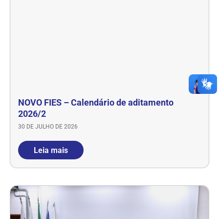
NOVO FIES – Calendário de aditamento
2026/2
30 DE JULHO DE 2026
Leia mais