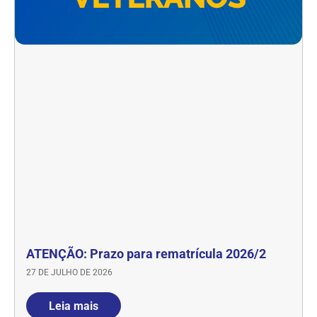
ATENÇÃO: Prazo para rematrícula 2026/2
27 DE JULHO DE 2026
Leia mais