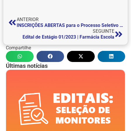
ANTERIOR
INSCRIÇÕES ABERTAS para o Processo Seletivo de Inverno da FEPI
SEGUINTE
Edital de Estágio 01/2023 | Farmácia Escola
Compartilhe
Últimas notícias