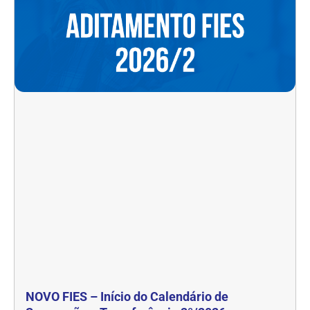
NOVO FIES – Início do Calendário de