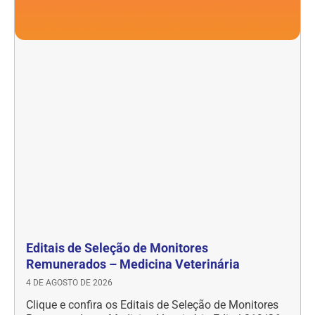
Editais de Seleção de Monitores
Remunerados – Medicina Veterinária
4 DE AGOSTO DE 2026
Clique e confira os Editais de Seleção de Monitores