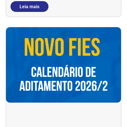
Leia mais