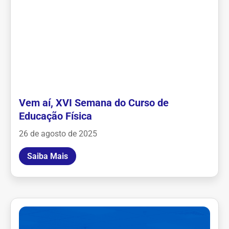
Vem aí, XVI Semana do Curso de
Educação Física
26 de agosto de 2025
Saiba Mais