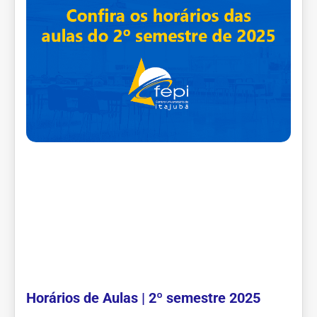
Horários de Aulas | 2º semestre 2025