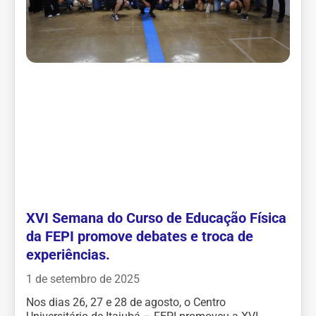
XVI Semana do Curso de Educação Física
da FEPI promove debates e troca de
experiências.
1 de setembro de 2025
Nos dias 26, 27 e 28 de agosto, o Centro