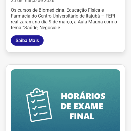
23 de março de 2026
Os cursos de Biomedicina, Educação Física e
Farmácia do Centro Universitário de Itajubá – FEPI
realizaram, no dia 9 de março, a Aula Magna com o
tema “Saúde, Negócio e
Saiba Mais