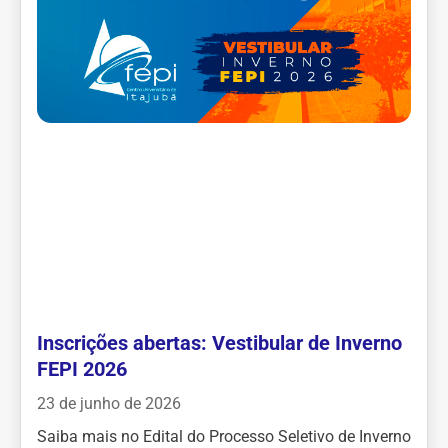
Inscrições abertas: Vestibular de Inverno
FEPI 2026
23 de junho de 2026
Saiba mais no Edital do Processo Seletivo de Inverno