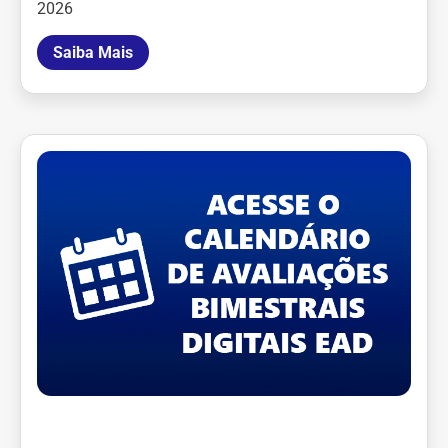
2026
Saiba Mais