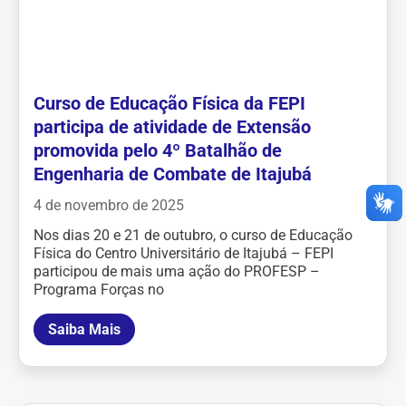
Curso de Educação Física da FEPI
participa de atividade de Extensão
promovida pelo 4º Batalhão de
Engenharia de Combate de Itajubá
4 de novembro de 2025
Nos dias 20 e 21 de outubro, o curso de Educação
Física do Centro Universitário de Itajubá – FEPI
participou de mais uma ação do PROFESP –
Programa Forças no
Saiba Mais