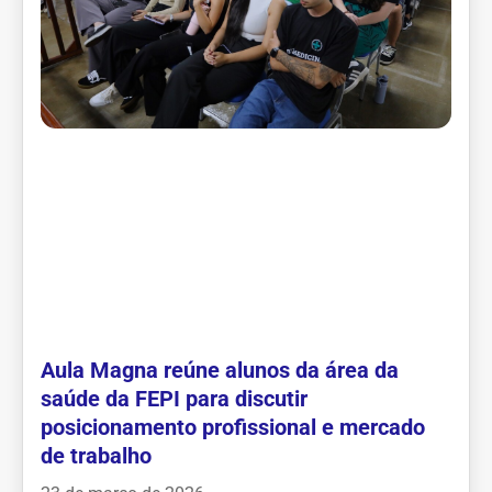
Aula Magna reúne alunos da área da
saúde da FEPI para discutir
posicionamento profissional e mercado
de trabalho