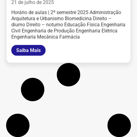
21 de julho de 2025
Horário de aulas | 2º semestre 2025 Administração
Arquitetura e Urbanismo Biomedicina Direito –
diurno Direito – noturno Educação Física Engenharia
Civil Engenharia de Produção Engenharia Elétrica
Engenharia Mecânica Farmácia
Saiba Mais