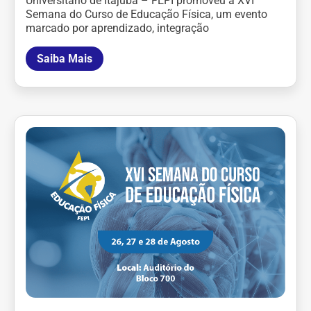
Universitário de Itajubá – FEPI promoveu a XVI
Semana do Curso de Educação Física, um evento
marcado por aprendizado, integração
Saiba Mais