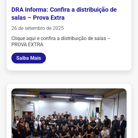
DRA Informa: Confira a distribuição de
salas – Prova Extra
26 de setembro de 2025
Clique aqui e confira a distribuição de salas –
PROVA EXTRA
Saiba Mais