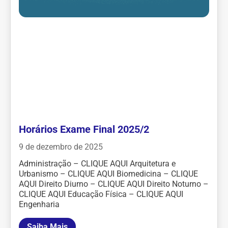
Horários Exame Final 2025/2
9 de dezembro de 2025
Administração – CLIQUE AQUI Arquitetura e
Urbanismo – CLIQUE AQUI Biomedicina – CLIQUE
AQUI Direito Diurno – CLIQUE AQUI Direito Noturno –
CLIQUE AQUI Educação Física – CLIQUE AQUI
Engenharia
Saiba Mais