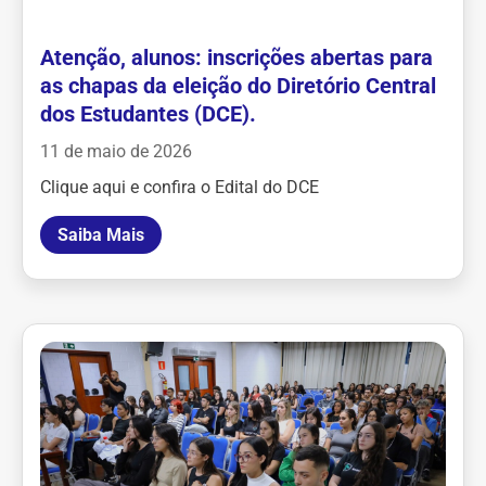
Atenção, alunos: inscrições abertas para
as chapas da eleição do Diretório Central
dos Estudantes (DCE).
11 de maio de 2026
Clique aqui e confira o Edital do DCE
Saiba Mais