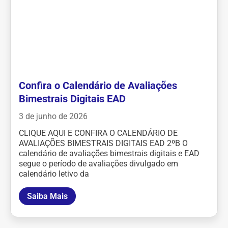
Confira o Calendário de Avaliações
Bimestrais Digitais EAD
3 de junho de 2026
CLIQUE AQUI E CONFIRA O CALENDÁRIO DE
AVALIAÇÕES BIMESTRAIS DIGITAIS EAD 2ºB O
calendário de avaliações bimestrais digitais e EAD
segue o período de avaliações divulgado em
calendário letivo da
Saiba Mais