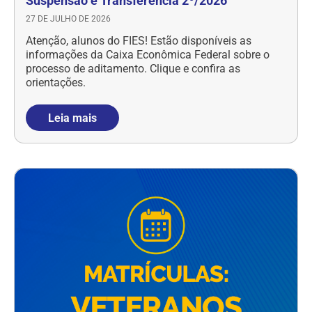
Suspensão e Transferência 2º/2026
27 DE JULHO DE 2026
Atenção, alunos do FIES! Estão disponíveis as
informações da Caixa Econômica Federal sobre o
processo de aditamento. Clique e confira as
orientações.
Leia mais