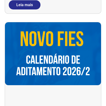
Leia mais