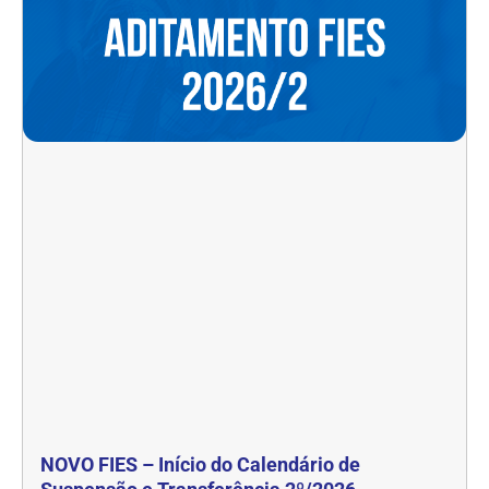
NOVO FIES – Início do Calendário de