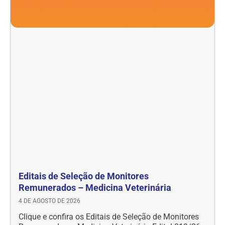
Editais de Seleção de Monitores
Remunerados – Medicina Veterinária
4 DE AGOSTO DE 2026
Clique e confira os Editais de Seleção de Monitores