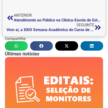
ANTERIOR
Atendimento ao Público na Clínica-Escola de Estética & Cosmética
SEGUINTE
Vem aí, a XXIII Semana Acadêmica do Curso de Psicologia
Compartilhe
Últimas notícias