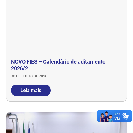
NOVO FIES – Calendário de aditamento
2026/2
30 DE JULHO DE 2026
Leia mais