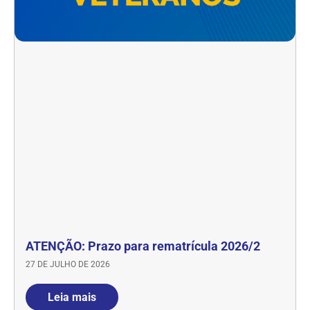
ATENÇÃO: Prazo para rematrícula 2026/2
27 DE JULHO DE 2026
Leia mais