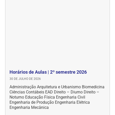
Horários de Aulas | 2º semestre 2026
30 DE JULHO DE 2026
Administração Arquitetura e Urbanismo Biomedicina
Ciências Contábeis EAD Direito – Diurno Direito –
Noturno Educação Física Engenharia Civil
Engenharia de Produção Engenharia Elétrica
Engenharia Mecânica