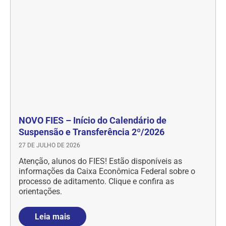
NOVO FIES – Início do Calendário de
Suspensão e Transferência 2º/2026
27 DE JULHO DE 2026
Atenção, alunos do FIES! Estão disponíveis as
informações da Caixa Econômica Federal sobre o
processo de aditamento. Clique e confira as
orientações.
Leia mais