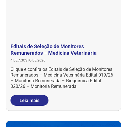
Editais de Seleção de Monitores
Remunerados – Medicina Veterinária
4 DE AGOSTO DE 2026
Clique e confira os Editais de Seleção de Monitores
Remunerados – Medicina Veterinária Edital 019/26
– Monitoria Remunerada – Bioquímica Edital
020/26 – Monitoria Remunerada
Leia mais