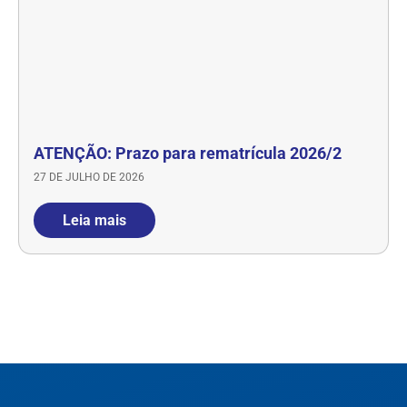
ATENÇÃO: Prazo para rematrícula 2026/2
27 DE JULHO DE 2026
Leia mais