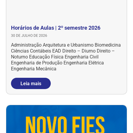
Horários de Aulas | 2º semestre 2026
30 DE JULHO DE 2026
Administração Arquitetura e Urbanismo Biomedicina
Ciências Contábeis EAD Direito – Diurno Direito –
Noturno Educação Física Engenharia Civil
Engenharia de Produção Engenharia Elétrica
Engenharia Mecânica
Leia mais