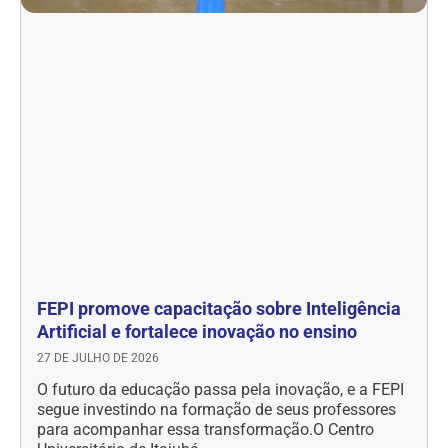
FEPI promove capacitação sobre Inteligência
Artificial e fortalece inovação no ensino
27 DE JULHO DE 2026
O futuro da educação passa pela inovação, e a FEPI
segue investindo na formação de seus professores
para acompanhar essa transformação.O Centro