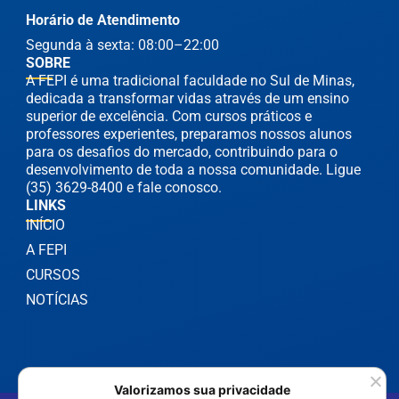
Horário de Atendimento
Segunda à sexta: 08:00–22:00
SOBRE
A FEPI é uma tradicional faculdade no Sul de Minas,
dedicada a transformar vidas através de um ensino
superior de excelência. Com cursos práticos e
professores experientes, preparamos nossos alunos
para os desafios do mercado, contribuindo para o
desenvolvimento de toda a nossa comunidade. Ligue
(35) 3629-8400 e fale conosco.
LINKS
INÍCIO
A FEPI
CURSOS
NOTÍCIAS
Valorizamos sua privacidade