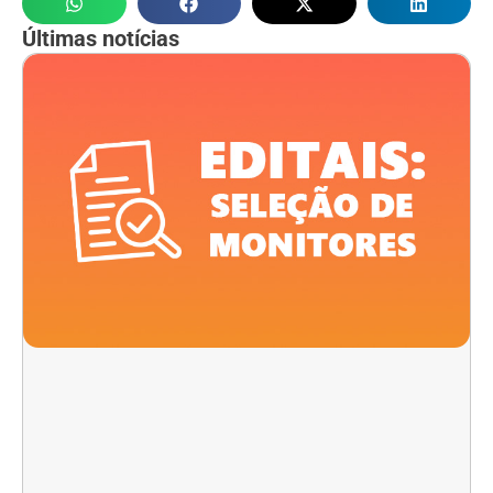
Últimas notícias