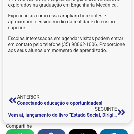
explorados na graduação em Engenharia Mecânica.
Experiências como essa ampliam horizontes e
aproximam o ensino médio da realidade do ensino
superior.
Escolas interessadas em agendar visitas podem entrar
em contato pelo telefone (35) 98862-1006. Proporcione
aos seus alunos um momento de
aprendizado.
ANTERIOR
Conectando educação e oportunidades!
SEGUINTE
Vem aí, lançamento do livro “Estado Social, Dirigismo Constitucional e Meios Participativos”
Compartilhe