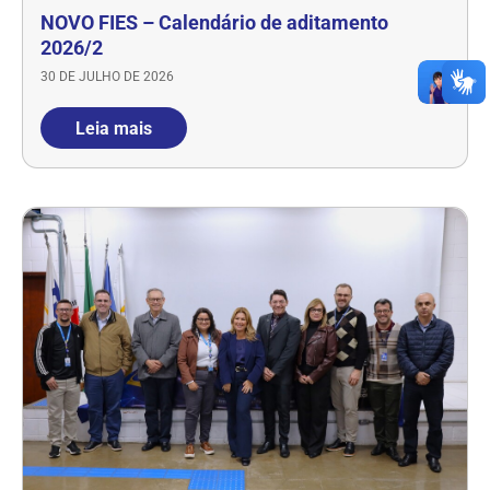
NOVO FIES – Calendário de aditamento
2026/2
30 DE JULHO DE 2026
Leia mais