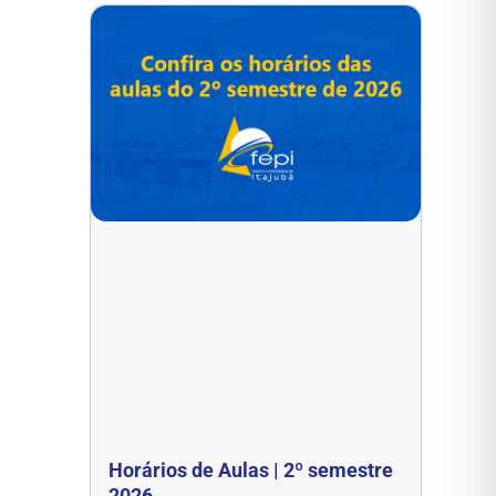
Horários de Aulas | 2º semestre
2026