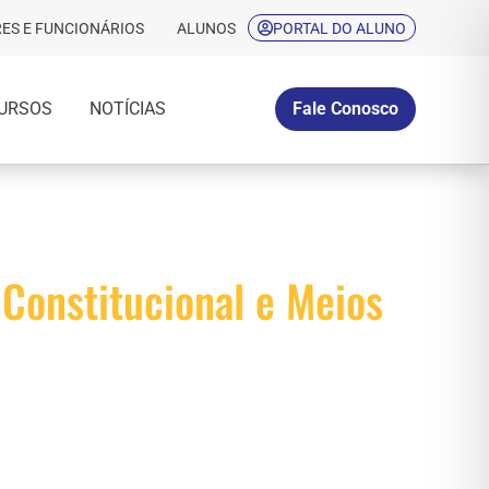
ES E FUNCIONÁRIOS
ALUNOS
PORTAL DO ALUNO
URSOS
NOTÍCIAS
Fale Conosco
 Constitucional e Meios