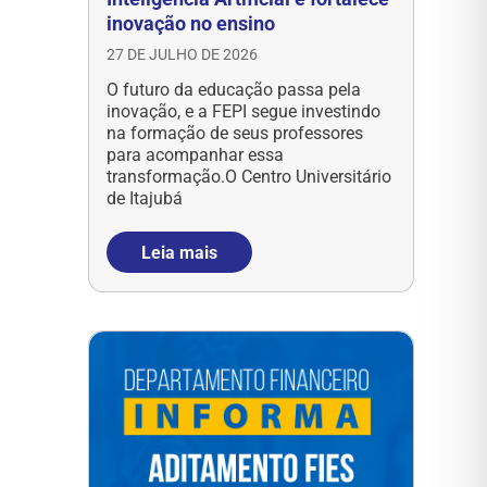
inovação no ensino
27 DE JULHO DE 2026
O futuro da educação passa pela
inovação, e a FEPI segue investindo
na formação de seus professores
para acompanhar essa
transformação.O Centro Universitário
de Itajubá
Leia mais