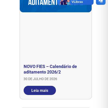
NOVO FIES – Calendário de
aditamento 2026/2
30 DE JULHO DE 2026
Leia mais