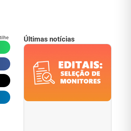
ilhe
Últimas notícias