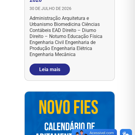
30 DE JULHO DE 2026
Administração Arquitetura e
Urbanismo Biomedicina Ciências
Contábeis EAD Direito – Diurno
Direito – Noturno Educação Física
Engenharia Civil Engenharia de
Produção Engenharia Elétrica
Engenharia Mecânica
Leia mais