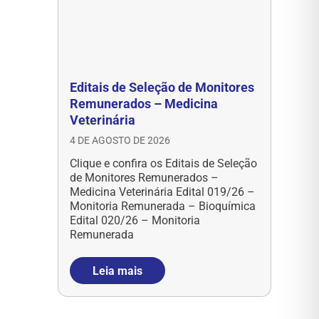
Editais de Seleção de Monitores
Remunerados – Medicina
Veterinária
4 DE AGOSTO DE 2026
Clique e confira os Editais de Seleção
de Monitores Remunerados –
Medicina Veterinária Edital 019/26 –
Monitoria Remunerada – Bioquímica
Edital 020/26 – Monitoria
Remunerada
Leia mais