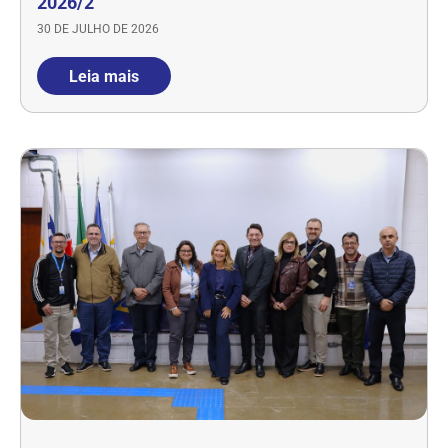
2026/2
30 DE JULHO DE 2026
Leia mais