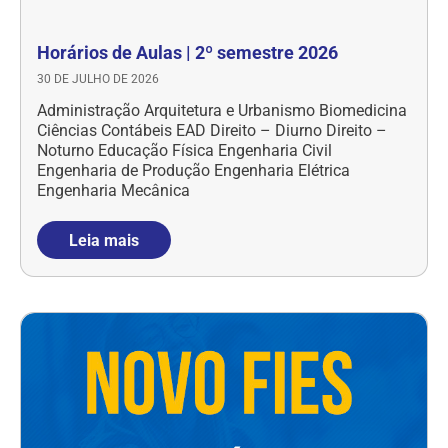
Horários de Aulas | 2º semestre 2026
30 DE JULHO DE 2026
Administração Arquitetura e Urbanismo Biomedicina
Ciências Contábeis EAD Direito – Diurno Direito –
Noturno Educação Física Engenharia Civil
Engenharia de Produção Engenharia Elétrica
Engenharia Mecânica
Leia mais