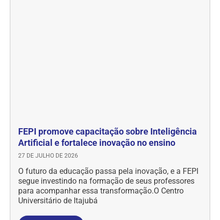
FEPI promove capacitação sobre Inteligência
Artificial e fortalece inovação no ensino
27 DE JULHO DE 2026
O futuro da educação passa pela inovação, e a FEPI
segue investindo na formação de seus professores
para acompanhar essa transformação.O Centro
Universitário de Itajubá