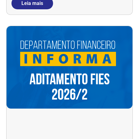
Leia mais