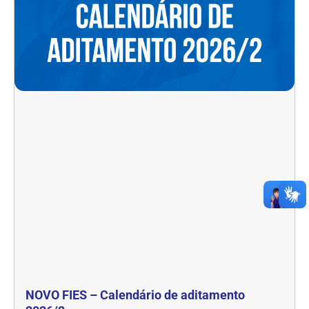
NOVO FIES – Calendário de aditamento