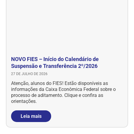
NOVO FIES – Início do Calendário de
Suspensão e Transferência 2º/2026
27 DE JULHO DE 2026
Atenção, alunos do FIES! Estão disponíveis as
informações da Caixa Econômica Federal sobre o
processo de aditamento. Clique e confira as
orientações.
Leia mais