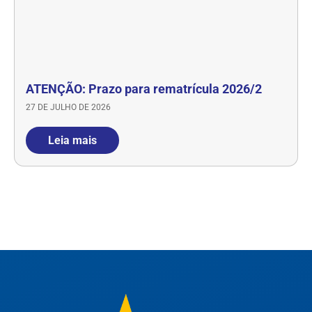
ATENÇÃO: Prazo para rematrícula 2026/2
27 DE JULHO DE 2026
Leia mais