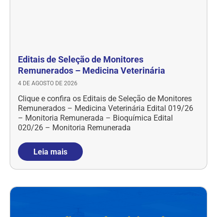
Editais de Seleção de Monitores
Remunerados – Medicina Veterinária
4 DE AGOSTO DE 2026
Clique e confira os Editais de Seleção de Monitores
Remunerados – Medicina Veterinária Edital 019/26
– Monitoria Remunerada – Bioquímica Edital
020/26 – Monitoria Remunerada
Leia mais