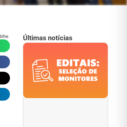
ilhe
Últimas notícias