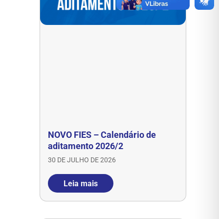
NOVO FIES – Calendário de
aditamento 2026/2
30 DE JULHO DE 2026
Leia mais