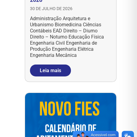
30 DE JULHO DE 2026
Administração Arquitetura e
Urbanismo Biomedicina Ciências
Contábeis EAD Direito – Diurno
Direito – Noturno Educação Física
Engenharia Civil Engenharia de
Produção Engenharia Elétrica
Engenharia Mecânica
Leia mais