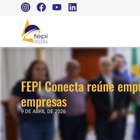
FEPI Conecta reúne empr
empresas
9 DE ABRIL DE 2026