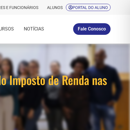
ES E FUNCIONÁRIOS
ALUNOS
PORTAL DO ALUNO
URSOS
NOTÍCIAS
Fale Conosco
do Imposto de Renda nas