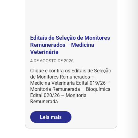
Editais de Seleção de Monitores
Remunerados – Medicina
Veterinária
4 DE AGOSTO DE 2026
Clique e confira os Editais de Seleção
de Monitores Remunerados –
Medicina Veterinária Edital 019/26 –
Monitoria Remunerada – Bioquímica
Edital 020/26 – Monitoria
Remunerada
Leia mais