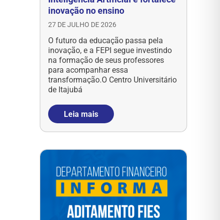
inovação no ensino
27 DE JULHO DE 2026
O futuro da educação passa pela
inovação, e a FEPI segue investindo
na formação de seus professores
para acompanhar essa
transformação.O Centro Universitário
de Itajubá
Leia mais