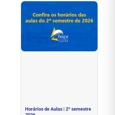
Horários de Aulas | 2º semestre
2026