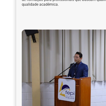
qualidade acadêmica.