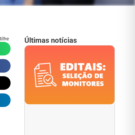
ilhe
Últimas notícias