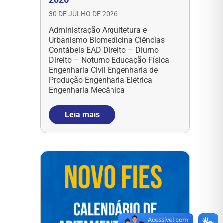
30 DE JULHO DE 2026
Administração Arquitetura e
Urbanismo Biomedicina Ciências
Contábeis EAD Direito – Diurno
Direito – Noturno Educação Física
Engenharia Civil Engenharia de
Produção Engenharia Elétrica
Engenharia Mecânica
Leia mais