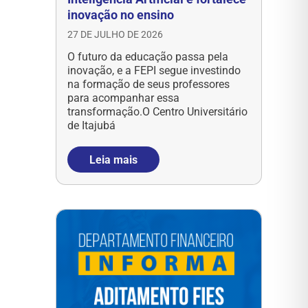
inovação no ensino
27 DE JULHO DE 2026
O futuro da educação passa pela
inovação, e a FEPI segue investindo
na formação de seus professores
para acompanhar essa
transformação.O Centro Universitário
de Itajubá
Leia mais