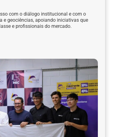
sso com o diálogo institucional e com o
 e geociências, apoiando iniciativas que
lasse e profissionais do mercado.