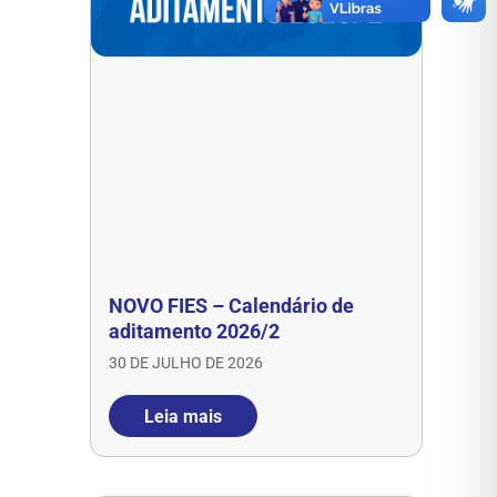
NOVO FIES – Calendário de
aditamento 2026/2
30 DE JULHO DE 2026
Leia mais