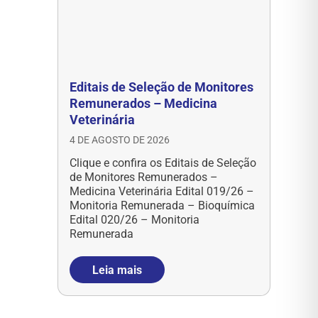
Editais de Seleção de Monitores
Remunerados – Medicina
Veterinária
4 DE AGOSTO DE 2026
Clique e confira os Editais de Seleção
de Monitores Remunerados –
Medicina Veterinária Edital 019/26 –
Monitoria Remunerada – Bioquímica
Edital 020/26 – Monitoria
Remunerada
Leia mais