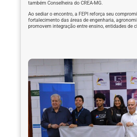
também Conselheira do CREA-MG.
Ao sediar o encontro, a FEPI reforça seu compromi
fortalecimento das áreas de engenharia, agronomia
promovem integração entre ensino, entidades de c