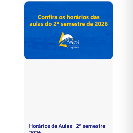
Horários de Aulas | 2º semestre
2026