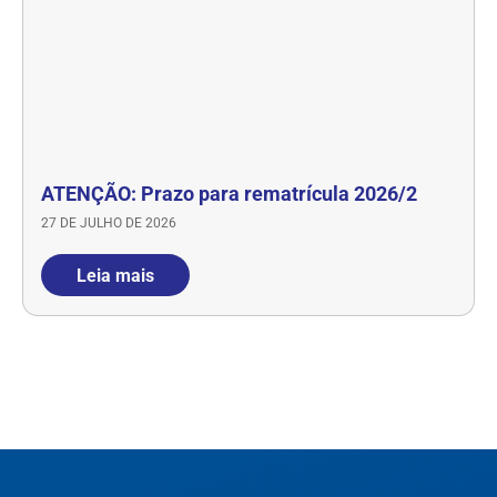
ATENÇÃO: Prazo para rematrícula 2026/2
27 DE JULHO DE 2026
Leia mais