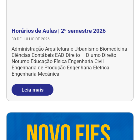
Horários de Aulas | 2º semestre 2026
30 DE JULHO DE 2026
Administração Arquitetura e Urbanismo Biomedicina
Ciências Contábeis EAD Direito – Diurno Direito –
Noturno Educação Física Engenharia Civil
Engenharia de Produção Engenharia Elétrica
Engenharia Mecânica
Leia mais