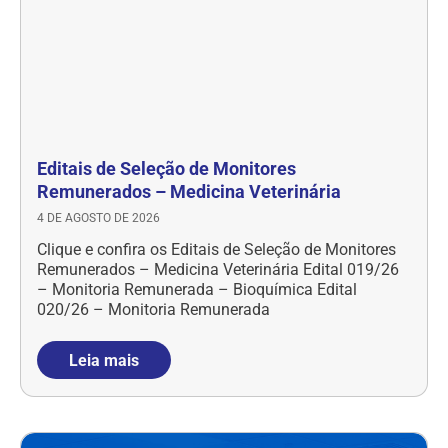
Editais de Seleção de Monitores
Remunerados – Medicina Veterinária
4 DE AGOSTO DE 2026
Clique e confira os Editais de Seleção de Monitores
Remunerados – Medicina Veterinária Edital 019/26
– Monitoria Remunerada – Bioquímica Edital
020/26 – Monitoria Remunerada
Leia mais