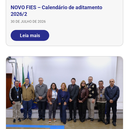
NOVO FIES – Calendário de aditamento
2026/2
30 DE JULHO DE 2026
Leia mais