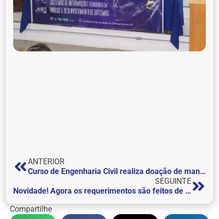
ANTERIOR
Curso de Engenharia Civil realiza doação de mantimentos para a Instituição Anjo Acolhedor
SEGUINTE
Novidade! Agora os requerimentos são feitos de forma online
Compartilhe