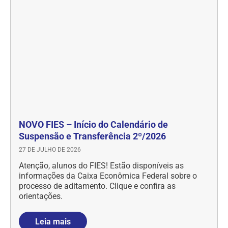
NOVO FIES – Início do Calendário de
Suspensão e Transferência 2º/2026
27 DE JULHO DE 2026
Atenção, alunos do FIES! Estão disponíveis as
informações da Caixa Econômica Federal sobre o
processo de aditamento. Clique e confira as
orientações.
Leia mais