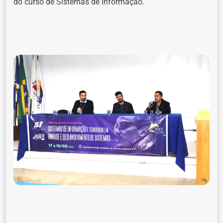
do curso de Sistemas de Informação.