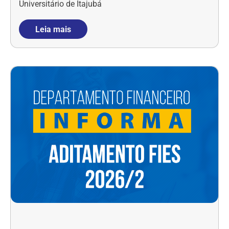
Universitário de Itajubá
Leia mais