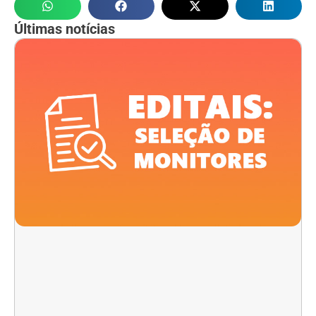
Últimas notícias