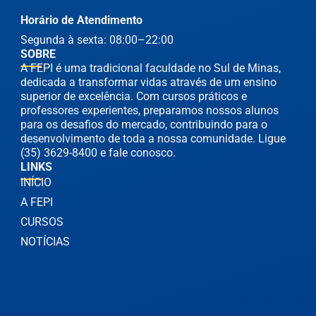
Horário de Atendimento
Segunda à sexta: 08:00–22:00
SOBRE
A FEPI é uma tradicional faculdade no Sul de Minas,
dedicada a transformar vidas através de um ensino
superior de excelência. Com cursos práticos e
professores experientes, preparamos nossos alunos
para os desafios do mercado, contribuindo para o
desenvolvimento de toda a nossa comunidade. Ligue
(35) 3629-8400 e fale conosco.
LINKS
INÍCIO
A FEPI
CURSOS
NOTÍCIAS