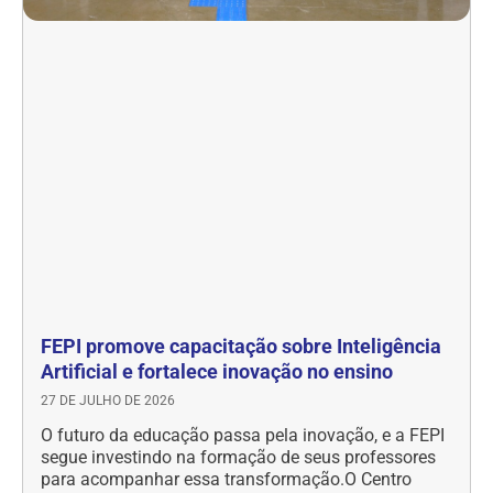
FEPI promove capacitação sobre Inteligência
Artificial e fortalece inovação no ensino
27 DE JULHO DE 2026
O futuro da educação passa pela inovação, e a FEPI
segue investindo na formação de seus professores
para acompanhar essa transformação.O Centro