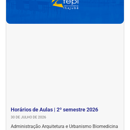
Horários de Aulas | 2º semestre 2026
30 DE JULHO DE 2026
Administração Arquitetura e Urbanismo Biomedicina