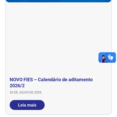
NOVO FIES – Calendário de aditamento
2026/2
30 DE JULHO DE 2026
Leia mais