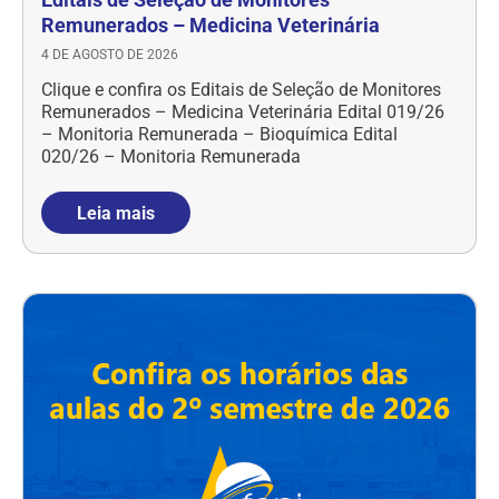
Remunerados – Medicina Veterinária
4 DE AGOSTO DE 2026
Clique e confira os Editais de Seleção de Monitores
Remunerados – Medicina Veterinária Edital 019/26
– Monitoria Remunerada – Bioquímica Edital
020/26 – Monitoria Remunerada
Leia mais