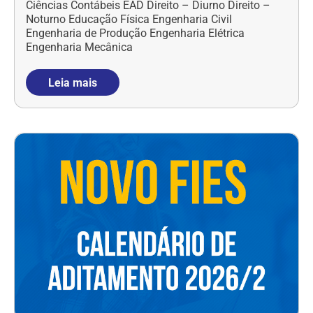
Ciências Contábeis EAD Direito – Diurno Direito –
Noturno Educação Física Engenharia Civil
Engenharia de Produção Engenharia Elétrica
Engenharia Mecânica
Leia mais