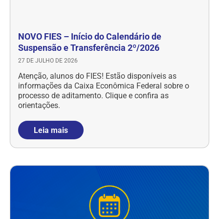
NOVO FIES – Início do Calendário de
Suspensão e Transferência 2º/2026
27 DE JULHO DE 2026
Atenção, alunos do FIES! Estão disponíveis as
informações da Caixa Econômica Federal sobre o
processo de aditamento. Clique e confira as
orientações.
Leia mais