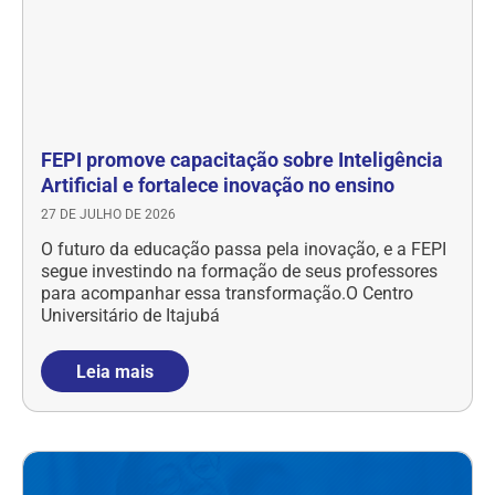
FEPI promove capacitação sobre Inteligência
Artificial e fortalece inovação no ensino
27 DE JULHO DE 2026
O futuro da educação passa pela inovação, e a FEPI
segue investindo na formação de seus professores
para acompanhar essa transformação.O Centro
Universitário de Itajubá
Leia mais