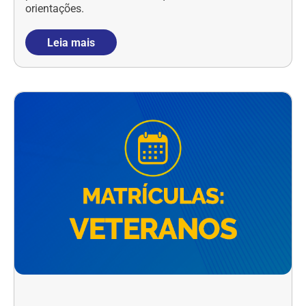
orientações.
Leia mais