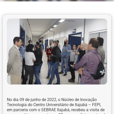
No dia 09 de junho de 2022, o Núcleo de Inovação
Tecnologia do Centro Universitário de Itajubá – FEPI,
em parceria com o SEBRAE Itajubá, recebeu a visita de