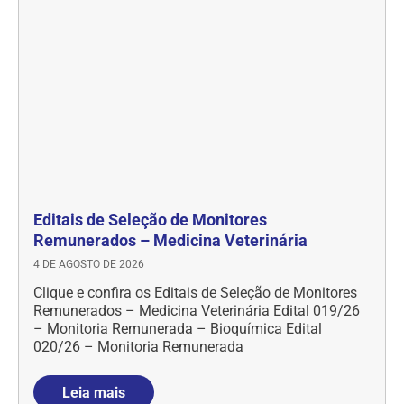
Editais de Seleção de Monitores
Remunerados – Medicina Veterinária
4 DE AGOSTO DE 2026
Clique e confira os Editais de Seleção de Monitores
Remunerados – Medicina Veterinária Edital 019/26
– Monitoria Remunerada – Bioquímica Edital
020/26 – Monitoria Remunerada
Leia mais