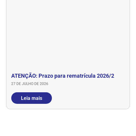
ATENÇÃO: Prazo para rematrícula 2026/2
27 DE JULHO DE 2026
Leia mais