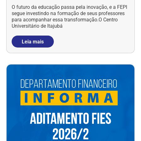
O futuro da educação passa pela inovação, e a FEPI
segue investindo na formação de seus professores
para acompanhar essa transformação.O Centro
Universitário de Itajubá
Leia mais