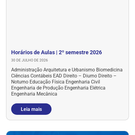
Horários de Aulas | 2º semestre 2026
30 DE JULHO DE 2026
Administração Arquitetura e Urbanismo Biomedicina
Ciências Contábeis EAD Direito – Diurno Direito –
Noturno Educação Física Engenharia Civil
Engenharia de Produção Engenharia Elétrica
Engenharia Mecânica
Leia mais