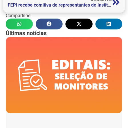
FEPI recebe comitiva de representantes de Instituições Paranaenses
Compartilhe
Últimas notícias