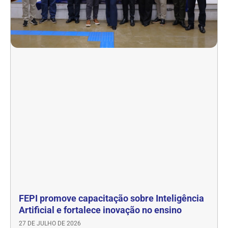
FEPI promove capacitação sobre Inteligência
Artificial e fortalece inovação no ensino
27 DE JULHO DE 2026