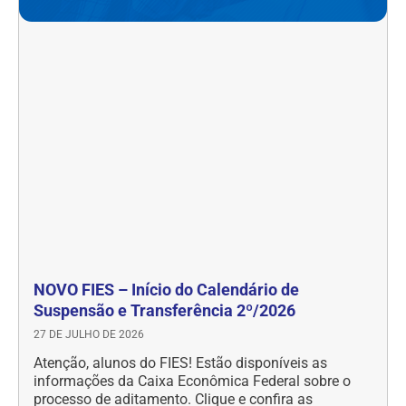
NOVO FIES – Início do Calendário de
Suspensão e Transferência 2º/2026
27 DE JULHO DE 2026
Atenção, alunos do FIES! Estão disponíveis as
informações da Caixa Econômica Federal sobre o
processo de aditamento. Clique e confira as