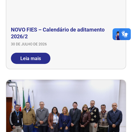
NOVO FIES – Calendário de aditamento
2026/2
30 DE JULHO DE 2026
Leia mais